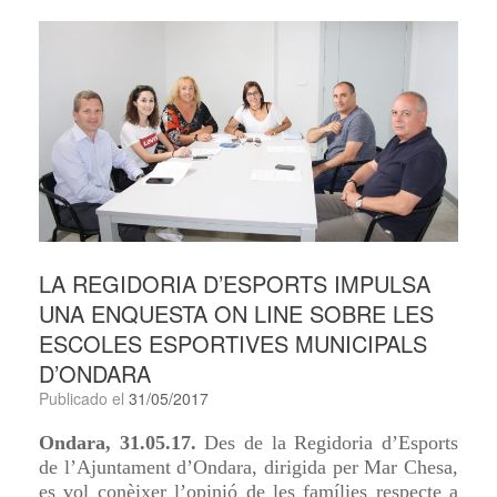
LA REGIDORIA D’ESPORTS IMPULSA
UNA ENQUESTA ON LINE SOBRE LES
ESCOLES ESPORTIVES MUNICIPALS
D’ONDARA
Publicado el
31/05/2017
Ondara, 31.05.17.
Des de la Regidoria d’Esports
de l’Ajuntament d’Ondara, dirigida per Mar Chesa,
es vol conèixer l’opinió de les famílies respecte a