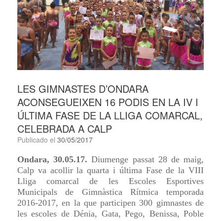
LES GIMNASTES D’ONDARA
ACONSEGUEIXEN 16 PODIS EN LA IV I
ÚLTIMA FASE DE LA LLIGA COMARCAL,
CELEBRADA A CALP
Publicado el
30/05/2017
Ondara, 30.05.17.
Diumenge passat 28 de maig,
Calp va acollir la quarta i última Fase de la VIII
Lliga comarcal de les Escoles Esportives
Municipals de Gimnàstica Rítmica temporada
2016-2017, en la que participen 300 gimnastes de
les escoles de Dénia, Gata, Pego, Benissa, Poble