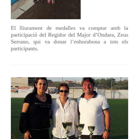
El lliurament de medalles va comptar amb la
participació del Regidor del Major d’Ondara, Zeus
Serrano, qui va donar l’enhorabona a tots els
participants.