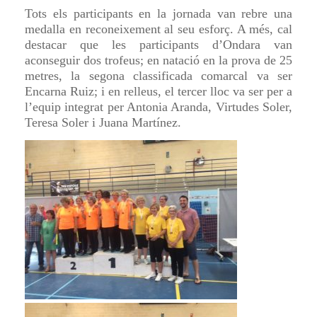
Tots els participants en la jornada van rebre una
medalla en reconeixement al seu esforç. A més, cal
destacar que les participants d’Ondara van
aconseguir dos trofeus; en natació en la prova de 25
metres, la segona classificada comarcal va ser
Encarna Ruiz; i en relleus, el tercer lloc va ser per a
l’equip integrat per Antonia Aranda, Virtudes Soler,
Teresa Soler i Juana Martínez.