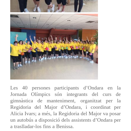
Les 40 persones participants d’Ondara en la
Jornada Olímpics són integrants del curs de
gimnàstica de manteniment, organitzat per la
Regidoria del Major d’Ondara, i coordinat per
Alicia Ivars; a més, la Regidoria del Major va posar
un autobús a disposició dels assistents d’Ondara per
a traslladar-los fins a Benissa.