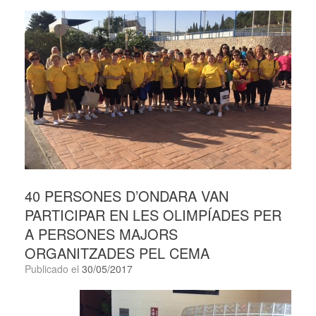
40 PERSONES D’ONDARA VAN
PARTICIPAR EN LES OLIMPÍADES PER
A PERSONES MAJORS
ORGANITZADES PEL CEMA
Publicado el
30/05/2017