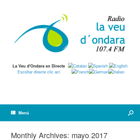
La Veu d'Ondara en Directe
Escoltar directe clic ací
Menú
Monthly Archives:
mayo 2017