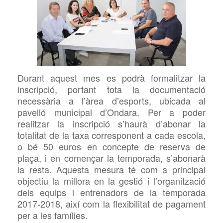
Durant aquest mes es podrà formalitzar la
inscripció, portant tota la documentació
necessària a l’àrea d’esports, ubicada al
pavelló municipal d’Ondara. Per a poder
realitzar la inscripció s’haurà d’abonar la
totalitat de la taxa corresponent a cada escola,
o bé 50 euros en concepte de reserva de
plaça, i en començar la temporada, s’abonarà
la resta. Aquesta mesura té com a principal
objectiu la millora en la gestió i l’organització
dels equips i entrenadors de la temporada
2017-2018, així com la flexibilitat de pagament
per a les famílies.