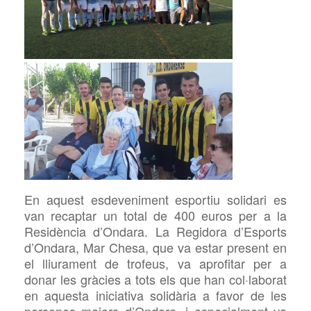
En aquest esdeveniment esportiu solidari es
van recaptar un total de 400 euros per a la
Residència d’Ondara. La Regidora d’Esports
d’Ondara, Mar Chesa, que va estar present en
el lliurament de trofeus, va aprofitar per a
donar les gràcies a tots els que han col·laborat
en aquesta iniciativa solidària a favor de les