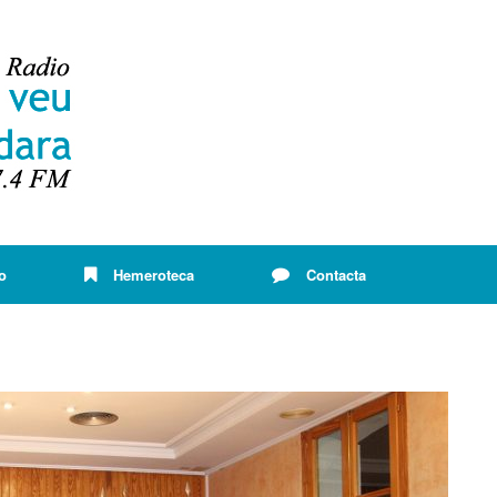
o
Hemeroteca
Contacta