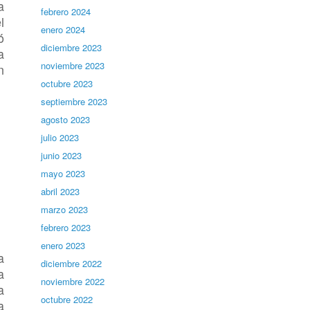
a
febrero 2024
l
enero 2024
ó
diciembre 2023
a
noviembre 2023
n
octubre 2023
septiembre 2023
agosto 2023
julio 2023
junio 2023
mayo 2023
abril 2023
marzo 2023
febrero 2023
enero 2023
a
diciembre 2022
a
noviembre 2022
a
octubre 2022
a