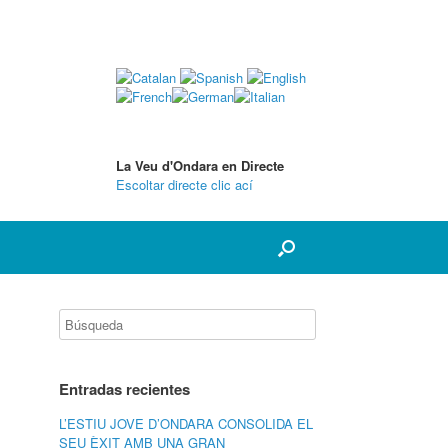
La Veu d'Ondara en Directe
Escoltar directe clic ací
Entradas recientes
L’ESTIU JOVE D’ONDARA CONSOLIDA EL
SEU ÈXIT AMB UNA GRAN