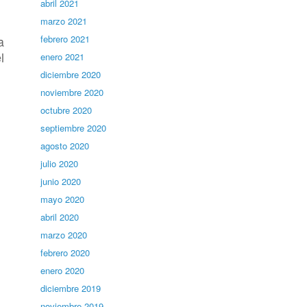
abril 2021
marzo 2021
a
febrero 2021
l
enero 2021
diciembre 2020
noviembre 2020
octubre 2020
septiembre 2020
agosto 2020
julio 2020
junio 2020
mayo 2020
abril 2020
marzo 2020
febrero 2020
enero 2020
diciembre 2019
noviembre 2019