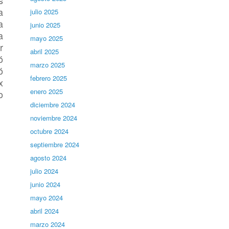
s
a
julio 2025
a
junio 2025
a
mayo 2025
r
abril 2025
ó
marzo 2025
ó
febrero 2025
x
enero 2025
o
diciembre 2024
noviembre 2024
octubre 2024
septiembre 2024
agosto 2024
julio 2024
junio 2024
mayo 2024
abril 2024
marzo 2024