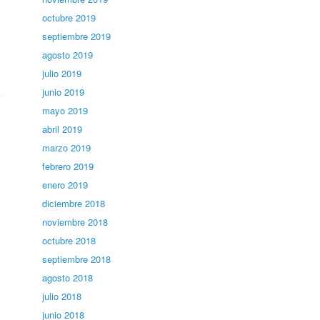
octubre 2019
septiembre 2019
agosto 2019
julio 2019
junio 2019
mayo 2019
abril 2019
marzo 2019
febrero 2019
enero 2019
diciembre 2018
noviembre 2018
octubre 2018
septiembre 2018
agosto 2018
julio 2018
junio 2018