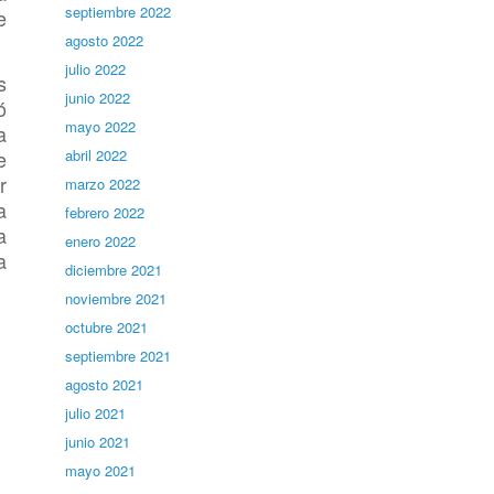
septiembre 2022
e
agosto 2022
julio 2022
s
junio 2022
ó
mayo 2022
a
e
abril 2022
r
marzo 2022
a
febrero 2022
a
enero 2022
a
diciembre 2021
noviembre 2021
octubre 2021
septiembre 2021
agosto 2021
julio 2021
junio 2021
mayo 2021