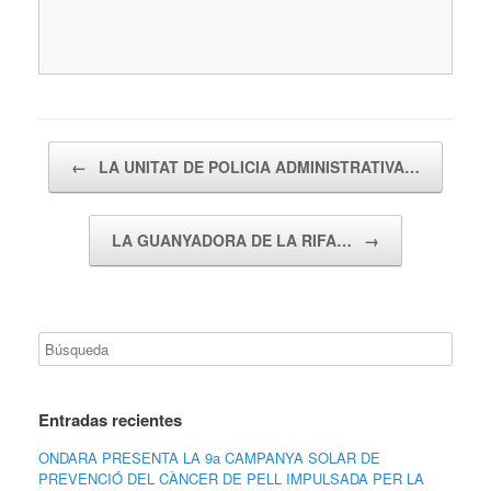
Navegador de artículos
←
LA UNITAT DE POLICIA ADMINISTRATIVA…
LA GUANYADORA DE LA RIFA…
→
Entradas recientes
ONDARA PRESENTA LA 9a CAMPANYA SOLAR DE
PREVENCIÓ DEL CÀNCER DE PELL IMPULSADA PER LA