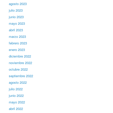
agosto 2023
julio 2023
junio 2023
mayo 2023
abril 2023
marzo 2023
febrero 2023
enero 2023
diciembre 2022
noviembre 2022
octubre 2022
septiembre 2022
agosto 2022
julio 2022
junio 2022
mayo 2022
abril 2022