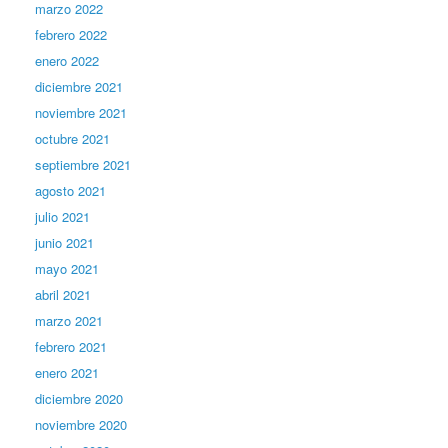
marzo 2022
febrero 2022
enero 2022
diciembre 2021
noviembre 2021
octubre 2021
septiembre 2021
agosto 2021
julio 2021
junio 2021
mayo 2021
abril 2021
marzo 2021
febrero 2021
enero 2021
diciembre 2020
noviembre 2020