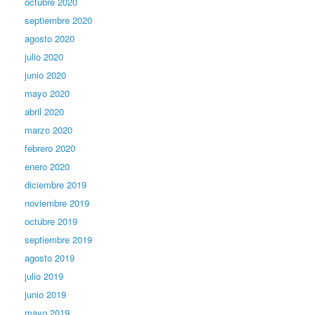
octubre 2020
septiembre 2020
agosto 2020
julio 2020
junio 2020
mayo 2020
abril 2020
marzo 2020
febrero 2020
enero 2020
diciembre 2019
noviembre 2019
octubre 2019
septiembre 2019
agosto 2019
julio 2019
junio 2019
mayo 2019