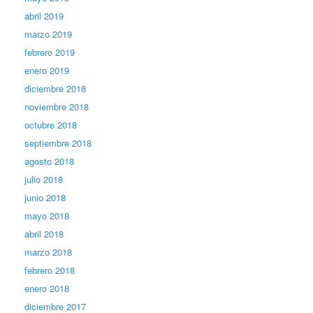
abril 2019
marzo 2019
febrero 2019
enero 2019
diciembre 2018
noviembre 2018
octubre 2018
septiembre 2018
agosto 2018
julio 2018
junio 2018
mayo 2018
abril 2018
marzo 2018
febrero 2018
enero 2018
diciembre 2017