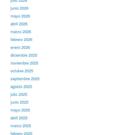
julio 2026
junio 2026
mayo 2026
abril 2026
marzo 2026
febrero 2026
enero 2026
diciembre 2025
noviembre 2025
octubre 2025
septiembre 2025
agosto 2025
julio 2025
junio 2025
mayo 2025
abril 2025
marzo 2025
febrero 2025