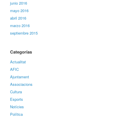
junio 2016
mayo 2016
abril 2016
marzo 2016
septiembre 2015
Categorías
Actualitat
AFIC
Ajuntament
Associacions
Cultura
Esports
Notícies
Política