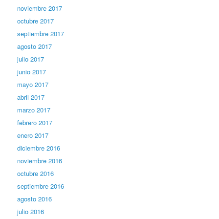
noviembre 2017
octubre 2017
septiembre 2017
agosto 2017
julio 2017
junio 2017
mayo 2017
abril 2017
marzo 2017
febrero 2017
enero 2017
diciembre 2016
noviembre 2016
octubre 2016
septiembre 2016
agosto 2016
julio 2016