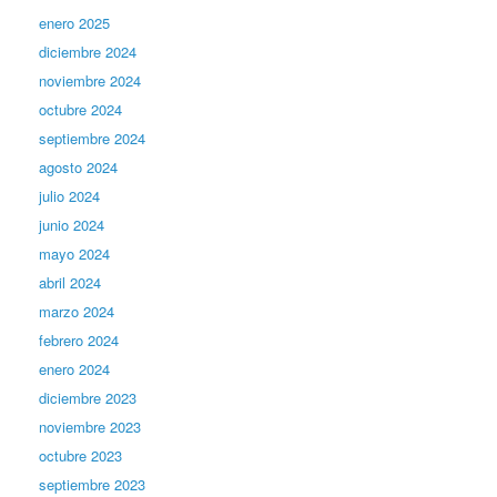
enero 2025
diciembre 2024
noviembre 2024
octubre 2024
septiembre 2024
agosto 2024
julio 2024
junio 2024
mayo 2024
abril 2024
marzo 2024
febrero 2024
enero 2024
diciembre 2023
noviembre 2023
octubre 2023
septiembre 2023