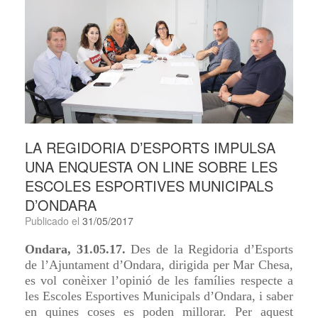
LA REGIDORIA D’ESPORTS IMPULSA
UNA ENQUESTA ON LINE SOBRE LES
ESCOLES ESPORTIVES MUNICIPALS
D’ONDARA
Publicado el
31/05/2017
Ondara, 31.05.17.
Des de la Regidoria d’Esports
de l’Ajuntament d’Ondara, dirigida per Mar Chesa,
es vol conèixer l’opinió de les famílies respecte a
les Escoles Esportives Municipals d’Ondara, i saber
en quines coses es poden millorar. Per aquest