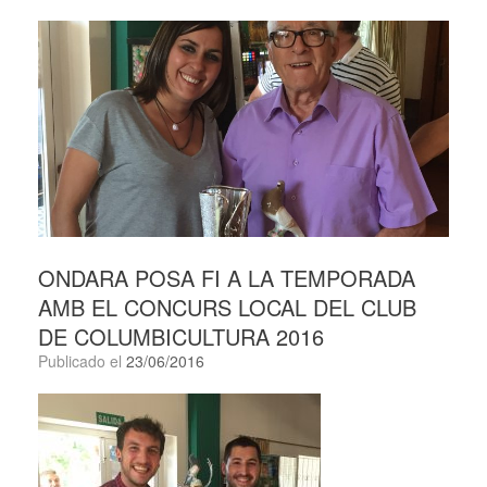
ONDARA POSA FI A LA TEMPORADA
AMB EL CONCURS LOCAL DEL CLUB
DE COLUMBICULTURA 2016
Publicado el
23/06/2016