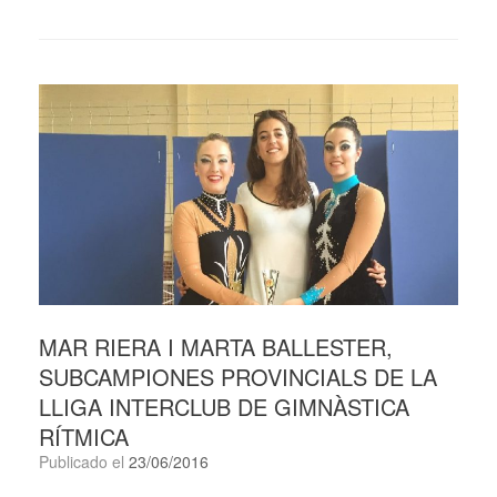
MAR RIERA I MARTA BALLESTER,
SUBCAMPIONES PROVINCIALS DE LA
LLIGA INTERCLUB DE GIMNÀSTICA
RÍTMICA
Publicado el
23/06/2016