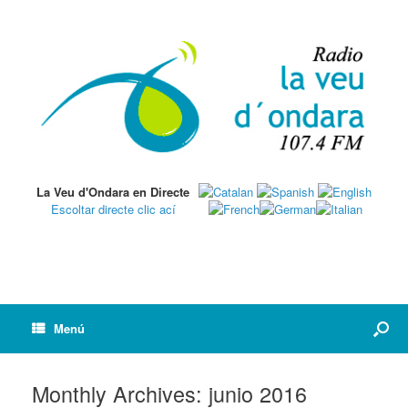
La Veu d'Ondara en Directe
Escoltar directe clic ací
Menú
Monthly Archives:
junio 2016