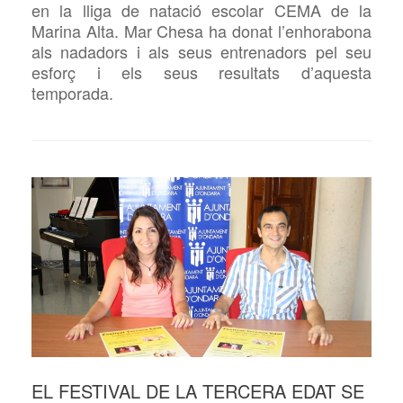
en la lliga de natació escolar CEMA de la
Marina Alta. Mar Chesa ha donat l’enhorabona
als nadadors i als seus entrenadors pel seu
esforç i els seus resultats d’aquesta
temporada.
EL FESTIVAL DE LA TERCERA EDAT SE