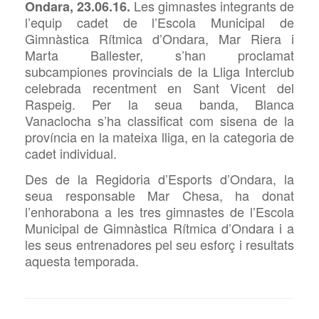
Les gimnastes integrants de
Ondara, 23.06.16.
l’equip cadet de l’Escola Municipal de
Gimnàstica Rítmica d’Ondara, Mar Riera i
Marta Ballester, s’han proclamat
subcampiones provincials de la Lliga Interclub
celebrada recentment en Sant Vicent del
Raspeig. Per la seua banda, Blanca
Vanaclocha s’ha classificat com sisena de la
província en la mateixa lliga, en la categoria de
cadet individual.
Des de la Regidoria d’Esports d’Ondara, la
seua responsable Mar Chesa, ha donat
l’enhorabona a les tres gimnastes de l’Escola
Municipal de Gimnàstica Rítmica d’Ondara i a
les seus entrenadores pel seu esforç i resultats
aquesta temporada.