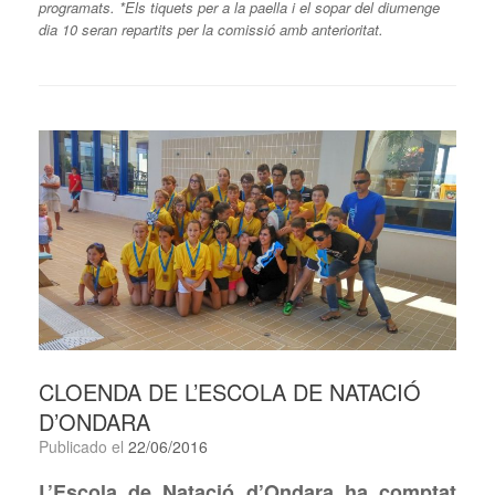
programats. *Els tiquets per a la paella i el sopar del diumenge
dia 10 seran repartits per la comissió amb anterioritat.
CLOENDA DE L’ESCOLA DE NATACIÓ
D’ONDARA
Publicado el
22/06/2016
L’Escola de Natació d’Ondara ha comptat