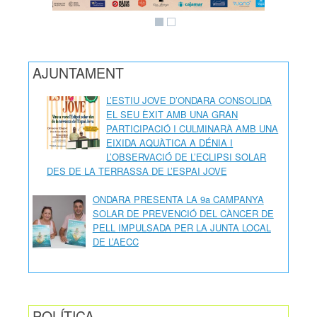
AJUNTAMENT
L’ESTIU JOVE D’ONDARA CONSOLIDA
EL SEU ÈXIT AMB UNA GRAN
PARTICIPACIÓ I CULMINARÀ AMB UNA
EIXIDA AQUÀTICA A DÉNIA I
L’OBSERVACIÓ DE L’ECLIPSI SOLAR
DES DE LA TERRASSA DE L’ESPAI JOVE
ONDARA PRESENTA LA 9a CAMPANYA
SOLAR DE PREVENCIÓ DEL CÀNCER DE
PELL IMPULSADA PER LA JUNTA LOCAL
DE L’AECC
POLÍTICA