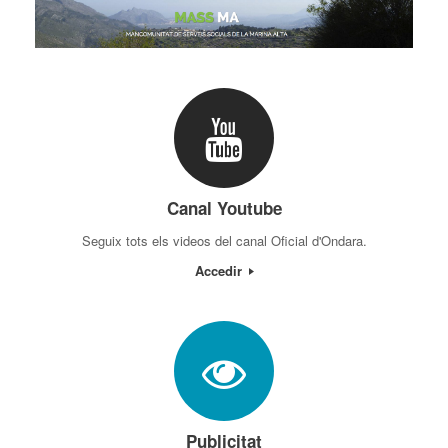
Canal Youtube
Seguix tots els videos del canal Oficial d'Ondara.
Accedir
Publicitat