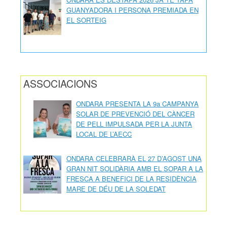
GUANYADORA I PERSONA PREMIADA EN
EL SORTEIG
ASSOCIACIONS
ONDARA PRESENTA LA 9a CAMPANYA
SOLAR DE PREVENCIÓ DEL CÀNCER
DE PELL IMPULSADA PER LA JUNTA
LOCAL DE L’AECC
ONDARA CELEBRARÀ EL 27 D’AGOST UNA
GRAN NIT SOLIDÀRIA AMB EL SOPAR A LA
FRESCA A BENEFICI DE LA RESIDÈNCIA
MARE DE DÉU DE LA SOLEDAT