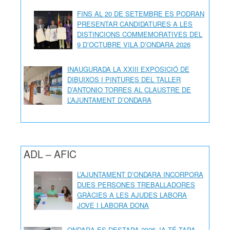
FINS AL 20 DE SETEMBRE ES PODRAN
PRESENTAR CANDIDATURES A LES
DISTINCIONS COMMEMORATIVES DEL
9 D’OCTUBRE VILA D’ONDARA 2026
INAUGURADA LA XXIII EXPOSICIÓ DE
DIBUIXOS I PINTURES DEL TALLER
D’ANTONIO TORRES AL CLAUSTRE DE
L’AJUNTAMENT D’ONDARA
ADL – AFIC
L’AJUNTAMENT D’ONDARA INCORPORA
DUES PERSONES TREBALLADORES
GRÀCIES A LES AJUDES LABORA
JOVE I LABORA DONA
ONDARA ES DESTAPA 2026 JA TÉ TAPA