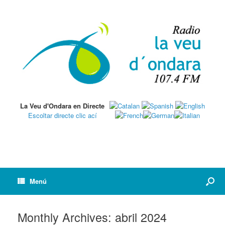
La Veu d'Ondara en Directe
Escoltar directe clic ací
Menú
Monthly Archives:
abril 2024