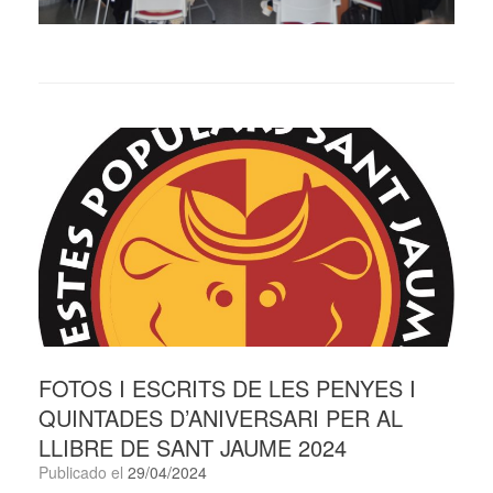
FOTOS I ESCRITS DE LES PENYES I
QUINTADES D’ANIVERSARI PER AL
LLIBRE DE SANT JAUME 2024
Publicado el
29/04/2024