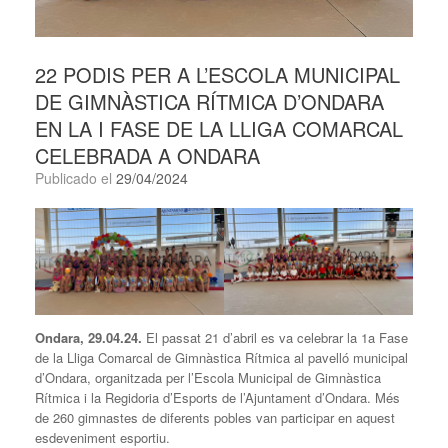
22 PODIS PER A L’ESCOLA MUNICIPAL
DE GIMNÀSTICA RÍTMICA D’ONDARA
EN LA I FASE DE LA LLIGA COMARCAL
CELEBRADA A ONDARA
Publicado el
29/04/2024
Ondara, 29.04.24.
El passat 21 d’abril es va celebrar la 1a Fase
de la Lliga Comarcal de Gimnàstica Rítmica al pavelló municipal
d’Ondara, organitzada per l’Escola Municipal de Gimnàstica
Rítmica i la Regidoria d’Esports de l’Ajuntament d’Ondara. Més
de 260 gimnastes de diferents pobles van participar en aquest
esdeveniment esportiu.