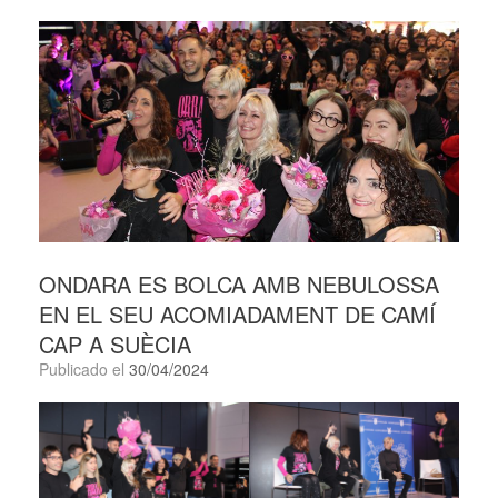
ONDARA ES BOLCA AMB NEBULOSSA
EN EL SEU ACOMIADAMENT DE CAMÍ
CAP A SUÈCIA
Publicado el
30/04/2024