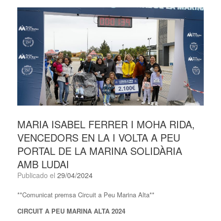
MARIA ISABEL FERRER I MOHA RIDA,
VENCEDORS EN LA I VOLTA A PEU
PORTAL DE LA MARINA SOLIDÀRIA
AMB LUDAI
Publicado el
29/04/2024
**Comunicat premsa Circuit a Peu Marina Alta**
CIRCUIT A PEU MARINA ALTA 2024