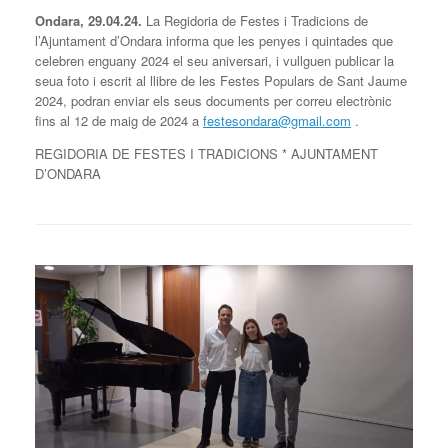
Ondara, 29.04.24.
La Regidoria de Festes i Tradicions de
l’Ajuntament d’Ondara informa que les penyes i quintades que
celebren enguany 2024 el seu aniversari, i vullguen publicar la
seua foto i escrit al llibre de les Festes Populars de Sant Jaume
2024, podran enviar els seus documents per correu electrònic
fins al 12 de maig de 2024 a
festesondara@gmail.com
.
REGIDORIA DE FESTES I TRADICIONS * AJUNTAMENT
D’ONDARA