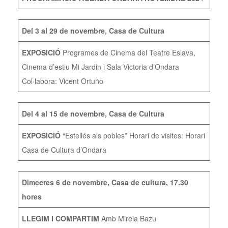
Del 3 al 29 de novembre, Casa de Cultura
EXPOSICIÓ
Programes de Cinema del Teatre Eslava,
Cinema d’estiu Mi Jardin i Sala Victoria d’Ondara
Col·labora: Vicent Ortuño
Del 4 al 15 de novembre, Casa de Cultura
EXPOSICIÓ
“Estellés als pobles” Horari de visites: Horari
Casa de Cultura d’Ondara
Dimecres 6 de novembre, Casa de cultura, 17.30
hores
LLEGIM I COMPARTIM
Amb Mireia Bazu