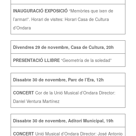
INAUGURACIÓ EXPOSICIÓ
“Memòries que ixen de
l’armari”. Horari de visites: Horari Casa de Cultura
d’Ondara
Divendres 29 de novembre, Casa de Cultura, 20h
PRESENTACIÓ LLIBRE
“Geometría de la soledad”
Dissabte 30 de novembre, Parc de l’Era, 12h
CONCERT
Cor de la Unió Musical d’Ondara Director:
Daniel Ventura Martínez
Dissabte 30 de novembre, Aditori Municipal, 19h
CONCERT
Unió Musical d’Ondara Director: José Antonio