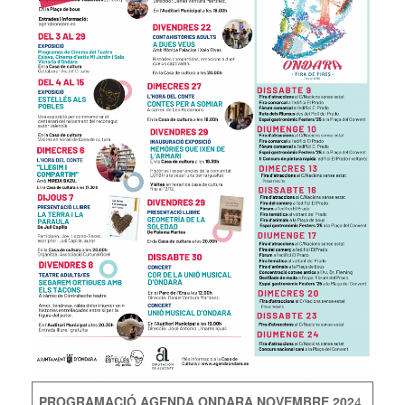
PROGRAMACIÓ AGENDA ONDARA NOVEMBRE 202
4