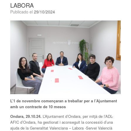
LABORA
Publicado el
29/10/2024
L’1 de novembre començaran a treballar per a l’Ajuntament
amb un contracte de 10 mesos
Ondara, 29.10.24.
L’Ajuntament d’Ondara, per mitjà de l’ADL-
AFIC d’Ondara, ha gestionat i aconseguit la concessió d’una
ajuda de la Generalitat Valenciana – Labora -Servei Valencià