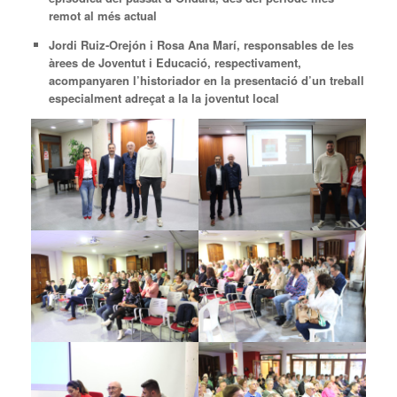
remot al més actual
Jordi Ruiz-Orejón i Rosa Ana Marí, responsables de les
àrees de Joventut i Educació, respectivament,
acompanyaren l’historiador en la presentació d’un treball
especialment adreçat a la la joventut local