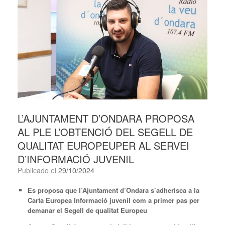
L’AJUNTAMENT D’ONDARA PROPOSA
AL PLE L’OBTENCIÓ DEL SEGELL DE
QUALITAT EUROPEUPER AL SERVEI
D’INFORMACIÓ JUVENIL
Publicado el
29/10/2024
Es proposa que l’Ajuntament d’Ondara s’adherisca a la
Carta Europea Informació juvenil com a primer pas per
demanar el Segell de qualitat Europeu