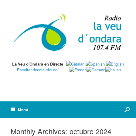
La Veu d'Ondara en Directe
Escoltar directe clic ací
Menú
Monthly Archives:
octubre 2024