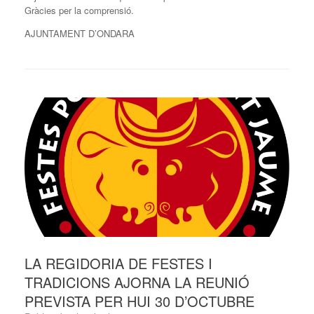
Gràcies per la comprensió.
AJUNTAMENT D’ONDARA
LA REGIDORIA DE FESTES I
TRADICIONS AJORNA LA REUNIÓ
PREVISTA PER HUI 30 D’OCTUBRE