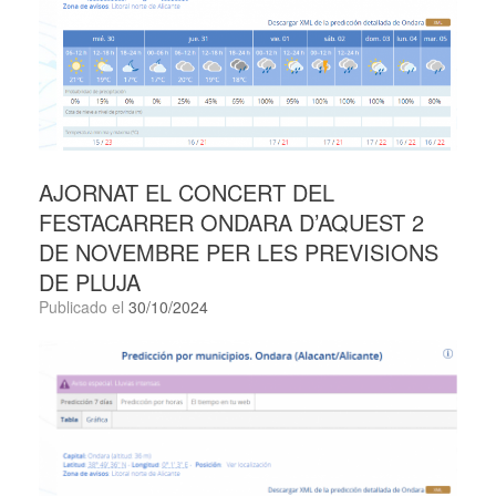
AJORNAT EL CONCERT DEL
FESTACARRER ONDARA D’AQUEST 2
DE NOVEMBRE PER LES PREVISIONS
DE PLUJA
Publicado el
30/10/2024