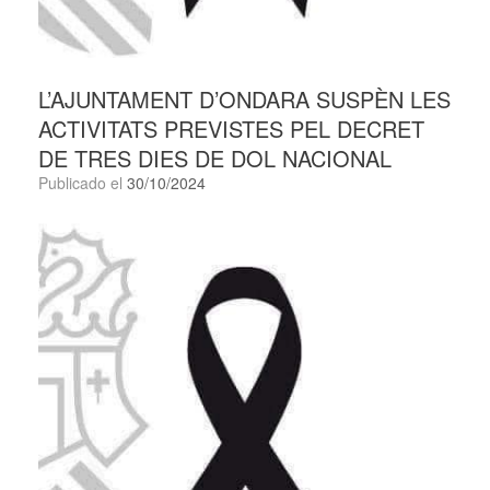
L’AJUNTAMENT D’ONDARA SUSPÈN LES
ACTIVITATS PREVISTES PEL DECRET
DE TRES DIES DE DOL NACIONAL
Publicado el
30/10/2024