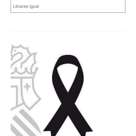
Llinares Igual