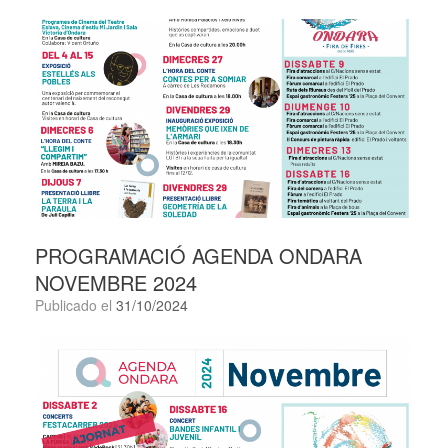
PROGRAMACIÓ AGENDA ONDARA
NOVEMBRE 2024
Publicado el
31/10/2024