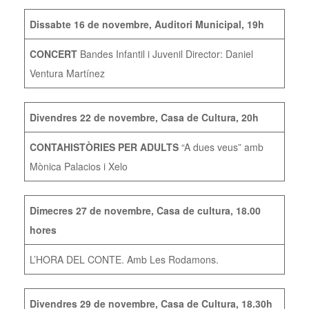
Dissabte 16 de novembre, Auditori Municipal, 19h
CONCERT
Bandes Infantil i Juvenil Director: Daniel
Ventura Martínez
Divendres 22 de novembre, Casa de Cultura, 20h
CONTAHISTÒRIES PER ADULTS
“A dues veus” amb
Mònica Palacios i Xelo
Dimecres 27 de novembre, Casa de cultura, 18.00
hores
L’HORA DEL CONTE. Amb Les Rodamons.
Divendres 29 de novembre, Casa de Cultura, 18.30h