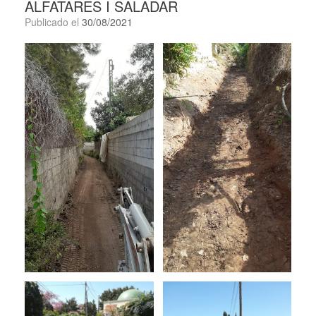
ALFATARES I SALADAR
Publicado el
30/08/2021