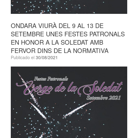
ONDARA VIURÀ DEL 9 AL 13 DE
SETEMBRE UNES FESTES PATRONALS
EN HONOR A LA SOLEDAT AMB
FERVOR DINS DE LA NORMATIVA
Publicado el
30/08/2021