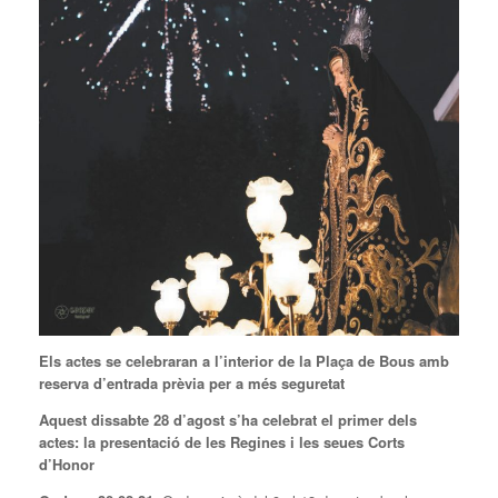
Els actes se celebraran a l’interior de la Plaça de Bous amb
reserva d’entrada prèvia per a més seguretat
Aquest dissabte 28 d’agost s’ha celebrat el primer dels
actes: la presentació de les Regines i les seues Corts
d’Honor