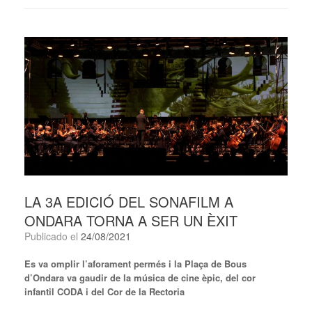
LA 3A EDICIÓ DEL SONAFILM A
ONDARA TORNA A SER UN ÈXIT
Publicado el
24/08/2021
Es va omplir l’aforament permés i la Plaça de Bous
d’Ondara va gaudir de la música de cine èpic, del cor
infantil CODA i del Cor de la Rectoria