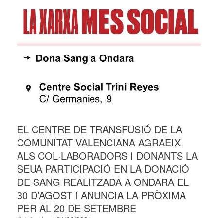
EL CENTRE DE TRANSFUSIÓ DE LA
COMUNITAT VALENCIANA AGRAEIX
ALS COL·LABORADORS I DONANTS LA
SEUA PARTICIPACIÓ EN LA DONACIÓ
DE SANG REALITZADA A ONDARA EL
30 D’AGOST I ANUNCIA LA PRÒXIMA
PER AL 20 DE SETEMBRE