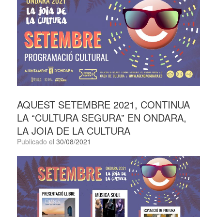
AQUEST SETEMBRE 2021, CONTINUA
LA “CULTURA SEGURA” EN ONDARA,
LA JOIA DE LA CULTURA
Publicado el
30/08/2021