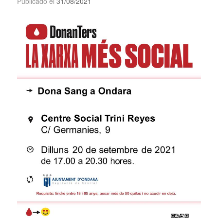
Publicado el
31/08/2021