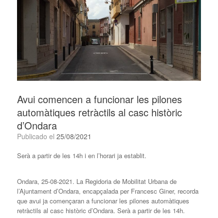
Avui comencen a funcionar les pilones
automàtiques retràctils al casc històric
d’Ondara
Publicado el
25/08/2021
Serà a partir de les 14h i en l’horari ja establit.
Ondara, 25-08-2021. La Regidoria de Mobilitat Urbana de
l’Ajuntament d’Ondara, encapçalada per Francesc Giner, recorda
que avui ja començaran a funcionar les pilones automàtiques
retràctils al casc històric d’Ondara. Serà a partir de les 14h.