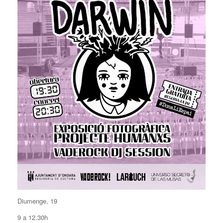
Diumenge, 19
9 a 12.30h