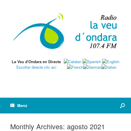
La Veu d'Ondara en Directe
Escoltar directe clic ací
Menú
Monthly Archives:
agosto 2021