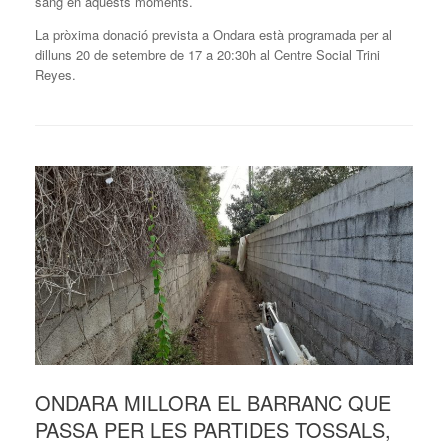
sang en aquests moments.
La pròxima donació prevista a Ondara està programada per al
dilluns 20 de setembre de 17 a 20:30h al Centre Social Trini
Reyes.
ONDARA MILLORA EL BARRANC QUE
PASSA PER LES PARTIDES TOSSALS,