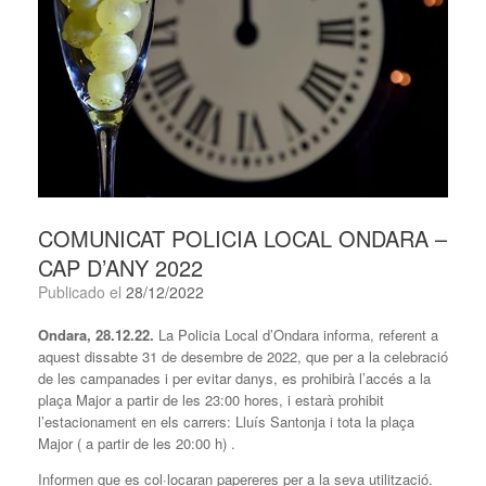
COMUNICAT POLICIA LOCAL ONDARA –
CAP D’ANY 2022
Publicado el
28/12/2022
Ondara, 28.12.22.
La Policia Local d’Ondara informa, referent a
aquest dissabte 31 de desembre de 2022, que per a la celebració
de les campanades i per evitar danys, es prohibirà l’accés a la
plaça Major a partir de les 23:00 hores, i estarà prohibit
l’estacionament en els carrers: Lluís Santonja i tota la plaça
Major ( a partir de les 20:00 h) .
Informen que es col·locaran papereres per a la seva utilització.