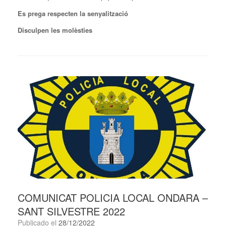
Es prega respecten la senyalització
Disculpen les molèsties
COMUNICAT POLICIA LOCAL ONDARA –
SANT SILVESTRE 2022
Publicado el
28/12/2022