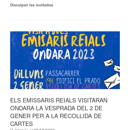
Disculpen les molèsties
ELS EMISSARIS REIALS VISITARAN
ONDARA LA VESPRADA DEL 2 DE
GENER PER A LA RECOLLIDA DE
CARTES