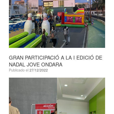
GRAN PARTICIPACIÓ A LA I EDICIÓ DE
NADAL JOVE ONDARA
Publicado el
27/12/2022