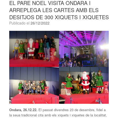
EL PARE NOEL VISITA ONDARA I
ARREPLEGA LES CARTES AMB ELS
DESITJOS DE 300 XIQUETS I XIQUETES
Publicado el
26/12/2022
Ondara, 26.12.22.
El passat divendres 23 de desembre, fidel a
la seua tradicional cita amb els xiquets i xiquetes de la localitat,