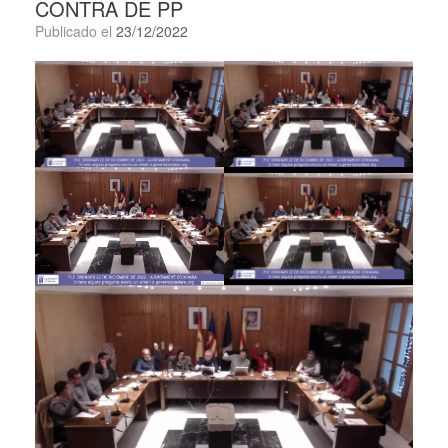
CONTRA DE PP
Publicado el
23/12/2022