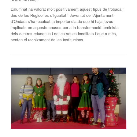
L’alumnat ha valorat molt positivament aquest tipus de trobada i
des de les Regidories d’Igualtat i Joventut de l’Ajuntament
d’Ondara s’ha recalcat la importància de que hi haja joves
implicats en aquests causes per a la transformació feminista
dels centres educatius i de les seues localitats i que a més,
senten el recolzament de les institucions.