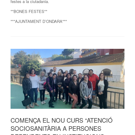
festes a la ciutadania.
**BONES FESTES**
***AJUNTAMENT D’ONDARA***
COMENÇA EL NOU CURS “ATENCIÓ
SOCIOSANITÀRIA A PERSONES