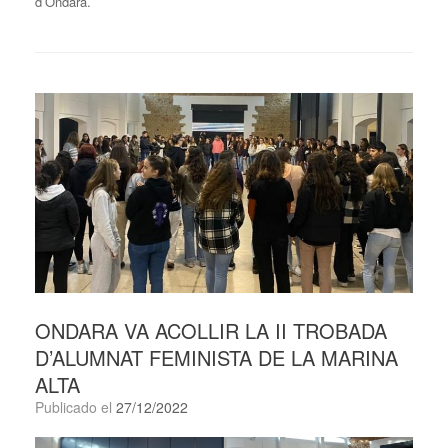
d’Ondara.
ONDARA VA ACOLLIR LA II TROBADA
D’ALUMNAT FEMINISTA DE LA MARINA
ALTA
Publicado el
27/12/2022