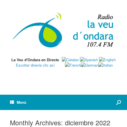
La Veu d'Ondara en Directe
Escoltar directe clic ací
Menú
Monthly Archives:
diciembre 2022