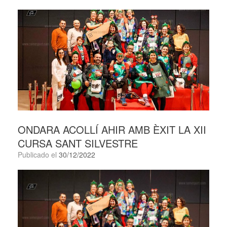
ONDARA ACOLLÍ AHIR AMB ÈXIT LA XII
CURSA SANT SILVESTRE
Publicado el
30/12/2022