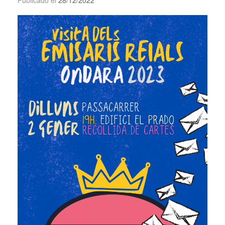
Publicado el
28/12/2022