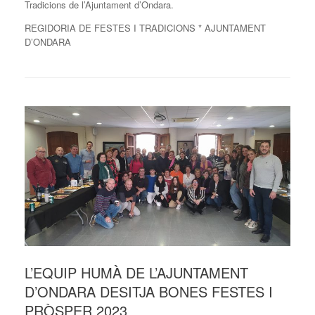
Tradicions de l’Ajuntament d’Ondara.
REGIDORIA DE FESTES I TRADICIONS * AJUNTAMENT
D’ONDARA
L’EQUIP HUMÀ DE L’AJUNTAMENT
D’ONDARA DESITJA BONES FESTES I
PRÒSPER 2023