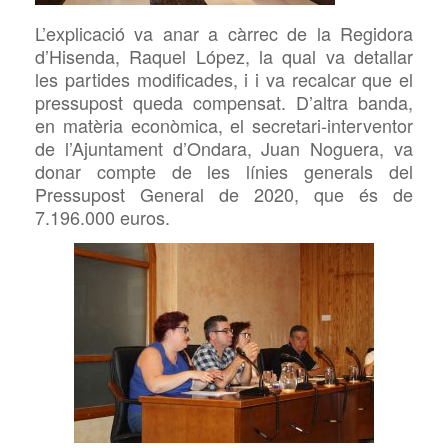
L’explicació va anar a càrrec de la Regidora
d’Hisenda, Raquel López, la qual va detallar
les partides modificades, i i va recalcar que el
pressupost queda compensat. D’altra banda,
en matèria econòmica, el secretari-interventor
de l’Ajuntament d’Ondara, Juan Noguera, va
donar compte de les línies generals del
Pressupost General de 2020, que és de
7.196.000 euros.