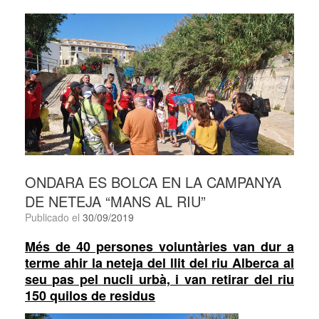
ONDARA ES BOLCA EN LA CAMPANYA
DE NETEJA “MANS AL RIU”
Publicado el
30/09/2019
Més de 40 persones voluntàries van dur a
terme ahir la neteja del
llit del riu Alberca al
seu pas pel nucli urbà, i van retirar del riu
150 quilos de residus