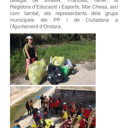
Regidora d’Educació i Esports, Mar Chesa, així
com també, els representants dels grups
municipals del PP i de Ciutadans a
l’Ajuntament d’Ondara.