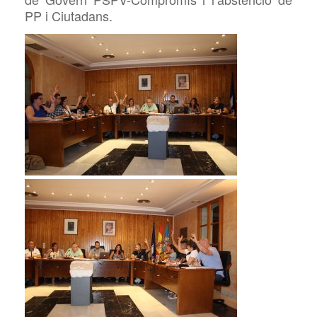
PP i Ciutadans.