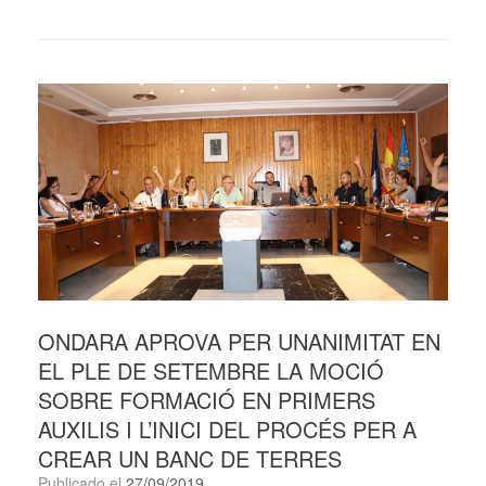
ONDARA APROVA PER UNANIMITAT EN
EL PLE DE SETEMBRE LA MOCIÓ
SOBRE FORMACIÓ EN PRIMERS
AUXILIS I L’INICI DEL PROCÉS PER A
CREAR UN BANC DE TERRES
Publicado el
27/09/2019