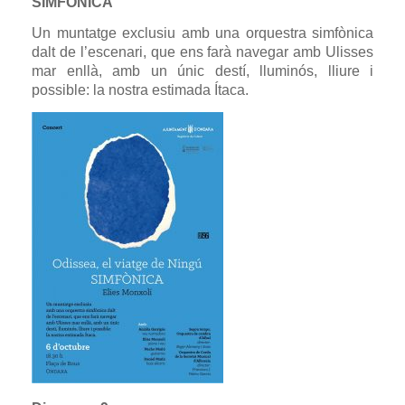
SIMFÒNICA
Un muntatge exclusiu amb una orquestra simfònica
dalt de l’escenari, que ens farà navegar amb Ulisses
mar enllà, amb un únic destí, lluminós, lliure i
possible: la nostra estimada Ítaca.