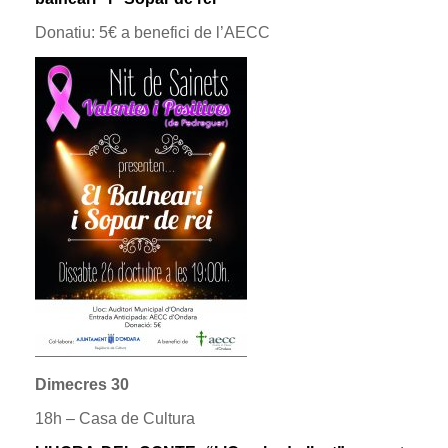
Donatiu: 5€ a benefici de l’AECC
Dimecres 30
18h – Casa de Cultura