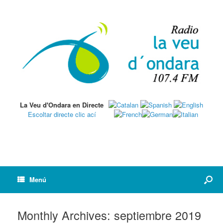
La Veu d'Ondara en Directe
Escoltar directe clic ací
Menú
Monthly Archives:
septiembre 2019