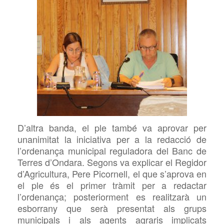
D’altra banda, el ple també va aprovar per
unanimitat la iniciativa per a la redacció de
l’ordenança municipal reguladora del Banc de
Terres d’Ondara. Segons va explicar el Regidor
d’Agricultura, Pere Picornell, el que s’aprova en
el ple és el primer tràmit per a redactar
l’ordenança; posteriorment es realitzarà un
esborrany que serà presentat als grups
municipals i als agents agraris implicats