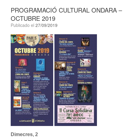
PROGRAMACIÓ CULTURAL ONDARA –
OCTUBRE 2019
Publicado el
27/09/2019
Dimecres, 2