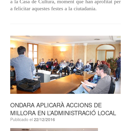
a
la Casa de Cultura, moment que han aprofitat per
a felicitar aquestes festes a la ciutadania.
ONDARA APLICARÀ ACCIONS DE
MILLORA EN L’ADMINISTRACIÓ LOCAL
Publicado el
22/12/2016