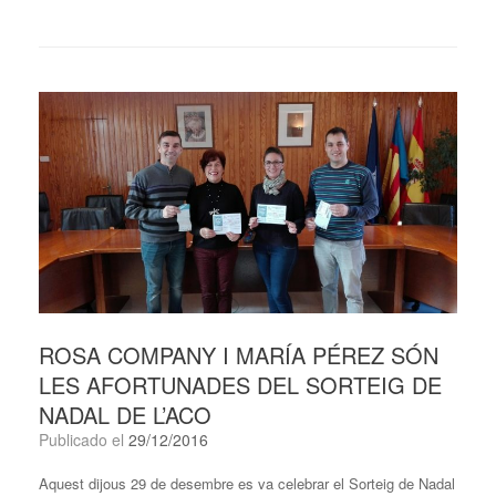
ROSA COMPANY I MARÍA PÉREZ SÓN
LES AFORTUNADES DEL SORTEIG DE
NADAL DE L’ACO
Publicado el
29/12/2016
Aquest dijous 29 de desembre es va celebrar el Sorteig de Nadal