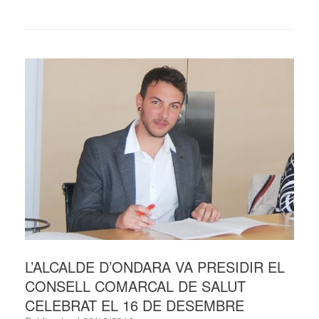
L’ALCALDE D’ONDARA VA PRESIDIR EL
CONSELL COMARCAL DE SALUT
CELEBRAT EL 16 DE DESEMBRE