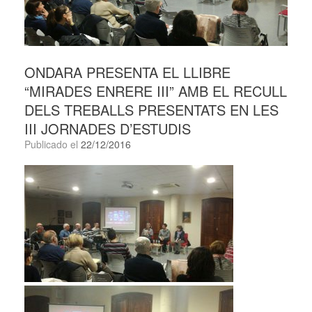
ONDARA PRESENTA EL LLIBRE
“MIRADES ENRERE III” AMB EL RECULL
DELS TREBALLS PRESENTATS EN LES
III JORNADES D’ESTUDIS
Publicado el
22/12/2016