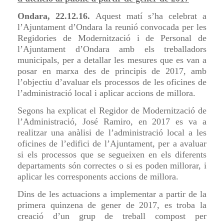
Ondara, 22.12.16.
Aquest
matí s’ha celebrat a
l’Ajuntament d’Ondara la reunió convocada per les
Regidories de Modernització i de Personal de
l’Ajuntament d’Ondara amb els treballadors
municipals, per a detallar les mesures que es van a
posar en marxa des de principis de 2017, amb
l’objectiu d’avaluar els processos de les oficines de
l’administració local i aplicar accions de millora.
Segons ha explicat el Regidor de Modernització de
l’Administració, José Ramiro, en 2017 es va a
realitzar una anàlisi de l’administració local a les
oficines de l’edifici de l’Ajuntament, per a avaluar
si els processos que se segueixen en els diferents
departaments són correctes o si es poden millorar, i
aplicar les corresponents accions de millora.
Dins de les actuacions a implementar a partir de la
primera quinzena de gener de 2017, es troba la
creació d’un grup de treball compost per