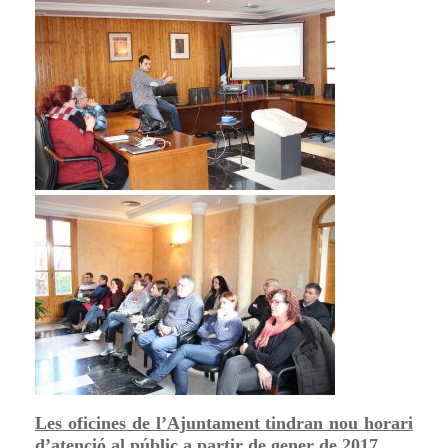
Les oficines de l’Ajuntament tindran nou horari
d’atenció al públic a partir de gener de 2017