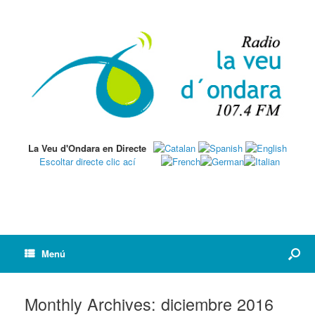
La Veu d'Ondara en Directe
Escoltar directe clic ací
Menú
Monthly Archives:
diciembre 2016