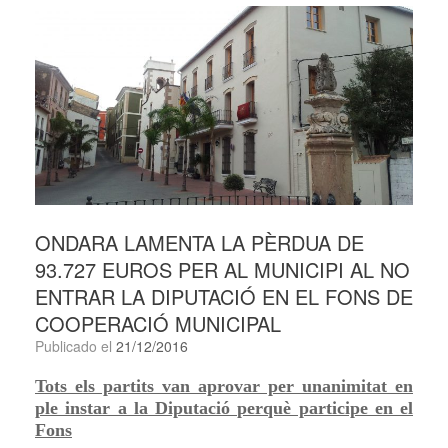
ONDARA LAMENTA LA PÈRDUA DE
93.727 EUROS PER AL MUNICIPI AL NO
ENTRAR LA DIPUTACIÓ EN EL FONS DE
COOPERACIÓ MUNICIPAL
Publicado el
21/12/2016
Tots els partits van aprovar per unanimitat en
ple instar a la Diputació perquè participe en el
Fons