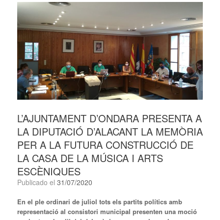
L’AJUNTAMENT D’ONDARA PRESENTA A
LA DIPUTACIÓ D’ALACANT LA MEMÒRIA
PER A LA FUTURA CONSTRUCCIÓ DE
LA CASA DE LA MÚSICA I ARTS
ESCÈNIQUES
Publicado el
31/07/2020
En el ple ordinari de juliol tots els partits polítics amb
representació al consistori municipal presenten una moció