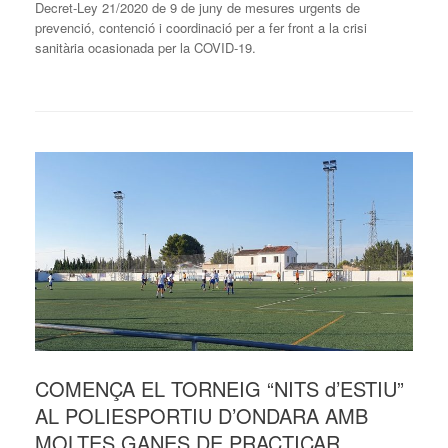
Decret-Ley 21/2020 de 9 de juny de mesures urgents de
prevenció, contenció i coordinació per a fer front a la crisi
sanitària ocasionada per la COVID-19.
COMENÇA EL TORNEIG “NITS d’ESTIU”
AL POLIESPORTIU D’ONDARA AMB
MOLTES GANES DE PRACTICAR