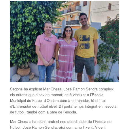
Segons ha explicat Mar Chesa, José Ramón Sendra compleix
els criteris que s’havien marcat; està vinculat a l’Escola
Municipal de Futbol d’Ondara com a entrenador, té el títol
d’Entrenador de Futbol nivell 2 i porta temps integrat en l’escola
de futbol, també com a pare de l’escola.
Mar Chesa s’ha reunit amb el nou coordinador de l’Escola de
Futbol, José Ramón Sendra, així com amb l’ixent, Vicent