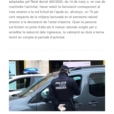
adoptades pel Reial decret 463/2020, de 14 de març o, en cas de
mantindre l’activitat, haver reduït la facturació corresponent al
mes anterior a la sol·licitud de l’ajuda en, almenys, un 75 per
cent respecte de la mitjana facturada en el semestre natural
anterior a la declaració de l’estat d’alarma. Quan la persona
sol·licitant no porte d’alta els 6 mesos naturals exigits per a
acreditar la reducció dels ingressos, la valoració es durà a terme
tenint en compte el període d’activitat.