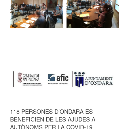
118 PERSONES D’ONDARA ES
BENEFICIEN DE LES AJUDES A
AUTÒNOMS PER LA COVID-19