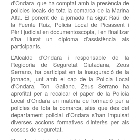
d’Ondara, que ha comptat amb la presència de
policies locals de tota la comarca de la Marina
Alta. El ponent de la jornada ha sigut Raúl de
la Fuente Ruiz, Policia Local de Picassent i
Pèrit judicial en documentoscòpia, i en finalitzar
s’ha lliurat un diploma d’assistència als
participants.
L’Alcalde d’Ondara i responsable de la
Regidoria de Seguretat Ciutadana, Zeus
Serrano, ha participat en la inauguració de la
jornada, junt amb el cap de la Policia Local
d’Ondara, Toni Galiano. Zeus Serrano ha
aprofitat per a recalcar el paper de la Policia
Local d’Ondara en matèria de formació per a
policies de tota la comarca, atès que des del
departament policial d’Ondara s’han impulsat
diverses accions formatives d’interès per als
cossos de seguretat.