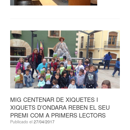
MIG CENTENAR DE XIQUETES I
XIQUETS D’ONDARA REBEN EL SEU
PREMI COM A PRIMERS LECTORS
Publicado el
27/04/2017