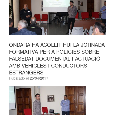
ONDARA HA ACOLLIT HUI LA JORNADA
FORMATIVA PER A POLICIES SOBRE
FALSEDAT DOCUMENTAL I ACTUACIÓ
AMB VEHICLES I CONDUCTORS
ESTRANGERS
Publicado el
25/04/2017