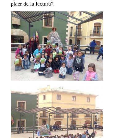
plaer de la lectura”.