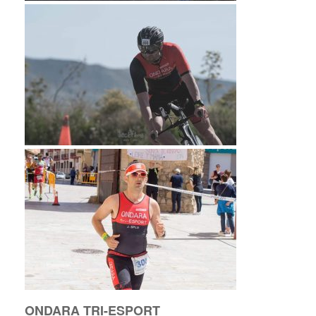
ONDARA TRI-ESPORT