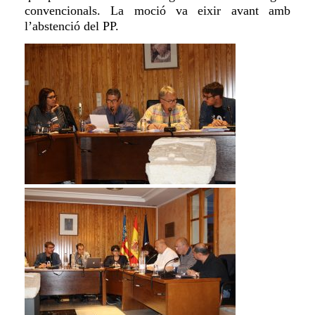
convencionals.
La moció va eixir avant amb
l’abstenció del PP.