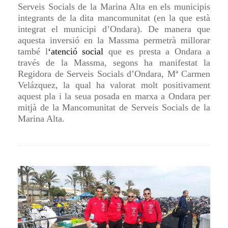
Serveis Socials de la Marina Alta en els municipis
integrants de la dita mancomunitat (en la que està
integrat el municipi d’Ondara). De manera que
aquesta inversió en la Massma permetrà millorar
també l
‘atenció social
que es presta a Ondara a
través de la Massma, segons ha manifestat la
Regidora de Serveis Socials d’Ondara, Mª Carmen
Velázquez, la qual ha valorat molt positivament
aquest pla i la seua posada en marxa a Ondara per
mitjà de la Mancomunitat de Serveis Socials de la
Marina Alta.