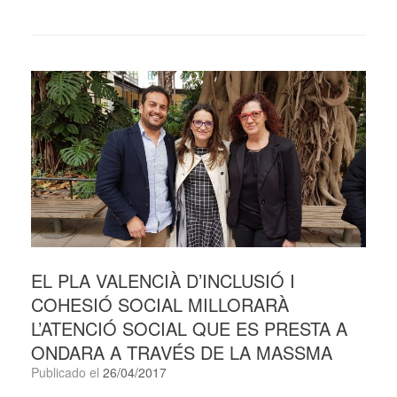
EL PLA VALENCIÀ D’INCLUSIÓ I
COHESIÓ SOCIAL MILLORARÀ
L’ATENCIÓ SOCIAL QUE ES PRESTA A
ONDARA A TRAVÉS DE LA MASSMA
Publicado el
26/04/2017