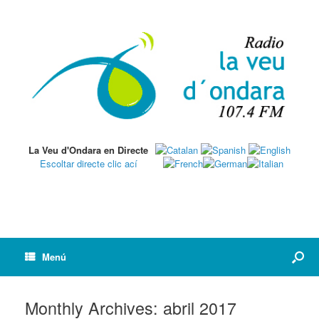
La Veu d'Ondara en Directe
Escoltar directe clic ací
Menú
Monthly Archives:
abril 2017