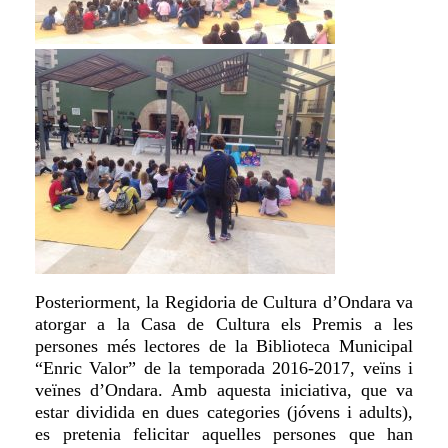
Posteriorment, la Regidoria de Cultura d’Ondara va
atorgar a la Casa de Cultura els Premis a les
persones més lectores de la Biblioteca Municipal
“Enric Valor” de la temporada 2016-2017, veïns i
veïnes d’Ondara. Amb aquesta iniciativa, que va
estar dividida en dues categories (jóvens i adults),
es pretenia felicitar aquelles persones que han