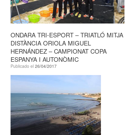
ONDARA TRI-ESPORT – TRIATLÓ MITJA
DISTÀNCIA ORIOLA MIGUEL
HERNÁNDEZ – CAMPIONAT COPA
ESPANYA I AUTONÒMIC
Publicado el
26/04/2017