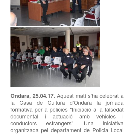
Aquest matí s’ha celebrat a
Ondara, 25.04.17.
la Casa de Cultura d’Ondara la jornada
formativa per a policies “Iniciació a la falsedat
documental i actuació amb vehicles i
conductors estrangers”. Una iniciativa
organitzada pel departament de Policia Local