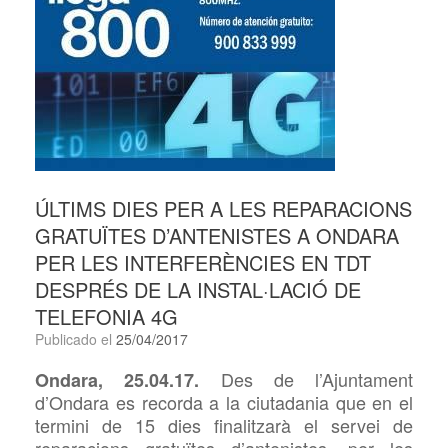
ÚLTIMS DIES PER A LES REPARACIONS
GRATUÏTES D’ANTENISTES A ONDARA
PER LES INTERFERÈNCIES EN TDT
DESPRÉS DE LA INSTAL·LACIÓ DE
TELEFONIA 4G
Publicado el
25/04/2017
Des de
l’Ajuntament
Ondara, 25.04.17.
d’Ondara es recorda a la ciutadania que en el
termini de 15 dies finalitzarà el servei de