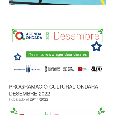
PROGRAMACIÓ CULTURAL ONDARA
DESEMBRE 2022
Publicado el
29/11/2022