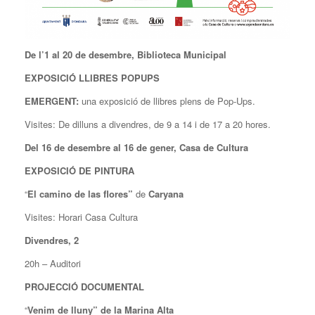
De l’1 al 20 de desembre, Biblioteca Municipal
EXPOSICIÓ LLIBRES POPUPS
EMERGENT:
una exposició de llibres plens de Pop-Ups.
Visites: De dilluns a divendres, de 9 a 14 i de 17 a 20 hores.
Del 16 de desembre al 16 de gener, Casa de Cultura
EXPOSICIÓ DE PINTURA
“
El camino de las flores”
de
Caryana
Visites: Horari Casa Cultura
Divendres, 2
20h – Auditori
PROJECCIÓ DOCUMENTAL
“
Venim de lluny” de la Marina Alta