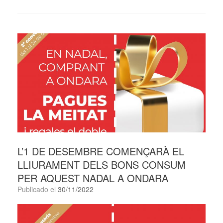
L’1 DE DESEMBRE COMENÇARÀ EL
LLIURAMENT DELS BONS CONSUM
PER AQUEST NADAL A ONDARA
Publicado el
30/11/2022