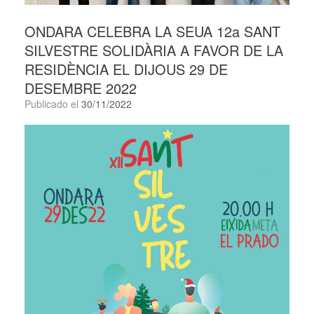
ONDARA CELEBRA LA SEUA 12a SANT
SILVESTRE SOLIDÀRIA A FAVOR DE LA
RESIDÈNCIA EL DIJOUS 29 DE
DESEMBRE 2022
Publicado el
30/11/2022