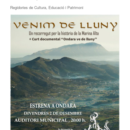
Regidories de Cultura, Educació i Patrimoni