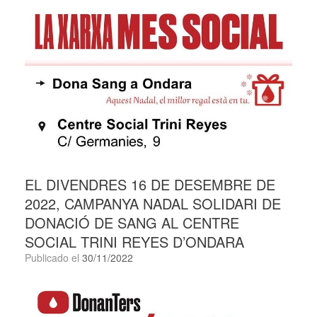
EL DIVENDRES 16 DE DESEMBRE DE
2022, CAMPANYA NADAL SOLIDARI DE
DONACIÓ DE SANG AL CENTRE
SOCIAL TRINI REYES D’ONDARA
Publicado el
30/11/2022