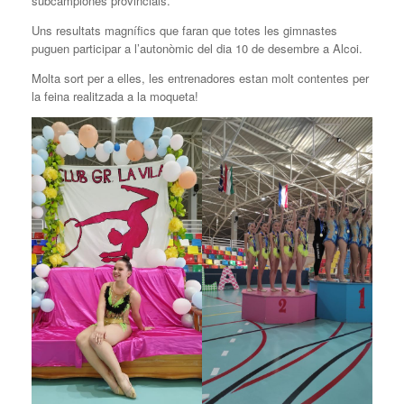
subcampiones provincials.
Uns resultats magnífics que faran que totes les gimnastes
puguen participar a l’autonòmic del dia 10 de desembre a Alcoi.
Molta sort per a elles, les entrenadores estan molt contentes per
la feina realitzada a la moqueta!