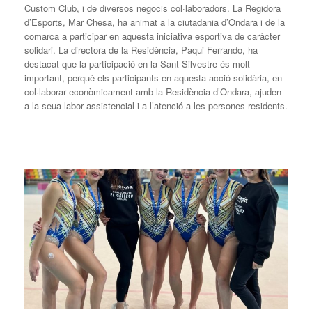
Custom Club, i de diversos negocis col·laboradors. La Regidora
d’Esports, Mar Chesa, ha animat a la ciutadania d’Ondara i de la
comarca a participar en aquesta iniciativa esportiva de caràcter
solidari. La directora de la Residència, Paqui Ferrando, ha
destacat que la participació en la Sant Silvestre és molt
important, perquè els participants en aquesta acció solidària, en
col·laborar econòmicament amb la Residència d’Ondara, ajuden
a la seua labor assistencial i a l’atenció a les persones residents.