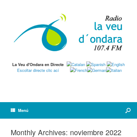
La Veu d'Ondara en Directe
Escoltar directe clic ací
Menú
Monthly Archives:
noviembre 2022