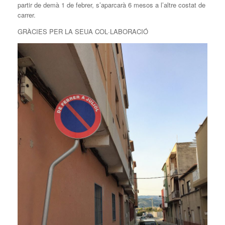
partir de demà 1 de febrer, s’aparcarà 6 mesos a l’altre costat de
carrer.
GRÀCIES PER LA SEUA COL·LABORACIÓ