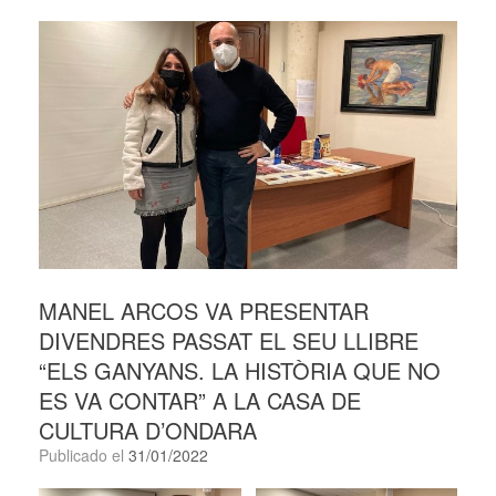
MANEL ARCOS VA PRESENTAR
DIVENDRES PASSAT EL SEU LLIBRE
“ELS GANYANS. LA HISTÒRIA QUE NO
ES VA CONTAR” A LA CASA DE
CULTURA D’ONDARA
Publicado el
31/01/2022