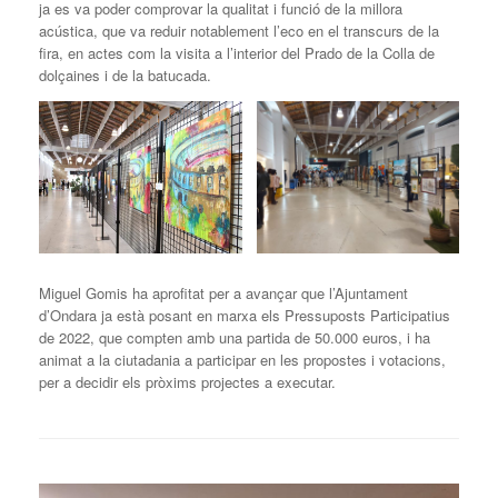
ja es va poder comprovar la qualitat i funció de la millora
acústica, que va reduir notablement l’eco en el transcurs de la
fira, en actes com la visita a l’interior del Prado de la Colla de
dolçaines i de la batucada.
Miguel Gomis ha aprofitat per a avançar que l’Ajuntament
d’Ondara ja està posant en marxa els Pressuposts Participatius
de 2022, que compten amb una partida de 50.000 euros, i ha
animat a la ciutadania a participar en les propostes i votacions,
per a decidir els pròxims projectes a executar.