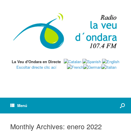
La Veu d'Ondara en Directe
Escoltar directe clic ací
Menú
Monthly Archives:
enero 2022