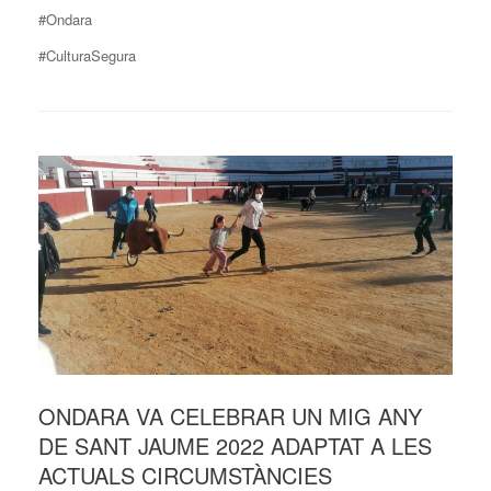
#Ondara
#CulturaSegura
ONDARA VA CELEBRAR UN MIG ANY
DE SANT JAUME 2022 ADAPTAT A LES
ACTUALS CIRCUMSTÀNCIES