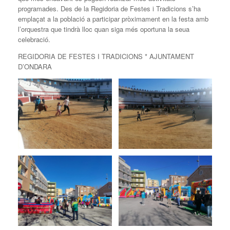
programades. Des de la Regidoria de Festes i Tradicions s’ha
emplaçat a la població a participar pròximament en la festa amb
l’orquestra que tindrà lloc quan siga més oportuna la seua
celebració.
REGIDORIA DE FESTES I TRADICIONS * AJUNTAMENT
D’ONDARA