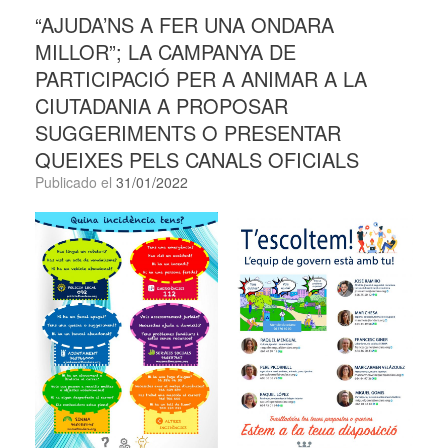
“AJUDA’NS A FER UNA ONDARA
MILLOR”; LA CAMPANYA DE
PARTICIPACIÓ PER A ANIMAR A LA
CIUTADANIA A PROPOSAR
SUGGERIMENTS O PRESENTAR
QUEIXES PELS CANALS OFICIALS
Publicado el
31/01/2022