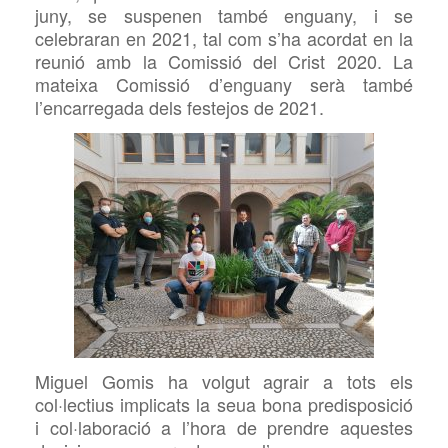
juny, se suspenen també enguany, i se
celebraran en 2021, tal com s’ha acordat en la
reunió amb la Comissió del Crist 2020. La
mateixa Comissió d’enguany serà també
l’encarregada dels festejos de 2021.
Miguel
Gomis ha volgut agrair a tots els
col·lectius implicats la seua bona predisposició
i col·laboració a l’hora de prendre aquestes