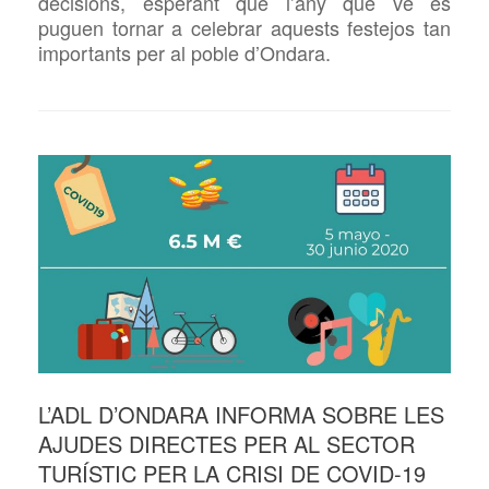
decisions, esperant que l’any que ve es
puguen tornar a celebrar aquests festejos tan
importants per al poble d’Ondara.
L’ADL D’ONDARA INFORMA SOBRE LES
AJUDES DIRECTES PER AL SECTOR
TURÍSTIC PER LA CRISI DE COVID-19