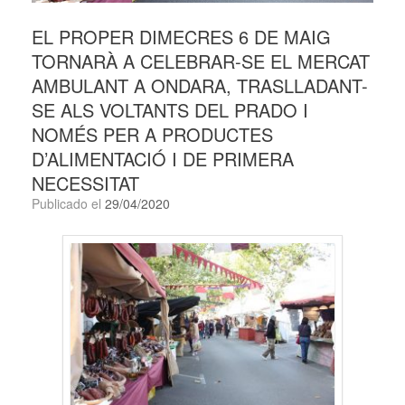
EL PROPER DIMECRES 6 DE MAIG
TORNARÀ A CELEBRAR-SE EL MERCAT
AMBULANT A ONDARA, TRASLLADANT-
SE ALS VOLTANTS DEL PRADO I
NOMÉS PER A PRODUCTES
D’ALIMENTACIÓ I DE PRIMERA
NECESSITAT
Publicado el
29/04/2020