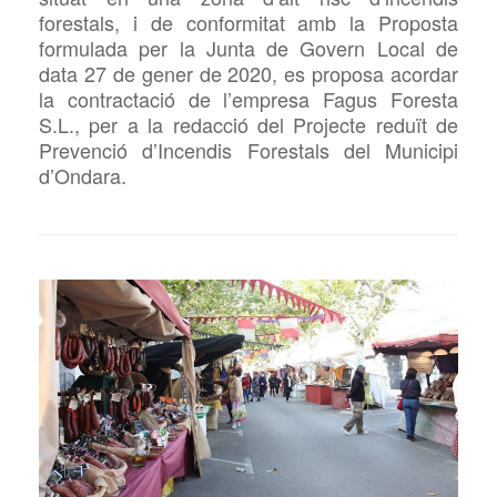
forestals, i de conformitat amb la Proposta
formulada per la Junta de Govern Local de
data 27 de gener de 2020, es proposa acordar
la contractació de l’empresa
Fagus Foresta
S.L., per a la redacció del Projecte reduït de
Prevenció d’Incendis Forestals del Municipi
d’Ondara.