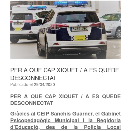
PER A QUE CAP XIQUET / A ES QUEDE
DESCONNECTAT
Publicado el
29/04/2020
PER A QUE CAP XIQUET / A ES QUEDE
DESCONNECTAT
Gràcies al CEIP Sanchis Guarner, el Gabinet
Psicopedagògic Municipal i la Regidoria
d’Educació, des de la Policia Local