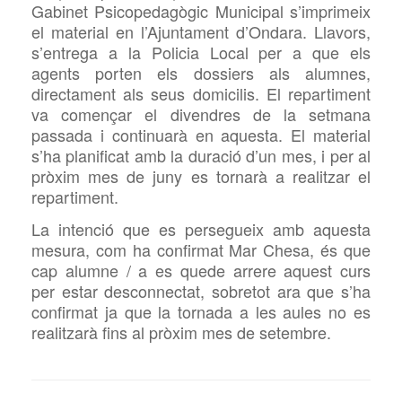
Gabinet Psicopedagògic Municipal s’imprimeix
el material en l’Ajuntament d’Ondara. Llavors,
s’entrega a la Policia Local per a que els
agents porten els dossiers als alumnes,
directament als seus domicilis. El repartiment
va començar el divendres de la setmana
passada i continuarà en aquesta. El material
s’ha planificat amb la duració d’un mes, i per al
pròxim mes de juny es tornarà a realitzar el
repartiment.
La intenció que es persegueix amb aquesta
mesura, com ha confirmat Mar Chesa, és que
cap alumne / a es quede arrere aquest curs
per estar desconnectat, sobretot ara que s’ha
confirmat ja que la tornada a les aules no es
realitzarà fins al pròxim mes de setembre.