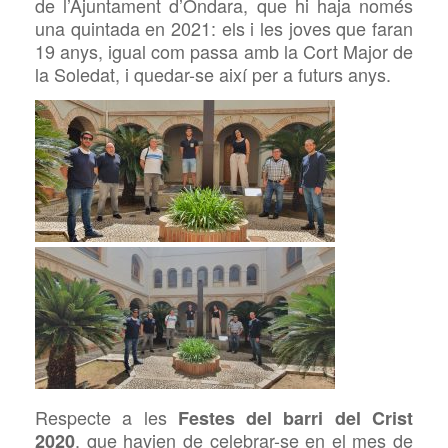
de l’Ajuntament d’Ondara, que hi haja només
una quintada en 2021: els i les joves que faran
19 anys, igual com passa amb la Cort Major de
la Soledat, i quedar-se així per a futurs anys.
Respecte a les
Festes del barri del Crist
, que havien de celebrar-se en el mes de
2020