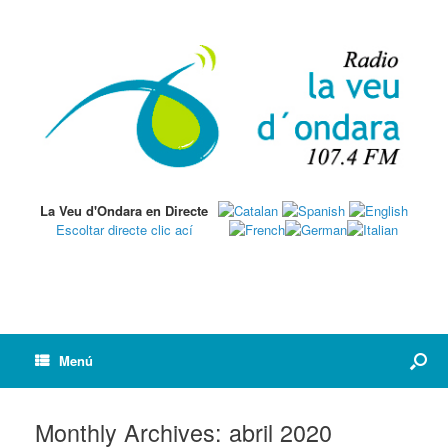
La Veu d'Ondara en Directe
Escoltar directe clic ací
Menú
Monthly Archives:
abril 2020