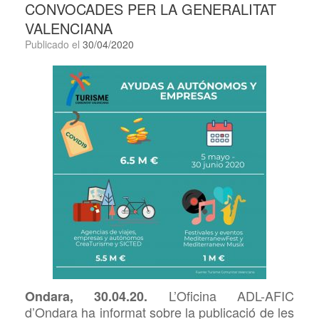
CONVOCADES PER LA GENERALITAT
VALENCIANA
Publicado el
30/04/2020
L’Oficina ADL-AFIC
Ondara, 30.04.20.
d’Ondara ha informat sobre la publicació de les