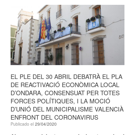
EL PLE DEL 30 ABRIL DEBATRÀ EL PLA
DE REACTIVACIÓ ECONÒMICA LOCAL
D’ONDARA, CONSENSUAT PER TOTES
FORCES POLÍTIQUES, I LA MOCIÓ
D’UNIÓ DEL MUNICIPALISME VALENCIÀ
ENFRONT DEL CORONAVIRUS
Publicado el
29/04/2020