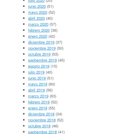
julio 2020
(20)
junio 2020
(51)
mayo 2020
(52)
abril 2020
(40)
marzo 2020
(57)
febrero 2020
(36)
enero 2020
(42)
diciembre 2019
(37)
noviembre 2019
(50)
octubre 2019
(53)
septiembre 2019
(45)
agosto 2019
(15)
julio 2019
(40)
junio 2019
(51)
mayo 2019
(60)
abril 2019
(56)
marzo 2019
(63)
febrero 2019
(52)
enero 2019
(55)
diciembre 2018
(34)
noviembre 2018
(52)
octubre 2018
(46)
septiembre 2018
(41)