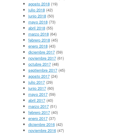
agosto 2018
(19)
julio 2018
(42)
junio 2018
(50)
mayo 2018
(73)
abril 2018
(55)
marzo 2018
(64)
febrero 2018
(45)
enero 2018
(43)
diciembre 2017
(59)
noviembre 2017
(61)
octubre 2017
(48)
septiembre 2017
(45)
agosto 2017
(24)
julio 2017
(29)
junio 2017
(60)
mayo 2017
(59)
abril 2017
(40)
marzo 2017
(51)
febrero 2017
(40)
enero 2017
(37)
diciembre 2016
(42)
noviembre 2016
(47)