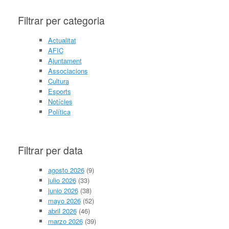
Filtrar per categoria
Actualitat
AFIC
Ajuntament
Associacions
Cultura
Esports
Notícies
Política
Filtrar per data
agosto 2026
(9)
julio 2026
(33)
junio 2026
(38)
mayo 2026
(52)
abril 2026
(46)
marzo 2026
(39)