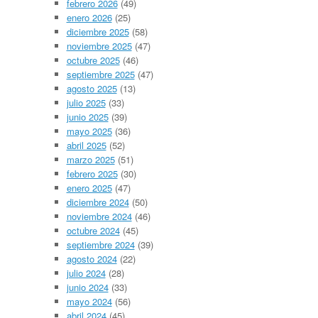
febrero 2026
(49)
enero 2026
(25)
diciembre 2025
(58)
noviembre 2025
(47)
octubre 2025
(46)
septiembre 2025
(47)
agosto 2025
(13)
julio 2025
(33)
junio 2025
(39)
mayo 2025
(36)
abril 2025
(52)
marzo 2025
(51)
febrero 2025
(30)
enero 2025
(47)
diciembre 2024
(50)
noviembre 2024
(46)
octubre 2024
(45)
septiembre 2024
(39)
agosto 2024
(22)
julio 2024
(28)
junio 2024
(33)
mayo 2024
(56)
abril 2024
(45)