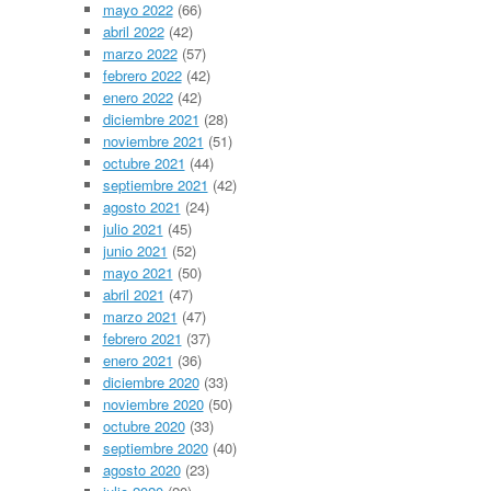
mayo 2022
(66)
abril 2022
(42)
marzo 2022
(57)
febrero 2022
(42)
enero 2022
(42)
diciembre 2021
(28)
noviembre 2021
(51)
octubre 2021
(44)
septiembre 2021
(42)
agosto 2021
(24)
julio 2021
(45)
junio 2021
(52)
mayo 2021
(50)
abril 2021
(47)
marzo 2021
(47)
febrero 2021
(37)
enero 2021
(36)
diciembre 2020
(33)
noviembre 2020
(50)
octubre 2020
(33)
septiembre 2020
(40)
agosto 2020
(23)