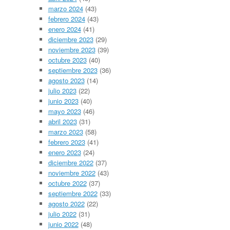
marzo 2024
(43)
febrero 2024
(43)
enero 2024
(41)
diciembre 2023
(29)
noviembre 2023
(39)
octubre 2023
(40)
septiembre 2023
(36)
agosto 2023
(14)
julio 2023
(22)
junio 2023
(40)
mayo 2023
(46)
abril 2023
(31)
marzo 2023
(58)
febrero 2023
(41)
enero 2023
(24)
diciembre 2022
(37)
noviembre 2022
(43)
octubre 2022
(37)
septiembre 2022
(33)
agosto 2022
(22)
julio 2022
(31)
junio 2022
(48)