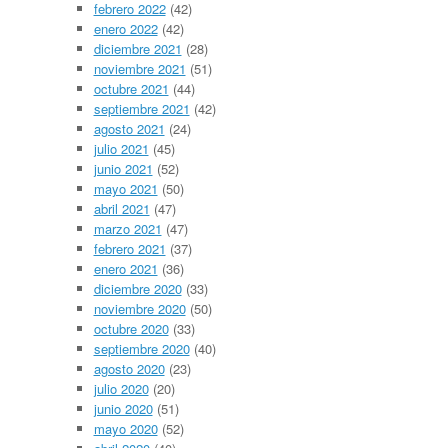
febrero 2022
(42)
enero 2022
(42)
diciembre 2021
(28)
noviembre 2021
(51)
octubre 2021
(44)
septiembre 2021
(42)
agosto 2021
(24)
julio 2021
(45)
junio 2021
(52)
mayo 2021
(50)
abril 2021
(47)
marzo 2021
(47)
febrero 2021
(37)
enero 2021
(36)
diciembre 2020
(33)
noviembre 2020
(50)
octubre 2020
(33)
septiembre 2020
(40)
agosto 2020
(23)
julio 2020
(20)
junio 2020
(51)
mayo 2020
(52)