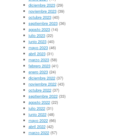
diciembre 2023
(29)
noviembre 2023
(39)
octubre 2023
(40)
septiembre 2023
(36)
agosto 2023
(14)
julio 2023
(22)
junio 2023
(40)
mayo 2023
(46)
abril 2023
(31)
marzo 2023
(58)
febrero 2023
(41)
enero 2023
(24)
diciembre 2022
(37)
noviembre 2022
(43)
octubre 2022
(37)
septiembre 2022
(33)
agosto 2022
(22)
julio 2022
(31)
junio 2022
(48)
mayo 2022
(66)
abril 2022
(42)
marzo 2022
(57)