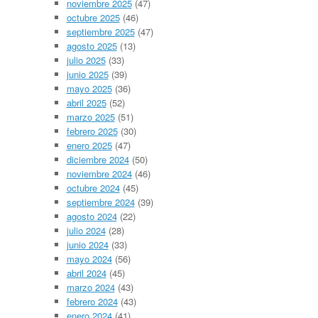
noviembre 2025
(47)
octubre 2025
(46)
septiembre 2025
(47)
agosto 2025
(13)
julio 2025
(33)
junio 2025
(39)
mayo 2025
(36)
abril 2025
(52)
marzo 2025
(51)
febrero 2025
(30)
enero 2025
(47)
diciembre 2024
(50)
noviembre 2024
(46)
octubre 2024
(45)
septiembre 2024
(39)
agosto 2024
(22)
julio 2024
(28)
junio 2024
(33)
mayo 2024
(56)
abril 2024
(45)
marzo 2024
(43)
febrero 2024
(43)
enero 2024
(41)