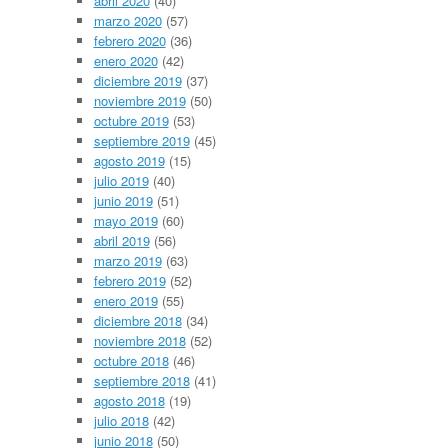
abril 2020
(40)
marzo 2020
(57)
febrero 2020
(36)
enero 2020
(42)
diciembre 2019
(37)
noviembre 2019
(50)
octubre 2019
(53)
septiembre 2019
(45)
agosto 2019
(15)
julio 2019
(40)
junio 2019
(51)
mayo 2019
(60)
abril 2019
(56)
marzo 2019
(63)
febrero 2019
(52)
enero 2019
(55)
diciembre 2018
(34)
noviembre 2018
(52)
octubre 2018
(46)
septiembre 2018
(41)
agosto 2018
(19)
julio 2018
(42)
junio 2018
(50)