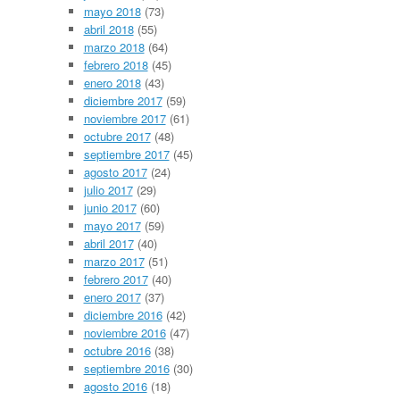
mayo 2018
(73)
abril 2018
(55)
marzo 2018
(64)
febrero 2018
(45)
enero 2018
(43)
diciembre 2017
(59)
noviembre 2017
(61)
octubre 2017
(48)
septiembre 2017
(45)
agosto 2017
(24)
julio 2017
(29)
junio 2017
(60)
mayo 2017
(59)
abril 2017
(40)
marzo 2017
(51)
febrero 2017
(40)
enero 2017
(37)
diciembre 2016
(42)
noviembre 2016
(47)
octubre 2016
(38)
septiembre 2016
(30)
agosto 2016
(18)