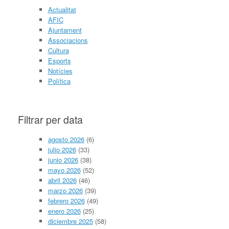
Actualitat
AFIC
Ajuntament
Associacions
Cultura
Esports
Notícies
Política
Filtrar per data
agosto 2026
(6)
julio 2026
(33)
junio 2026
(38)
mayo 2026
(52)
abril 2026
(46)
marzo 2026
(39)
febrero 2026
(49)
enero 2026
(25)
diciembre 2025
(58)