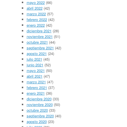
mayo 2022
(66)
abril 2022
(42)
marzo 2022
(57)
febrero 2022
(42)
enero 2022
(42)
diciembre 2021
(28)
noviembre 2021
(51)
octubre 2021
(44)
septiembre 2021
(42)
agosto 2021
(24)
julio 2021
(45)
junio 2021
(52)
mayo 2021
(50)
abril 2021
(47)
marzo 2021
(47)
febrero 2021
(37)
enero 2021
(36)
diciembre 2020
(33)
noviembre 2020
(50)
octubre 2020
(33)
septiembre 2020
(40)
agosto 2020
(23)