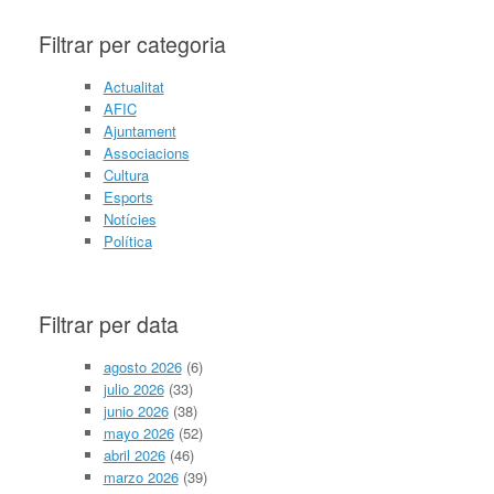
Filtrar per categoria
Actualitat
AFIC
Ajuntament
Associacions
Cultura
Esports
Notícies
Política
Filtrar per data
agosto 2026
(6)
julio 2026
(33)
junio 2026
(38)
mayo 2026
(52)
abril 2026
(46)
marzo 2026
(39)