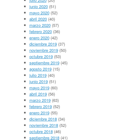
julio 2020
(20)
junio 2020
(51)
mayo 2020
(52)
abril 2020
(40)
marzo 2020
(57)
febrero 2020
(36)
enero 2020
(42)
diciembre 2019
(37)
noviembre 2019
(50)
octubre 2019
(53)
septiembre 2019
(45)
agosto 2019
(15)
julio 2019
(40)
junio 2019
(51)
mayo 2019
(60)
abril 2019
(56)
marzo 2019
(63)
febrero 2019
(52)
enero 2019
(55)
diciembre 2018
(34)
noviembre 2018
(52)
octubre 2018
(46)
septiembre 2018
(41)