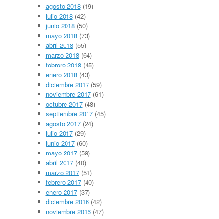
agosto 2018
(19)
julio 2018
(42)
junio 2018
(50)
mayo 2018
(73)
abril 2018
(55)
marzo 2018
(64)
febrero 2018
(45)
enero 2018
(43)
diciembre 2017
(59)
noviembre 2017
(61)
octubre 2017
(48)
septiembre 2017
(45)
agosto 2017
(24)
julio 2017
(29)
junio 2017
(60)
mayo 2017
(59)
abril 2017
(40)
marzo 2017
(51)
febrero 2017
(40)
enero 2017
(37)
diciembre 2016
(42)
noviembre 2016
(47)