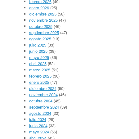
febrero 2026
(49)
enero 2026
(25)
diciembre 2025
(58)
noviembre 2025
(47)
octubre 2025
(46)
septiembre 2025
(47)
agosto 2025
(13)
julio 2025
(33)
junio 2025
(39)
mayo 2025
(36)
abril 2025
(52)
marzo 2025
(51)
febrero 2025
(30)
enero 2025
(47)
diciembre 2024
(50)
noviembre 2024
(46)
octubre 2024
(45)
septiembre 2024
(39)
agosto 2024
(22)
julio 2024
(28)
junio 2024
(33)
mayo 2024
(56)
abril 2024
(45)