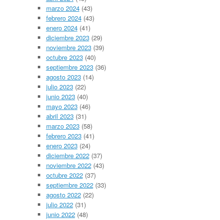
marzo 2024
(43)
febrero 2024
(43)
enero 2024
(41)
diciembre 2023
(29)
noviembre 2023
(39)
octubre 2023
(40)
septiembre 2023
(36)
agosto 2023
(14)
julio 2023
(22)
junio 2023
(40)
mayo 2023
(46)
abril 2023
(31)
marzo 2023
(58)
febrero 2023
(41)
enero 2023
(24)
diciembre 2022
(37)
noviembre 2022
(43)
octubre 2022
(37)
septiembre 2022
(33)
agosto 2022
(22)
julio 2022
(31)
junio 2022
(48)