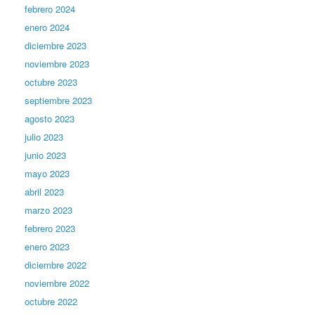
febrero 2024
enero 2024
diciembre 2023
noviembre 2023
octubre 2023
septiembre 2023
agosto 2023
julio 2023
junio 2023
mayo 2023
abril 2023
marzo 2023
febrero 2023
enero 2023
diciembre 2022
noviembre 2022
octubre 2022