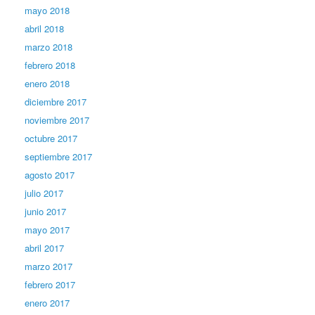
mayo 2018
abril 2018
marzo 2018
febrero 2018
enero 2018
diciembre 2017
noviembre 2017
octubre 2017
septiembre 2017
agosto 2017
julio 2017
junio 2017
mayo 2017
abril 2017
marzo 2017
febrero 2017
enero 2017