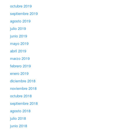
octubre 2019
septiembre 2019
agosto 2019
julio 2019
junio 2019
mayo 2019
abril 2019
marzo 2019
febrero 2019
enero 2019
diciembre 2018
noviembre 2018
octubre 2018
septiembre 2018
agosto 2018
julio 2018
junio 2018