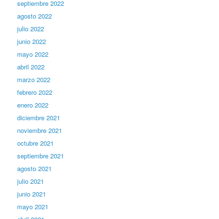
septiembre 2022
agosto 2022
julio 2022
junio 2022
mayo 2022
abril 2022
marzo 2022
febrero 2022
enero 2022
diciembre 2021
noviembre 2021
octubre 2021
septiembre 2021
agosto 2021
julio 2021
junio 2021
mayo 2021