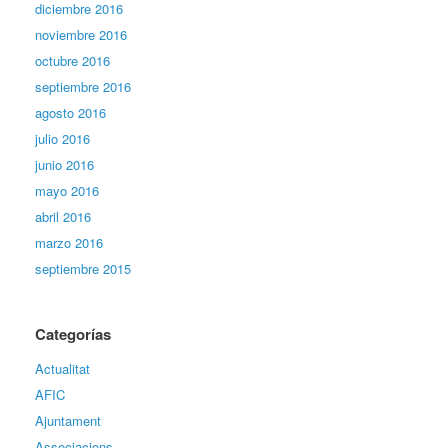
diciembre 2016
noviembre 2016
octubre 2016
septiembre 2016
agosto 2016
julio 2016
junio 2016
mayo 2016
abril 2016
marzo 2016
septiembre 2015
Categorías
Actualitat
AFIC
Ajuntament
Associacions