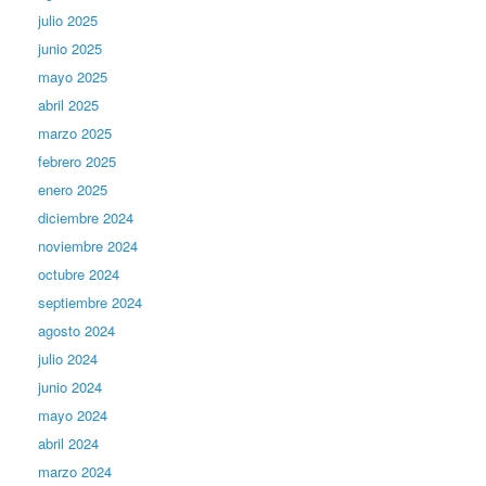
julio 2025
junio 2025
mayo 2025
abril 2025
marzo 2025
febrero 2025
enero 2025
diciembre 2024
noviembre 2024
octubre 2024
septiembre 2024
agosto 2024
julio 2024
junio 2024
mayo 2024
abril 2024
marzo 2024