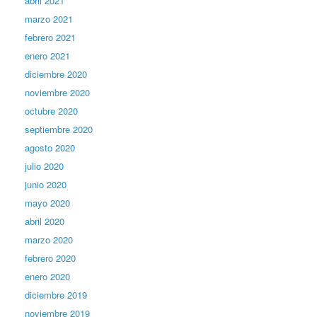
abril 2021
marzo 2021
febrero 2021
enero 2021
diciembre 2020
noviembre 2020
octubre 2020
septiembre 2020
agosto 2020
julio 2020
junio 2020
mayo 2020
abril 2020
marzo 2020
febrero 2020
enero 2020
diciembre 2019
noviembre 2019