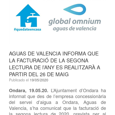
AGUAS DE VALENCIA INFORMA QUE
LA FACTURACIÓ DE LA SEGONA
LECTURA DE l’ANY ES REALITZARÀ A
PARTIR DEL 26 DE MAIG
Publicado el
19/05/2020
L’Ajuntament
d’Ondara ha
Ondara, 19.05.20.
informat que des de l’empresa concessionària
del servei d’aigua a Ondara,
Aguas de
Valencia, s’ha comunicat que la facturació de
la segona lectura de 2020, prevista per al