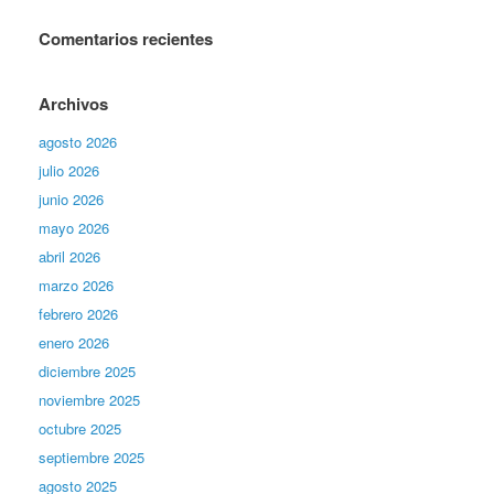
Comentarios recientes
Archivos
agosto 2026
julio 2026
junio 2026
mayo 2026
abril 2026
marzo 2026
febrero 2026
enero 2026
diciembre 2025
noviembre 2025
octubre 2025
septiembre 2025
agosto 2025