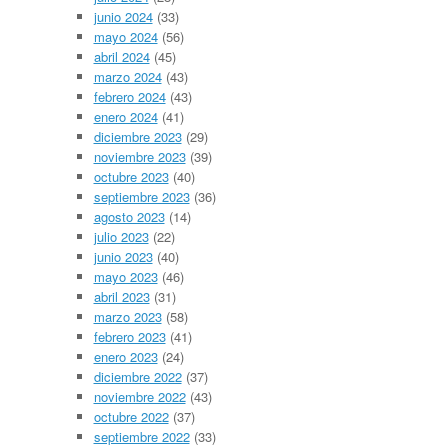
junio 2024
(33)
mayo 2024
(56)
abril 2024
(45)
marzo 2024
(43)
febrero 2024
(43)
enero 2024
(41)
diciembre 2023
(29)
noviembre 2023
(39)
octubre 2023
(40)
septiembre 2023
(36)
agosto 2023
(14)
julio 2023
(22)
junio 2023
(40)
mayo 2023
(46)
abril 2023
(31)
marzo 2023
(58)
febrero 2023
(41)
enero 2023
(24)
diciembre 2022
(37)
noviembre 2022
(43)
octubre 2022
(37)
septiembre 2022
(33)