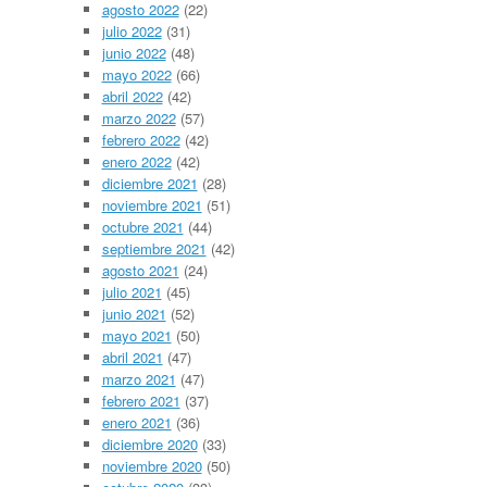
agosto 2022
(22)
julio 2022
(31)
junio 2022
(48)
mayo 2022
(66)
abril 2022
(42)
marzo 2022
(57)
febrero 2022
(42)
enero 2022
(42)
diciembre 2021
(28)
noviembre 2021
(51)
octubre 2021
(44)
septiembre 2021
(42)
agosto 2021
(24)
julio 2021
(45)
junio 2021
(52)
mayo 2021
(50)
abril 2021
(47)
marzo 2021
(47)
febrero 2021
(37)
enero 2021
(36)
diciembre 2020
(33)
noviembre 2020
(50)