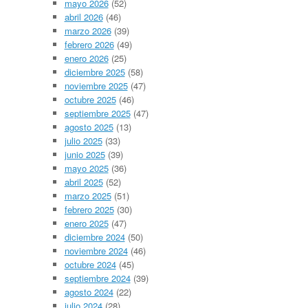
mayo 2026
(52)
abril 2026
(46)
marzo 2026
(39)
febrero 2026
(49)
enero 2026
(25)
diciembre 2025
(58)
noviembre 2025
(47)
octubre 2025
(46)
septiembre 2025
(47)
agosto 2025
(13)
julio 2025
(33)
junio 2025
(39)
mayo 2025
(36)
abril 2025
(52)
marzo 2025
(51)
febrero 2025
(30)
enero 2025
(47)
diciembre 2024
(50)
noviembre 2024
(46)
octubre 2024
(45)
septiembre 2024
(39)
agosto 2024
(22)
julio 2024
(28)