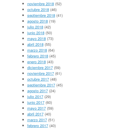
noviembre 2018
(52)
octubre 2018
(46)
septiembre 2018
(41)
agosto 2018
(19)
julio 2018
(42)
junio 2018
(50)
mayo 2018
(73)
abril 2018
(55)
marzo 2018
(64)
febrero 2018
(45)
enero 2018
(43)
diciembre 2017
(59)
noviembre 2017
(61)
octubre 2017
(48)
septiembre 2017
(45)
agosto 2017
(24)
julio 2017
(29)
junio 2017
(60)
mayo 2017
(59)
abril 2017
(40)
marzo 2017
(51)
febrero 2017
(40)