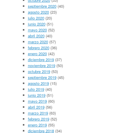
octubre 2020
(33)
septiembre 2020
(40)
agosto 2020
(23)
julio 2020
(20)
junio 2020
(51)
mayo 2020
(52)
abril 2020
(40)
marzo 2020
(57)
febrero 2020
(36)
enero 2020
(42)
diciembre 2019
(37)
noviembre 2019
(50)
octubre 2019
(53)
septiembre 2019
(45)
agosto 2019
(15)
julio 2019
(40)
junio 2019
(51)
mayo 2019
(60)
abril 2019
(56)
marzo 2019
(63)
febrero 2019
(52)
enero 2019
(55)
diciembre 2018
(34)