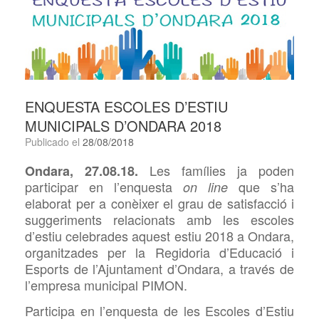
ENQUESTA ESCOLES D’ESTIU
MUNICIPALS D’ONDARA 2018
Publicado el
28/08/2018
Les famílies ja poden
Ondara, 27.08.18.
participar en l’enquesta
que s’ha
on line
elaborat per a conèixer el grau de satisfacció i
suggeriments relacionats amb les escoles
d’estiu celebrades aquest estiu 2018 a Ondara,
organitzades per la Regidoria d’Educació i
Esports de l’Ajuntament d’Ondara, a través de
l’empresa municipal PIMON.
Participa en l’enquesta de les Escoles d’Estiu