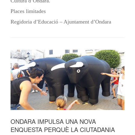
Cultura d’Ondara.
Places limitades
Regidoria d’Educació – Ajuntament d’Ondara
ONDARA IMPULSA UNA NOVA
ENQUESTA PERQUÈ LA CIUTADANIA