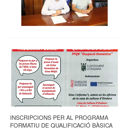
INSCRIPCIONS PER AL PROGRAMA
FORMATIU DE QUALIFICACIÓ BÀSICA