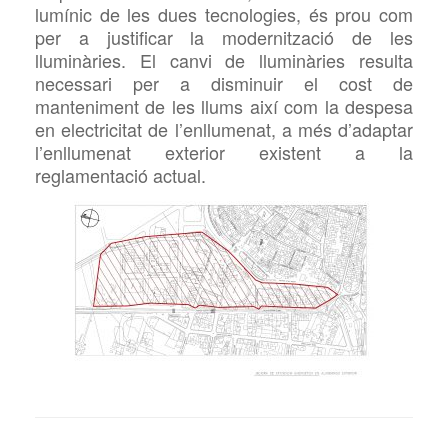
lumínic de les dues tecnologies, és prou com
per a justificar la modernització de les
lluminàries. El canvi de lluminàries resulta
necessari per a disminuir el cost de
manteniment de les
llums així com la despesa
en electricitat de l’enllumenat, a més d’adaptar
l’enllumenat exterior existent a la
reglamentació actual.