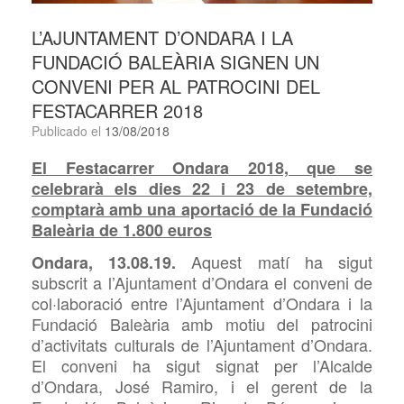
L’AJUNTAMENT D’ONDARA I LA
FUNDACIÓ BALEÀRIA SIGNEN UN
CONVENI PER AL PATROCINI DEL
FESTACARRER 2018
Publicado el
13/08/2018
El Festacarrer Ondara 2018, que se
celebrarà els dies 22 i 23 de setembre,
comptarà amb una aportació de la Fundació
Baleària de 1.800 euros
Aquest matí ha sigut
Ondara, 13.08.19.
subscrit a l’Ajuntament d’Ondara el conveni de
col·laboració entre l’Ajuntament d’Ondara i la
Fundació Baleària amb motiu del patrocini
d’activitats culturals de l’Ajuntament d’Ondara.
El conveni ha sigut signat per l’Alcalde
d’Ondara, José Ramiro, i el gerent de la