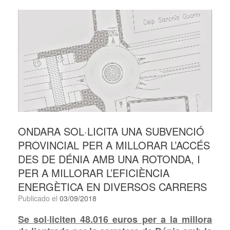
ONDARA SOL·LICITA UNA SUBVENCIÓ
PROVINCIAL PER A MILLORAR L’ACCÉS
DES DE DÉNIA AMB UNA ROTONDA, I
PER A MILLORAR L’EFICIÈNCIA
ENERGÈTICA EN DIVERSOS CARRERS
Publicado el
03/09/2018
S
e sol·liciten
48.016 euros per a
la
millora