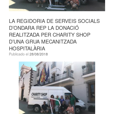
LA REGIDORIA DE SERVEIS SOCIALS
D’ONDARA REP LA DONACIÓ
REALITZADA PER CHARITY SHOP
D’UNA GRUA MECANITZADA
HOSPITALÀRIA
Publicado el
28/08/2018