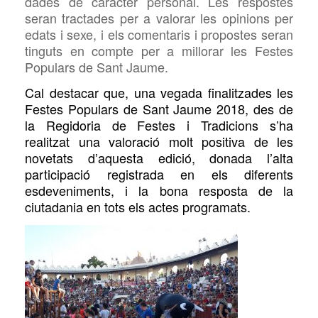
dades de caràcter personal. Les respostes
seran tractades per a valorar les opinions per
edats i sexe, i els comentaris i propostes seran
tinguts en compte per a millorar les Festes
Populars de Sant Jaume.
Cal destacar que, una vegada finalitzades les
Festes Populars de Sant Jaume 2018, des de
la Regidoria de Festes i Tradicions s’ha
realitzat una valoració molt positiva de les
novetats d’aquesta edició, donada l’alta
participació registrada en els diferents
esdeveniments, i la bona resposta de la
ciutadania en tots els actes programats.