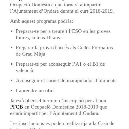
Ocupació Domèstica que tornarà a impartir
l’Ajuntament d’Ondara durant el curs 2018-2019.
Amb aquest programa podràs:
Preparar-te per a treure`t l’ESO en les proves
lliures, si tens 18 anys
Preparar la prova d’accés als Cicles Formatius
de Grau Mitjà
Preparar-te per aconseguir l’A1 o el B1 de
valencià
Aconseguir el carnet de manipulador d’aliments
I aprendre un ofici
Ja està obert el termini d’inscripció per al nou
PFQB
en Ocupació Domèstica 2018-2019 que
estarà impartit per l’Ajuntament d’Ondara.
Les inscripcions es poden realitzar ja a la Casa de