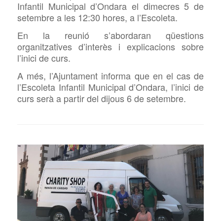
Infantil Municipal d’Ondara el dimecres 5 de
setembre a les 12:30 hores, a l’Escoleta.
En la reunió s’abordaran qüestions
organitzatives d’interès i explicacions sobre
l’inici de curs.
A més, l’Ajuntament informa que en el cas de
l’Escoleta Infantil Municipal d’Ondara, l’inici de
curs serà a partir del dijous 6 de setembre.