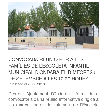
CONVOCADA REUNIÓ PER A LES
FAMÍLIES DE L’ESCOLETA INFANTIL
MUNICIPAL D’ONDARA EL DIMECRES 5
DE SETEMBRE A LES 12:30 HORES
Publicado el
29/08/2018
Des de l’Ajuntament d’Ondara s’informa de la
convocatòria d’una reunió informativa dirigida a
les mares i pares de l’alumnat de l’Escoleta