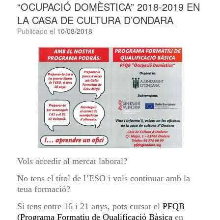
“OCUPACIÓ DOMÈSTICA” 2018-2019 EN
LA CASA DE CULTURA D’ONDARA
Publicado el
10/08/2018
Vols accedir al mercat laboral?
No tens el títol de l’ESO i vols continuar amb la
teua formació?
Si tens entre 16 i 21 anys, pots cursar el
PFQB
(Programa Formatiu de Qualificació Bàsica
en