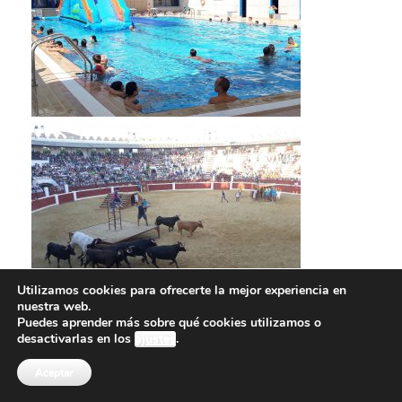
Utilizamos cookies para ofrecerte la mejor experiencia en
nuestra web.
Puedes aprender más sobre qué cookies utilizamos o
desactivarlas en los
ajustes
.
Aceptar