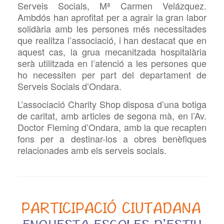
Serveis Socials, Mª Carmen Velázquez.
Ambdós han aprofitat per a agrair la gran labor
solidària amb les persones més necessitades
que realitza l’associació, i han destacat que en
aquest cas, la grua mecanitzada hospitalària
serà utilitzada en l’atenció a les persones que
ho necessiten per part del departament de
Serveis Socials d’Ondara.
L’associació Charity Shop disposa d’una botiga
de caritat, amb articles de segona mà, en l’Av.
Doctor Fleming d’Ondara, amb la que recapten
fons per a destinar-los a obres benèfiques
relacionades amb els serveis socials.