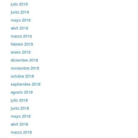
julio 2019
junio 2019
mayo 2019
abril 2019
marzo 2019
febrero 2019
enero 2019
diciembre 2018
noviembre 2018
octubre 2018
septiembre 2018
agosto 2018
julio 2018
junio 2018
mayo 2018
abril 2018
marzo 2018