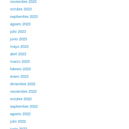
noviembre 2023
octubre 2023
septiembre 2023
agosto 2023
julio 2023
junio 2023
mayo 2023
abril 2023
marzo 2023
febrero 2023
enero 2023
diciembre 2022
noviembre 2022
octubre 2022
septiembre 2022
agosto 2022
julio 2022
junio 2022