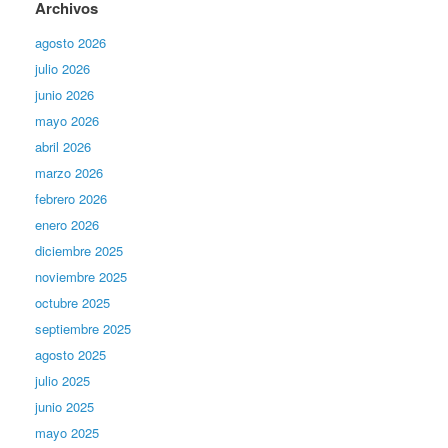
Archivos
agosto 2026
julio 2026
junio 2026
mayo 2026
abril 2026
marzo 2026
febrero 2026
enero 2026
diciembre 2025
noviembre 2025
octubre 2025
septiembre 2025
agosto 2025
julio 2025
junio 2025
mayo 2025