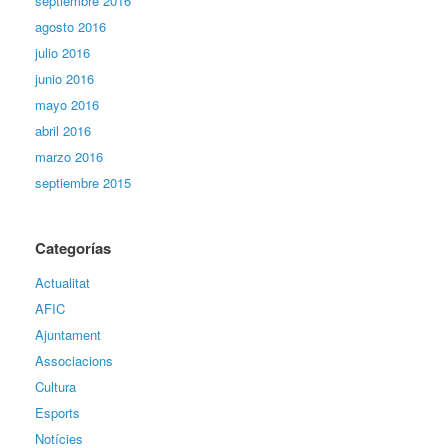
septiembre 2016
agosto 2016
julio 2016
junio 2016
mayo 2016
abril 2016
marzo 2016
septiembre 2015
Categorías
Actualitat
AFIC
Ajuntament
Associacions
Cultura
Esports
Notícies