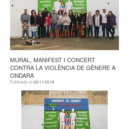
MURAL, MANIFEST I CONCERT
CONTRA LA VIOLÈNCIA DE GÈNERE A
ONDARA
Publicado el
26/11/2018