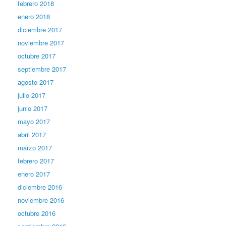
febrero 2018
enero 2018
diciembre 2017
noviembre 2017
octubre 2017
septiembre 2017
agosto 2017
julio 2017
junio 2017
mayo 2017
abril 2017
marzo 2017
febrero 2017
enero 2017
diciembre 2016
noviembre 2016
octubre 2016