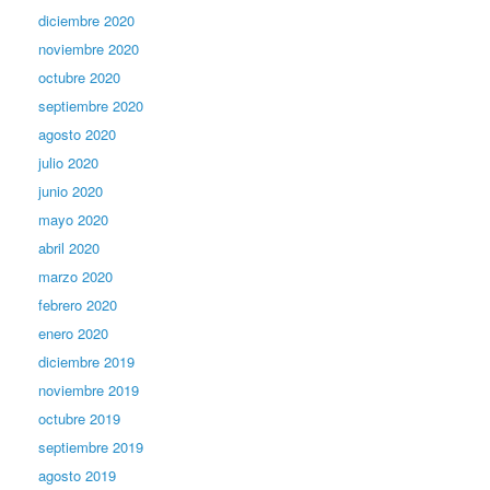
diciembre 2020
noviembre 2020
octubre 2020
septiembre 2020
agosto 2020
julio 2020
junio 2020
mayo 2020
abril 2020
marzo 2020
febrero 2020
enero 2020
diciembre 2019
noviembre 2019
octubre 2019
septiembre 2019
agosto 2019