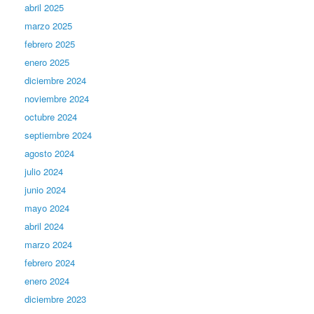
abril 2025
marzo 2025
febrero 2025
enero 2025
diciembre 2024
noviembre 2024
octubre 2024
septiembre 2024
agosto 2024
julio 2024
junio 2024
mayo 2024
abril 2024
marzo 2024
febrero 2024
enero 2024
diciembre 2023