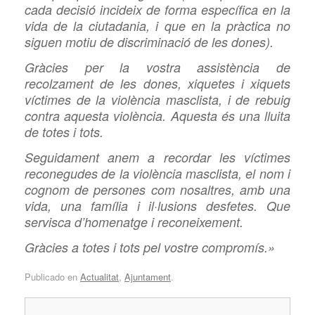
cada decisió incideix de forma específica en la
vida de la ciutadania, i que en la pràctica no
siguen motiu de discriminació de les dones).
Gràcies per la vostra assistència de
recolzament de les dones, xiquetes i xiquets
víctimes de la violència masclista, i de rebuig
contra aquesta violència. Aquesta és una lluita
de totes i tots.
Seguidament anem a recordar les víctimes
reconegudes de la violència masclista, el nom i
cognom de persones com nosaltres, amb una
vida, una família i il·lusions desfetes. Que
servisca d’homenatge i reconeixement.
Gràcies a totes i tots pel vostre compromís.»
Publicado en
Actualitat
,
Ajuntament
.