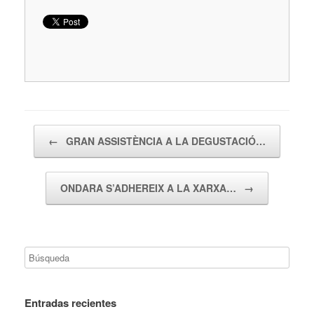
Navegador de artículos
←
GRAN ASSISTÈNCIA A LA DEGUSTACIÓ…
ONDARA S’ADHEREIX A LA XARXA…
→
Entradas recientes