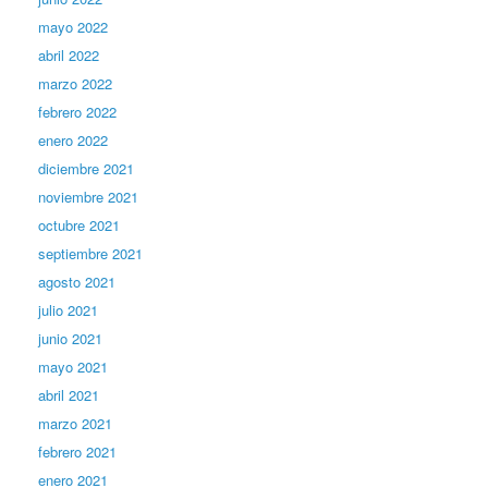
mayo 2022
abril 2022
marzo 2022
febrero 2022
enero 2022
diciembre 2021
noviembre 2021
octubre 2021
septiembre 2021
agosto 2021
julio 2021
junio 2021
mayo 2021
abril 2021
marzo 2021
febrero 2021
enero 2021