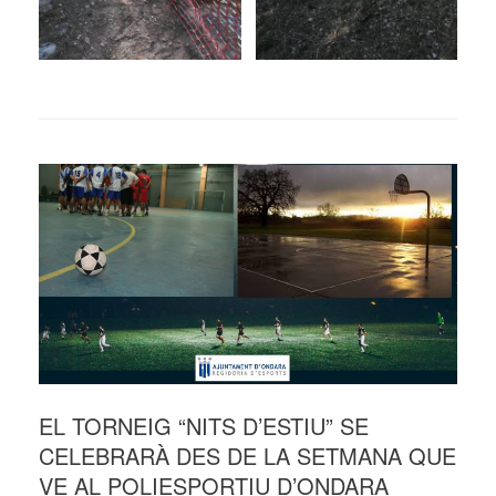
EL TORNEIG “NITS D’ESTIU” SE
CELEBRARÀ DES DE LA SETMANA QUE
VE AL POLIESPORTIU D’ONDARA