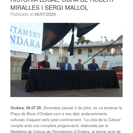
MIRALLES I SERGI MALLOL
Publicado el
06/07/2020
Ondara, 06.07.20.
Divendres passat 3 de juliol, es va estrenar la
Plaça de Bous d’Ondara com a seu dels esdeveniments
culturals d’aquest estiu post-confinament. “La Joia de la Cultura”
compta amb una completa programació, elaborada per la
Regidoria de Cultura de l’Ajuntament d’Ondara, el primer acte de