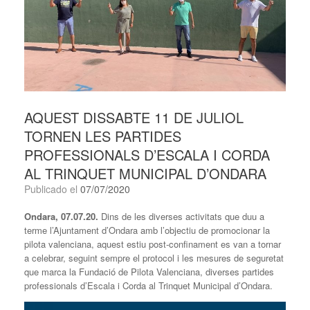
AQUEST DISSABTE 11 DE JULIOL
TORNEN LES PARTIDES
PROFESSIONALS D’ESCALA I CORDA
AL TRINQUET MUNICIPAL D’ONDARA
Publicado el
07/07/2020
Ondara, 07.07.20.
Dins de les diverses activitats que duu a
terme l’Ajuntament d’Ondara amb l’objectiu de promocionar la
pilota valenciana, aquest estiu post-confinament es van a tornar
a celebrar, seguint sempre el protocol i les mesures de seguretat
que marca la Fundació de Pilota Valenciana, diverses partides
professionals d’Escala i Corda al Trinquet Municipal d’Ondara.