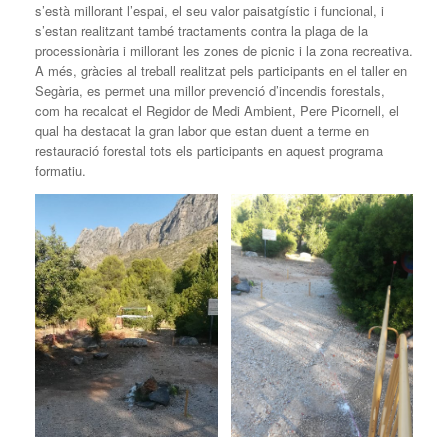
s’està millorant l’espai, el seu valor paisatgístic i funcional, i
s’estan realitzant també tractaments contra la plaga de la
processionària i millorant les zones de picnic i la zona recreativa.
A més, gràcies al treball realitzat pels participants en el taller en
Segària, es permet una millor prevenció d’incendis forestals,
com ha recalcat el Regidor de Medi Ambient, Pere Picornell, el
qual ha destacat la gran labor que estan duent a terme en
restauració forestal tots els participants en aquest programa
formatiu.