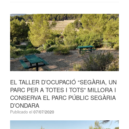
EL TALLER D’OCUPACIÓ “SEGÀRIA, UN
PARC PER A TOTES I TOTS” MILLORA I
CONSERVA EL PARC PÚBLIC SEGÀRIA
D’ONDARA
Publicado el
07/07/2020