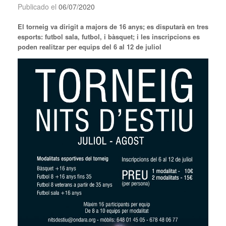
Publicado el
06/07/2020
El torneig va dirigit a majors de 16 anys; es disputarà en tres
esports: futbol sala, futbol, i bàsquet; i les inscripcions es
poden realitzar per equips del 6 al 12 de juliol