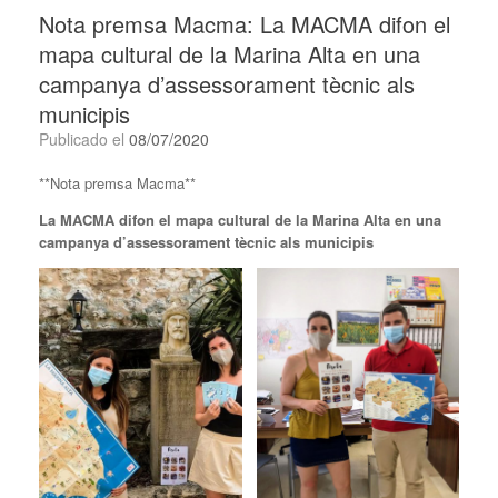
Nota premsa Macma: La MACMA difon el
mapa cultural de la Marina Alta en una
campanya d’assessorament tècnic als
municipis
Publicado el
08/07/2020
**Nota premsa Macma**
La MACMA difon el mapa cultural de la Marina Alta en una
campanya d’assessorament tècnic als municipis