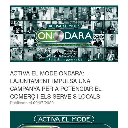
ACTIVA EL MODE ONDARA:
L’AJUNTAMENT IMPULSA UNA
CAMPANYA PER A POTENCIAR EL
COMERÇ I ELS SERVEIS LOCALS
Publicado el
09/07/2020