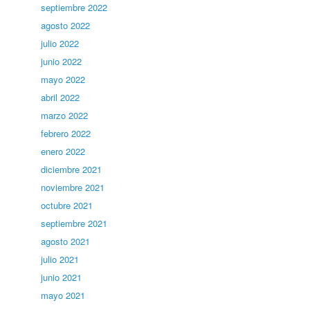
septiembre 2022
agosto 2022
julio 2022
junio 2022
mayo 2022
abril 2022
marzo 2022
febrero 2022
enero 2022
diciembre 2021
noviembre 2021
octubre 2021
septiembre 2021
agosto 2021
julio 2021
junio 2021
mayo 2021