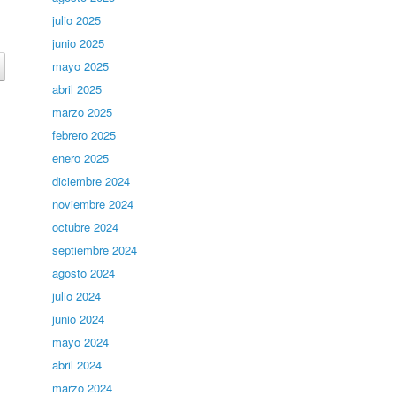
julio 2025
junio 2025
mayo 2025
abril 2025
marzo 2025
febrero 2025
enero 2025
diciembre 2024
noviembre 2024
octubre 2024
septiembre 2024
agosto 2024
julio 2024
junio 2024
mayo 2024
abril 2024
marzo 2024