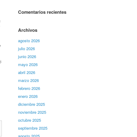
Comentarios recientes
s
Archivos
agosto 2026
e
julio 2026
junio 2026
ó
mayo 2026
abril 2026
marzo 2026
febrero 2026
enero 2026
diciembre 2025
noviembre 2025
octubre 2025
septiembre 2025
agosto 2025