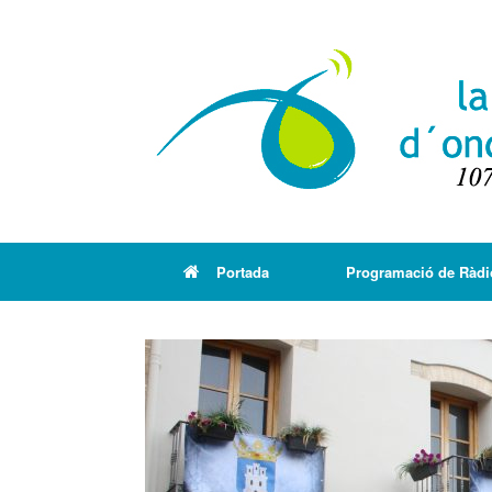
Portada
Programació de Ràdi