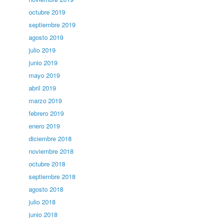
octubre 2019
septiembre 2019
agosto 2019
julio 2019
junio 2019
mayo 2019
abril 2019
marzo 2019
febrero 2019
enero 2019
diciembre 2018
noviembre 2018
octubre 2018
septiembre 2018
agosto 2018
julio 2018
junio 2018