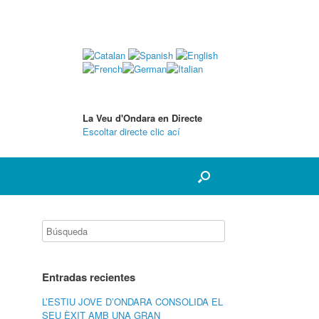
La Veu d'Ondara en Directe
Escoltar directe clic ací
Entradas recientes
L’ESTIU JOVE D’ONDARA CONSOLIDA EL
SEU ÈXIT AMB UNA GRAN