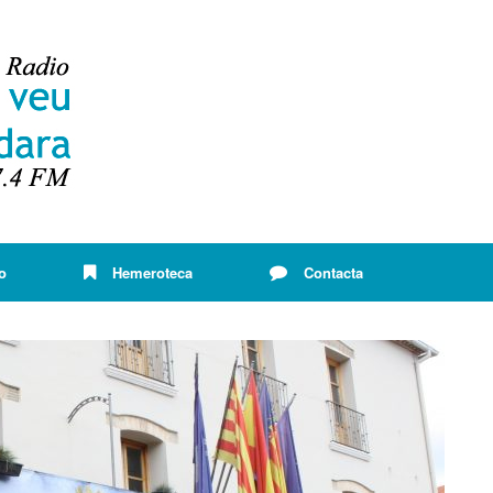
o
Hemeroteca
Contacta