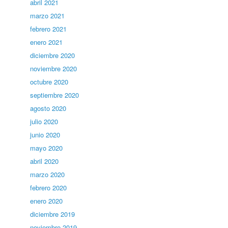
abril 2021
marzo 2021
febrero 2021
enero 2021
diciembre 2020
noviembre 2020
octubre 2020
septiembre 2020
agosto 2020
julio 2020
junio 2020
mayo 2020
abril 2020
marzo 2020
febrero 2020
enero 2020
diciembre 2019
noviembre 2019