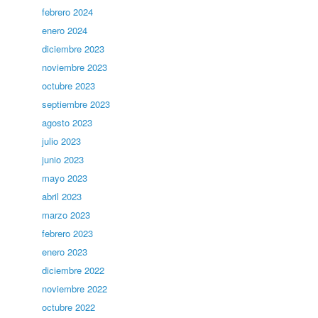
febrero 2024
enero 2024
diciembre 2023
noviembre 2023
octubre 2023
septiembre 2023
agosto 2023
julio 2023
junio 2023
mayo 2023
abril 2023
marzo 2023
febrero 2023
enero 2023
diciembre 2022
noviembre 2022
octubre 2022