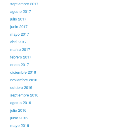
septiembre 2017
agosto 2017
julio 2017
junio 2017
mayo 2017
abril 2017
marzo 2017
febrero 2017
enero 2017
diciembre 2016
noviembre 2016
octubre 2016
septiembre 2016
agosto 2016
julio 2016
junio 2016
mayo 2016