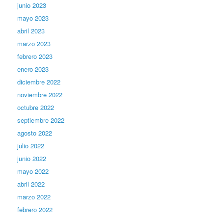
junio 2023
mayo 2023
abril 2023
marzo 2023
febrero 2023
enero 2023
diciembre 2022
noviembre 2022
octubre 2022
septiembre 2022
agosto 2022
julio 2022
junio 2022
mayo 2022
abril 2022
marzo 2022
febrero 2022