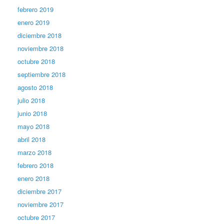
febrero 2019
enero 2019
diciembre 2018
noviembre 2018
octubre 2018
septiembre 2018
agosto 2018
julio 2018
junio 2018
mayo 2018
abril 2018
marzo 2018
febrero 2018
enero 2018
diciembre 2017
noviembre 2017
octubre 2017