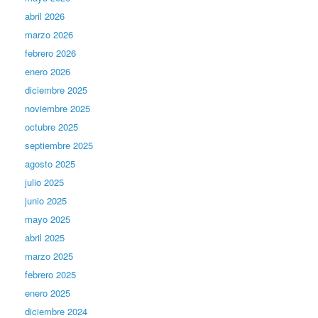
abril 2026
marzo 2026
febrero 2026
enero 2026
diciembre 2025
noviembre 2025
octubre 2025
septiembre 2025
agosto 2025
julio 2025
junio 2025
mayo 2025
abril 2025
marzo 2025
febrero 2025
enero 2025
diciembre 2024