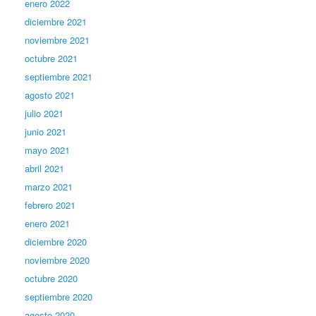
enero 2022
diciembre 2021
noviembre 2021
octubre 2021
septiembre 2021
agosto 2021
julio 2021
junio 2021
mayo 2021
abril 2021
marzo 2021
febrero 2021
enero 2021
diciembre 2020
noviembre 2020
octubre 2020
septiembre 2020
agosto 2020