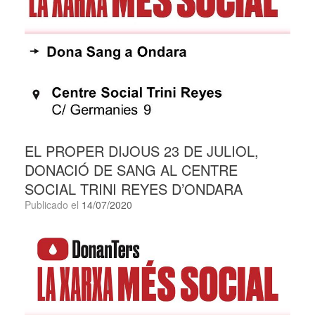
EL PROPER DIJOUS 23 DE JULIOL,
DONACIÓ DE SANG AL CENTRE
SOCIAL TRINI REYES D’ONDARA
Publicado el
14/07/2020