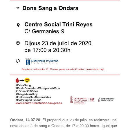
Ondara, 14.07.20.
El proper dijous 23 de juliol es realitzarà una
nova donació de sang a Ondara, de 17 a 20:30 hores. Igual que