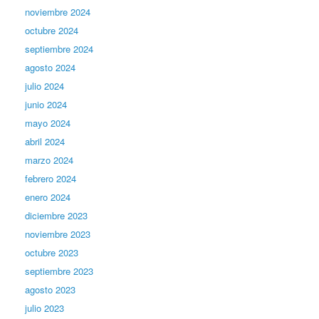
noviembre 2024
octubre 2024
septiembre 2024
agosto 2024
julio 2024
junio 2024
mayo 2024
abril 2024
marzo 2024
febrero 2024
enero 2024
diciembre 2023
noviembre 2023
octubre 2023
septiembre 2023
agosto 2023
julio 2023