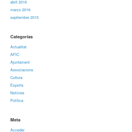
abril 2016
marzo 2016
septiembre 2015
Categorías
Actualitat
AFIC
Ajuntament
Associacions
Cultura
Esports
Notícies
Política
Meta
Acceder