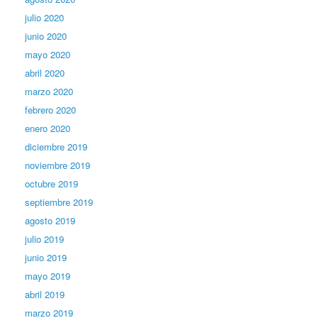
julio 2020
junio 2020
mayo 2020
abril 2020
marzo 2020
febrero 2020
enero 2020
diciembre 2019
noviembre 2019
octubre 2019
septiembre 2019
agosto 2019
julio 2019
junio 2019
mayo 2019
abril 2019
marzo 2019