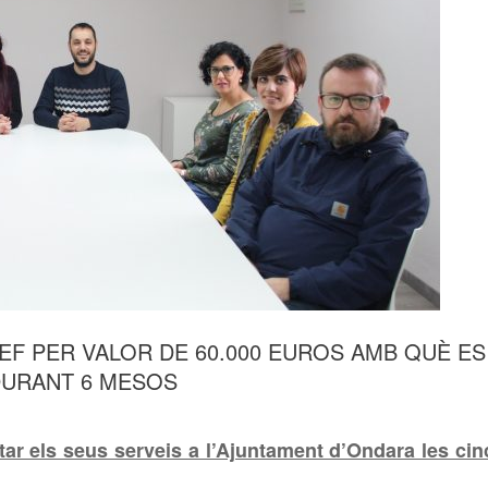
EF PER VALOR DE 60.000 EUROS AMB QUÈ ES
DURANT 6 MESOS
r els seus serveis a l’Ajuntament d’Ondara les cin