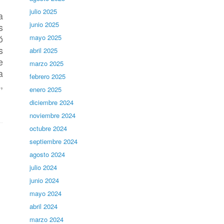
julio 2025
a
junio 2025
s
ó
mayo 2025
s
abril 2025
e
marzo 2025
a
febrero 2025
,
enero 2025
diciembre 2024
noviembre 2024
octubre 2024
septiembre 2024
agosto 2024
julio 2024
junio 2024
mayo 2024
abril 2024
marzo 2024