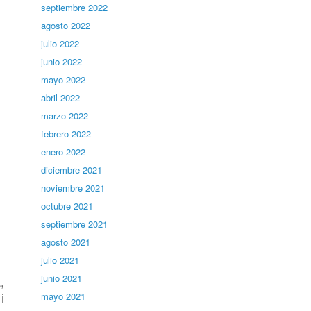
septiembre 2022
agosto 2022
julio 2022
junio 2022
mayo 2022
abril 2022
marzo 2022
febrero 2022
enero 2022
diciembre 2021
noviembre 2021
octubre 2021
septiembre 2021
agosto 2021
julio 2021
junio 2021
,
i
mayo 2021