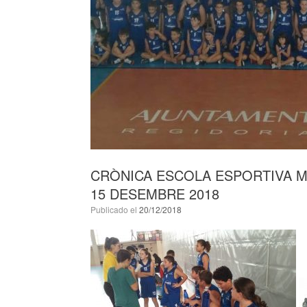
CRÒNICA ESCOLA ESPORTIVA M
15 DESEMBRE 2018
Publicado el
20/12/2018