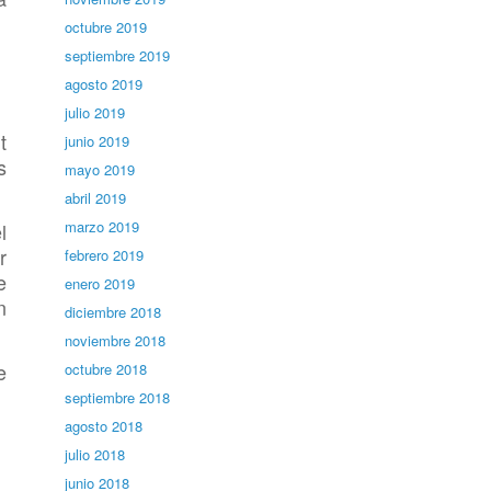
octubre 2019
septiembre 2019
agosto 2019
julio 2019
t
junio 2019
s
mayo 2019
abril 2019
marzo 2019
l
r
febrero 2019
e
enero 2019
n
diciembre 2018
noviembre 2018
e
octubre 2018
septiembre 2018
agosto 2018
julio 2018
junio 2018