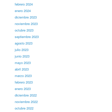
febrero 2024
enero 2024
diciembre 2023
noviembre 2023
octubre 2023
septiembre 2023
agosto 2023
julio 2023
junio 2023
mayo 2023
abril 2023
marzo 2023
febrero 2023
enero 2023
diciembre 2022
noviembre 2022
octubre 2022