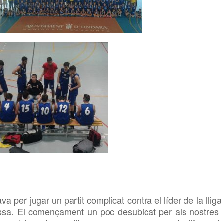
 per jugar un partit complicat contra el líder de la lliga
issa. El començament un poc desubicat per als nostres 