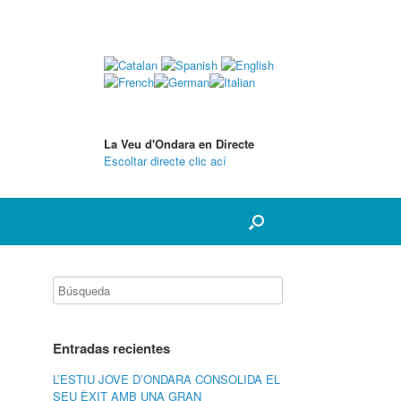
La Veu d'Ondara en Directe
Escoltar directe clic ací
Entradas recientes
L’ESTIU JOVE D’ONDARA CONSOLIDA EL
SEU ÈXIT AMB UNA GRAN