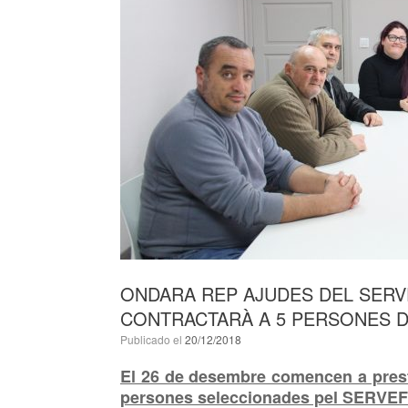
ONDARA REP AJUDES DEL SERV
CONTRACTARÀ A 5 PERSONES 
Publicado el
20/12/2018
El 26 de desembre comencen a presta
persones seleccionades pel SERVEF