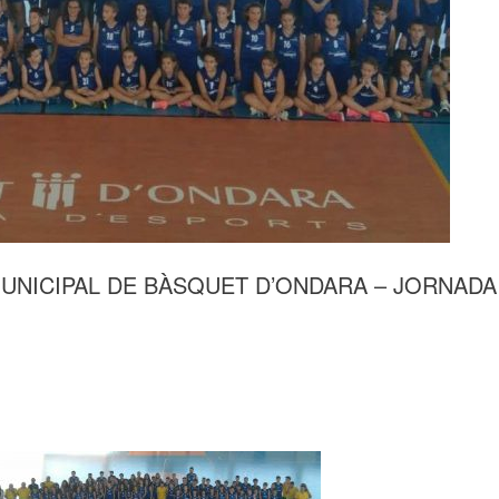
UNICIPAL DE BÀSQUET D’ONDARA – JORNADA