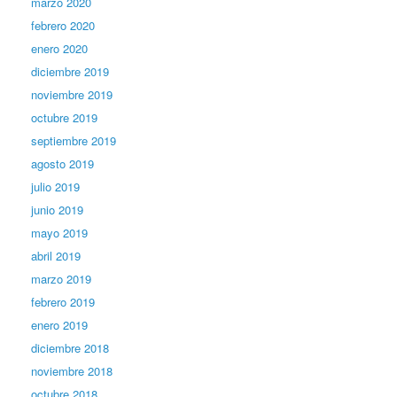
marzo 2020
febrero 2020
enero 2020
diciembre 2019
noviembre 2019
octubre 2019
septiembre 2019
agosto 2019
julio 2019
junio 2019
mayo 2019
abril 2019
marzo 2019
febrero 2019
enero 2019
diciembre 2018
noviembre 2018
octubre 2018