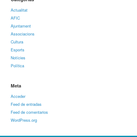
Actualitat
AFIC
Ajuntament
Associacions
Cultura
Esports
Notícies
Política
Meta
Acceder
Feed de entradas
Feed de comentarios
WordPress.org