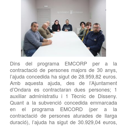
Dins del programa
EMCORP per a la
contractació de persones majors de 30 anys,
l’ajuda concedida ha sigut de 28.959,82 euros.
Amb aquesta ajuda, des de l’Ajuntament
d’Ondara es contractaran dues persones; 1
auxiliar administratiu i 1 Tècnic de Disseny.
Quant a la subvenció concedida emmarcada
en el programa
EMCORD (per a la
contractació de persones aturades de llarga
duració), l’ajuda ha sigut de 30.929,04 euros,