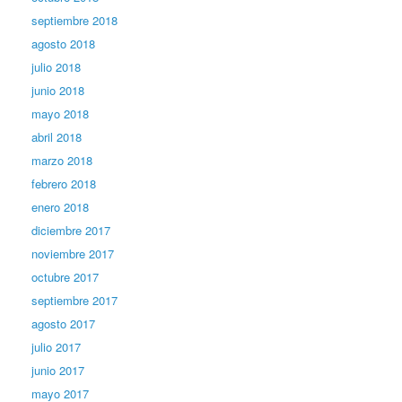
septiembre 2018
agosto 2018
julio 2018
junio 2018
mayo 2018
abril 2018
marzo 2018
febrero 2018
enero 2018
diciembre 2017
noviembre 2017
octubre 2017
septiembre 2017
agosto 2017
julio 2017
junio 2017
mayo 2017