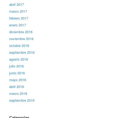
abril 2017
marzo 2017
febrero 2017
enero 2017
diciembre 2016
noviembre 2016
octubre 2016
septiembre 2016
agosto 2016
julio 2016
junio 2016
mayo 2016
abril 2016
marzo 2016
septiembre 2015
Categorías