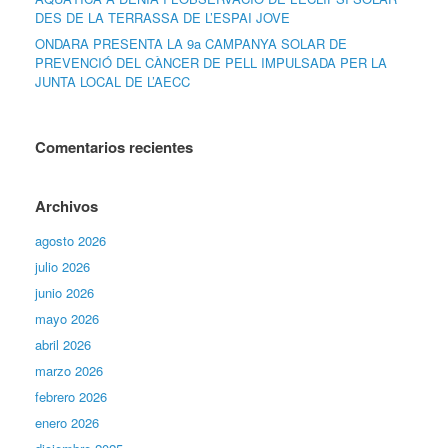
DES DE LA TERRASSA DE L’ESPAI JOVE
ONDARA PRESENTA LA 9a CAMPANYA SOLAR DE
PREVENCIÓ DEL CÀNCER DE PELL IMPULSADA PER LA
JUNTA LOCAL DE L’AECC
Comentarios recientes
Archivos
agosto 2026
julio 2026
junio 2026
mayo 2026
abril 2026
marzo 2026
febrero 2026
enero 2026