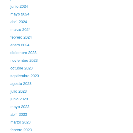
junio 2024
mayo 2024
abril 2024
marzo 2024
febrero 2024
enero 2024
diciembre 2023
noviembre 2023
octubre 2023
septiembre 2023
agosto 2023
julio 2023
junio 2023
mayo 2023
abril 2023
marzo 2023
febrero 2023