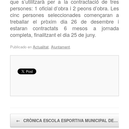
que s’utilitzarà per a la contractació de tres
persones: 1 oficial d’obra i 2 peons d’obra. Les
cinc persones seleccionades començaran a
treballar el pròxim dia 26 de desembre i
estaran contractats 6 mesos a jornada
completa, finalitzant el dia 25 de juny.
Publicado en
Actualitat
,
Ajuntament
.
Navegador de artículos
←
CRÒNICA ESCOLA ESPORTIVA MUNICIPAL DE…