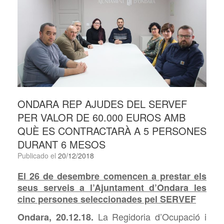
ONDARA REP AJUDES DEL SERVEF
PER VALOR DE 60.000 EUROS AMB
QUÈ ES CONTRACTARÀ A 5 PERSONES
DURANT 6 MESOS
Publicado el
20/12/2018
El 26 de desembre comencen a prestar els
seus serveis a l’Ajuntament d’Ondara les
cinc persones seleccionades pel SERVEF
La Regidoria
d’Ocupació i
Ondara, 20.12.18.