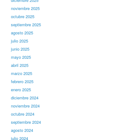
diciembre 2025
noviembre 2025
octubre 2025
septiembre 2025
agosto 2025
julio 2025
junio 2025
mayo 2025
abril 2025
marzo 2025
febrero 2025
enero 2025
diciembre 2024
noviembre 2024
octubre 2024
septiembre 2024
agosto 2024
julio 2024