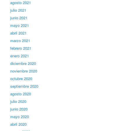
agosto 2021
julio 2021
junio 2021
mayo 2021
abril 2021
marzo 2021
febrero 2021
enero 2021
diciembre 2020
noviembre 2020
octubre 2020
septiembre 2020
agosto 2020
julio 2020
junio 2020
mayo 2020
abril 2020