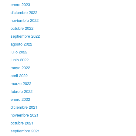
enero 2023
diciembre 2022
noviembre 2022
octubre 2022
septiembre 2022
agosto 2022
julio 2022
junio 2022
mayo 2022
abril 2022
marzo 2022
febrero 2022
enero 2022
diciembre 2021
noviembre 2021
octubre 2021
septiembre 2021