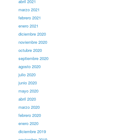
abril 2021
marzo 2021
febrero 2021
enero 2021
diciembre 2020
noviembre 2020
octubre 2020
septiembre 2020
agosto 2020
julio 2020
junio 2020
mayo 2020
abril 2020
marzo 2020
febrero 2020
enero 2020
diciembre 2019
noviembre 2019