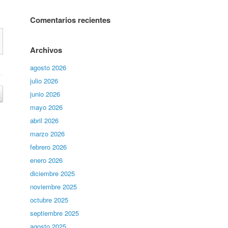
Comentarios recientes
Archivos
agosto 2026
julio 2026
junio 2026
mayo 2026
abril 2026
marzo 2026
febrero 2026
enero 2026
diciembre 2025
noviembre 2025
octubre 2025
septiembre 2025
agosto 2025