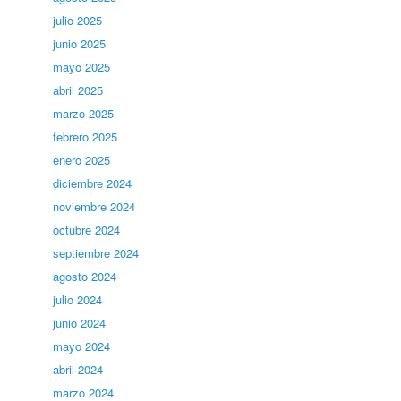
julio 2025
junio 2025
mayo 2025
abril 2025
marzo 2025
febrero 2025
enero 2025
diciembre 2024
noviembre 2024
octubre 2024
septiembre 2024
agosto 2024
julio 2024
junio 2024
mayo 2024
abril 2024
marzo 2024