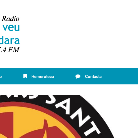
o
Hemeroteca
Contacta