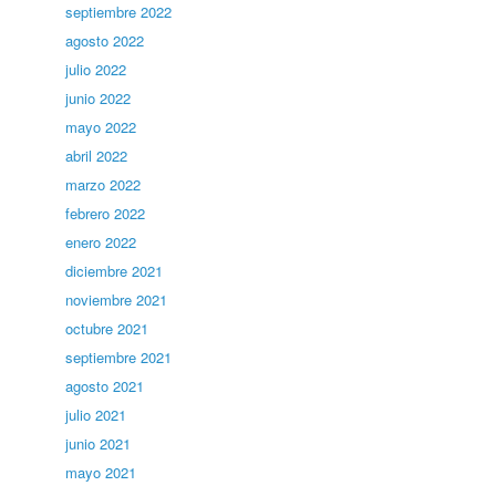
septiembre 2022
agosto 2022
julio 2022
junio 2022
mayo 2022
abril 2022
marzo 2022
febrero 2022
enero 2022
diciembre 2021
noviembre 2021
octubre 2021
septiembre 2021
agosto 2021
julio 2021
junio 2021
mayo 2021