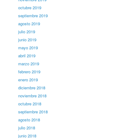
octubre 2019
septiembre 2019
agosto 2019
julio 2019
junio 2019
mayo 2019
abril 2019
marzo 2019
febrero 2019
enero 2019
diciembre 2018
noviembre 2018
octubre 2018
septiembre 2018
agosto 2018
julio 2018
junio 2018