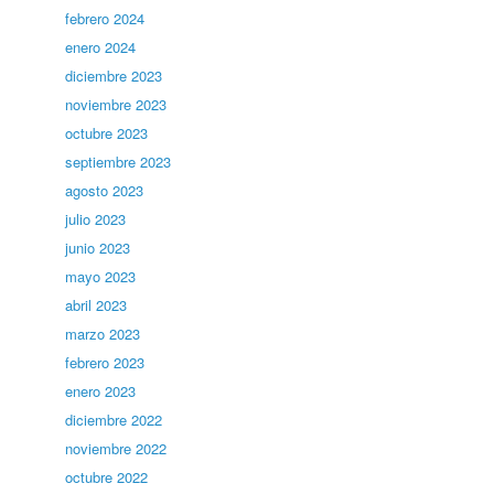
febrero 2024
enero 2024
diciembre 2023
noviembre 2023
octubre 2023
septiembre 2023
agosto 2023
julio 2023
junio 2023
mayo 2023
abril 2023
marzo 2023
febrero 2023
enero 2023
diciembre 2022
noviembre 2022
octubre 2022