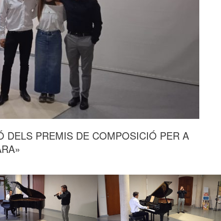
Ó DELS PREMIS DE COMPOSICIÓ PER A
ARA»