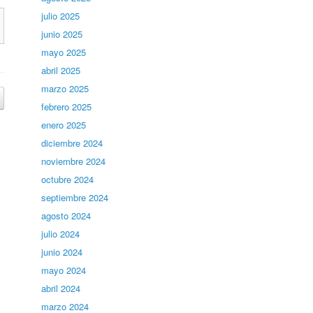
julio 2025
junio 2025
mayo 2025
abril 2025
marzo 2025
febrero 2025
enero 2025
diciembre 2024
noviembre 2024
octubre 2024
septiembre 2024
agosto 2024
julio 2024
junio 2024
mayo 2024
abril 2024
marzo 2024