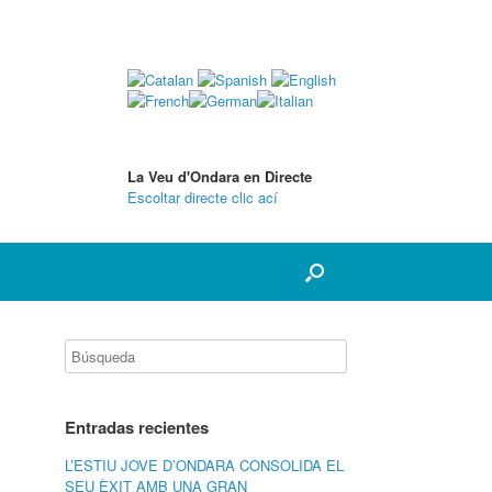
La Veu d'Ondara en Directe
Escoltar directe clic ací
Entradas recientes
L’ESTIU JOVE D’ONDARA CONSOLIDA EL
SEU ÈXIT AMB UNA GRAN