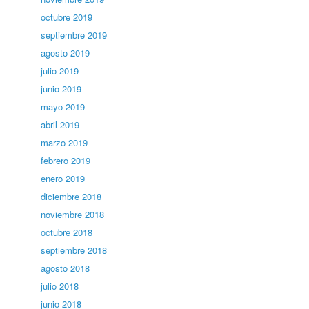
octubre 2019
septiembre 2019
agosto 2019
julio 2019
junio 2019
mayo 2019
abril 2019
marzo 2019
febrero 2019
enero 2019
diciembre 2018
noviembre 2018
octubre 2018
septiembre 2018
agosto 2018
julio 2018
junio 2018