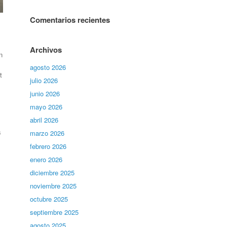
Comentarios recientes
Archivos
n
agosto 2026
t
julio 2026
junio 2026
mayo 2026
abril 2026
s
marzo 2026
febrero 2026
enero 2026
diciembre 2025
noviembre 2025
octubre 2025
septiembre 2025
agosto 2025