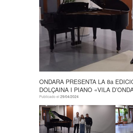
ONDARA PRESENTA LA 8a EDICI
DOLÇAINA I PIANO «VILA D’OND
Publicado el
29/04/2024