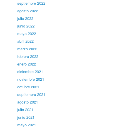
septiembre 2022
agosto 2022
julio 2022
junio 2022
mayo 2022
abril 2022
marzo 2022
febrero 2022
enero 2022
diciembre 2021
noviembre 2021
octubre 2021
septiembre 2021
agosto 2021
julio 2021
junio 2021
mayo 2021