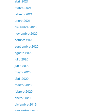
abril 2021
marzo 2021
febrero 2021
enero 2021
diciembre 2020
noviembre 2020
octubre 2020
septiembre 2020
agosto 2020
julio 2020
junio 2020
mayo 2020
abril 2020
marzo 2020
febrero 2020
enero 2020
diciembre 2019
noviembre 2019