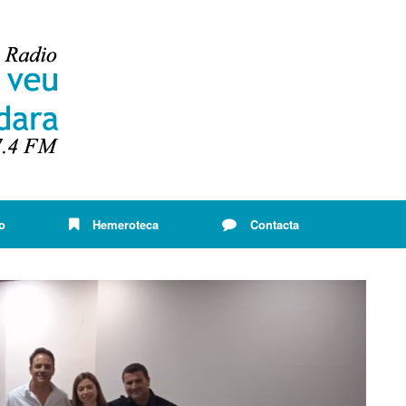
o
Hemeroteca
Contacta