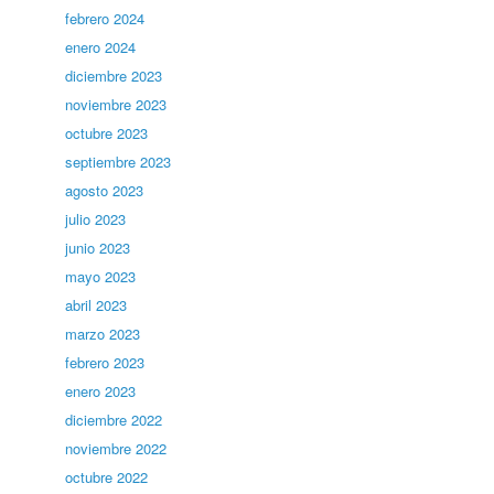
febrero 2024
enero 2024
diciembre 2023
noviembre 2023
octubre 2023
septiembre 2023
agosto 2023
julio 2023
junio 2023
mayo 2023
abril 2023
marzo 2023
febrero 2023
enero 2023
diciembre 2022
noviembre 2022
octubre 2022