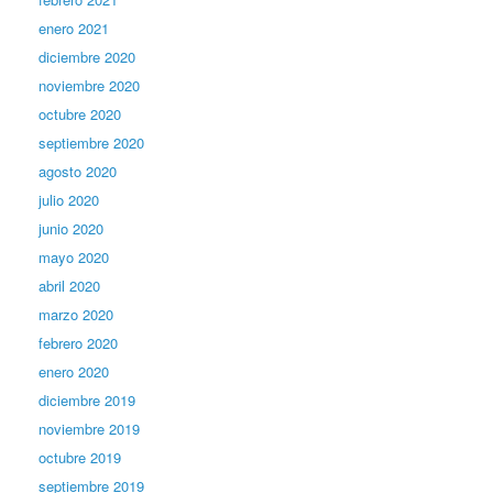
enero 2021
diciembre 2020
noviembre 2020
octubre 2020
septiembre 2020
agosto 2020
julio 2020
junio 2020
mayo 2020
abril 2020
marzo 2020
febrero 2020
enero 2020
diciembre 2019
noviembre 2019
octubre 2019
septiembre 2019