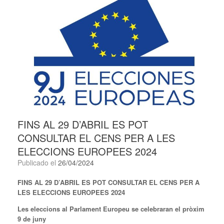
FINS AL 29 D’ABRIL ES POT
CONSULTAR EL CENS PER A LES
ELECCIONS EUROPEES 2024
Publicado el
26/04/2024
FINS AL 29 D’ABRIL ES POT CONSULTAR EL CENS PER A
LES ELECCIONS EUROPEES 2024
Les eleccions al Parlament Europeu se celebraran el pròxim
9 de juny