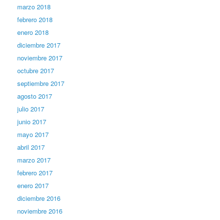
marzo 2018
febrero 2018
enero 2018
diciembre 2017
noviembre 2017
octubre 2017
septiembre 2017
agosto 2017
julio 2017
junio 2017
mayo 2017
abril 2017
marzo 2017
febrero 2017
enero 2017
diciembre 2016
noviembre 2016