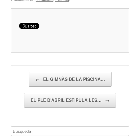
Navegador de artículos
←
EL GIMNÀS DE LA PISCINA…
EL PLE D’ABRIL ESTIPULA LES…
→