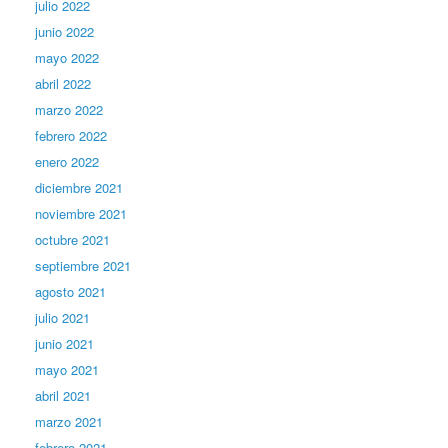
julio 2022
junio 2022
mayo 2022
abril 2022
marzo 2022
febrero 2022
enero 2022
diciembre 2021
noviembre 2021
octubre 2021
septiembre 2021
agosto 2021
julio 2021
junio 2021
mayo 2021
abril 2021
marzo 2021
febrero 2021