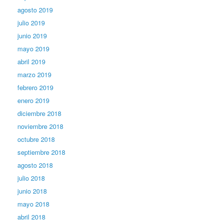
agosto 2019
julio 2019
junio 2019
mayo 2019
abril 2019
marzo 2019
febrero 2019
enero 2019
diciembre 2018
noviembre 2018
octubre 2018
septiembre 2018
agosto 2018
julio 2018
junio 2018
mayo 2018
abril 2018