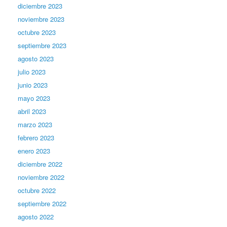
diciembre 2023
noviembre 2023
octubre 2023
septiembre 2023
agosto 2023
julio 2023
junio 2023
mayo 2023
abril 2023
marzo 2023
febrero 2023
enero 2023
diciembre 2022
noviembre 2022
octubre 2022
septiembre 2022
agosto 2022