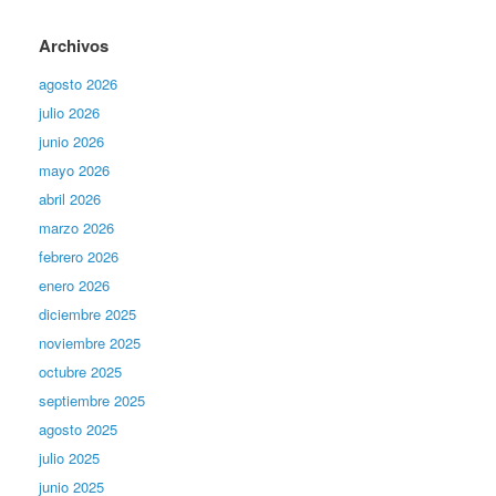
Archivos
agosto 2026
julio 2026
junio 2026
mayo 2026
abril 2026
marzo 2026
febrero 2026
enero 2026
diciembre 2025
noviembre 2025
octubre 2025
septiembre 2025
agosto 2025
julio 2025
junio 2025