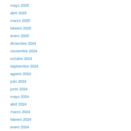
mayo 2025
abril 2025
marzo 2025
febrero 2025
enero 2025
diciembre 2024
noviembre 2024
octubre 2024
septiembre 2024
agosto 2024
julio 2024
junio 2024
mayo 2024
abril 2024
marzo 2024
febrero 2024
enero 2024