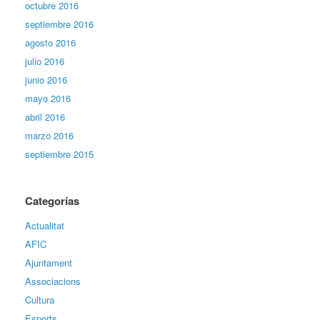
octubre 2016
septiembre 2016
agosto 2016
julio 2016
junio 2016
mayo 2016
abril 2016
marzo 2016
septiembre 2015
Categorías
Actualitat
AFIC
Ajuntament
Associacions
Cultura
Esports