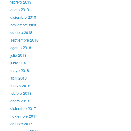
febrero 2019
enero 2019
diciembre 2018
noviembre 2018
octubre 2018
septiembre 2018
agosto 2018
julio 2018
junio 2018
mayo 2018
abril 2018
marzo 2018
febrero 2018
enero 2018
diciembre 2017
noviembre 2017
octubre 2017