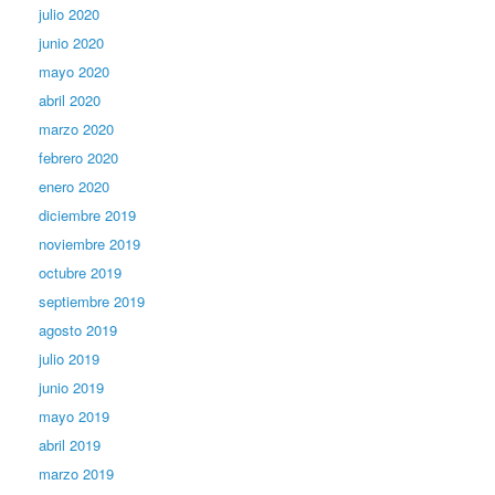
julio 2020
junio 2020
mayo 2020
abril 2020
marzo 2020
febrero 2020
enero 2020
diciembre 2019
noviembre 2019
octubre 2019
septiembre 2019
agosto 2019
julio 2019
junio 2019
mayo 2019
abril 2019
marzo 2019