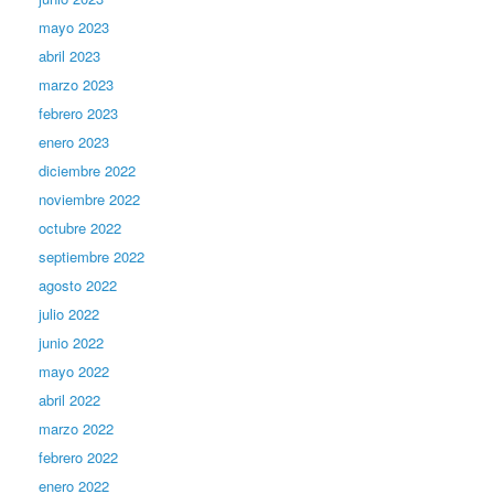
mayo 2023
abril 2023
marzo 2023
febrero 2023
enero 2023
diciembre 2022
noviembre 2022
octubre 2022
septiembre 2022
agosto 2022
julio 2022
junio 2022
mayo 2022
abril 2022
marzo 2022
febrero 2022
enero 2022