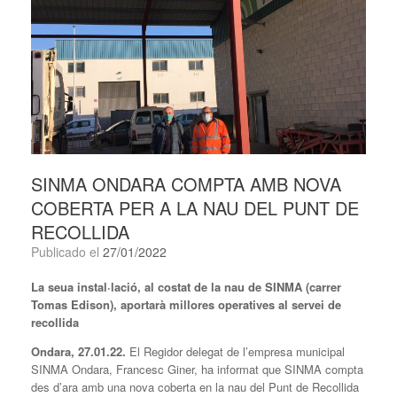
SINMA ONDARA COMPTA AMB NOVA
COBERTA PER A LA NAU DEL PUNT DE
RECOLLIDA
Publicado el
27/01/2022
La seua instal·lació, al costat de la nau de SINMA (carrer
Tomas Edison), aportarà millores operatives al servei de
recollida
Ondara, 27.01.22.
El Regidor delegat de l’empresa municipal
SINMA Ondara, Francesc Giner, ha informat que SINMA compta
des d’ara amb una nova coberta en la nau del Punt de Recollida