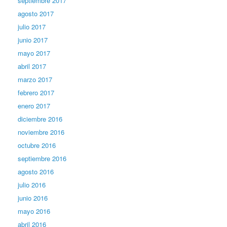
septiembre 2017
agosto 2017
julio 2017
junio 2017
mayo 2017
abril 2017
marzo 2017
febrero 2017
enero 2017
diciembre 2016
noviembre 2016
octubre 2016
septiembre 2016
agosto 2016
julio 2016
junio 2016
mayo 2016
abril 2016