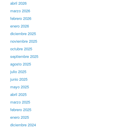
abril 2026
marzo 2026
febrero 2026
enero 2026
diciembre 2025
noviembre 2025
octubre 2025
septiembre 2025
agosto 2025
julio 2025
junio 2025
mayo 2025
abril 2025
marzo 2025
febrero 2025
enero 2025
diciembre 2024