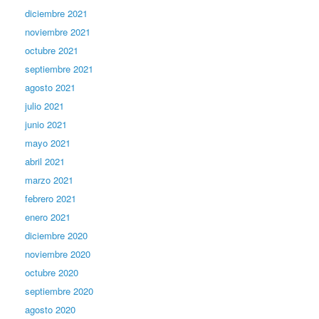
diciembre 2021
noviembre 2021
octubre 2021
septiembre 2021
agosto 2021
julio 2021
junio 2021
mayo 2021
abril 2021
marzo 2021
febrero 2021
enero 2021
diciembre 2020
noviembre 2020
octubre 2020
septiembre 2020
agosto 2020