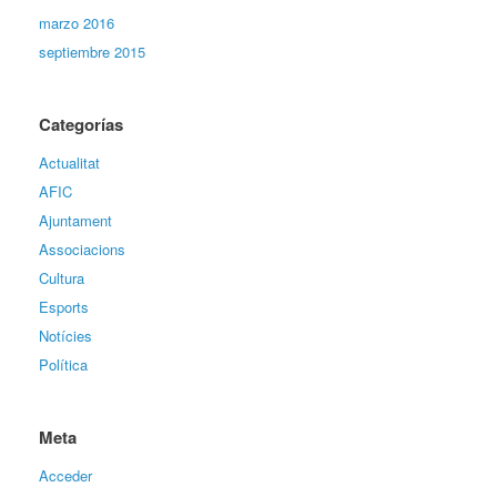
marzo 2016
septiembre 2015
Categorías
Actualitat
AFIC
Ajuntament
Associacions
Cultura
Esports
Notícies
Política
Meta
Acceder