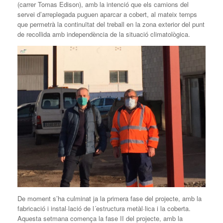
(carrer Tomas Edison), amb la intenció que els camions del
servei d’arreplegada puguen aparcar a cobert, al mateix temps
que permetrà la continuïtat del treball en la zona exterior del punt
de recollida amb independència de la situació climatològica.
De moment s’ha culminat ja la primera fase del projecte, amb la
fabricació i instal·lació de l´estructura metàl·lica i la coberta.
Aquesta setmana comença la fase II del projecte, amb la