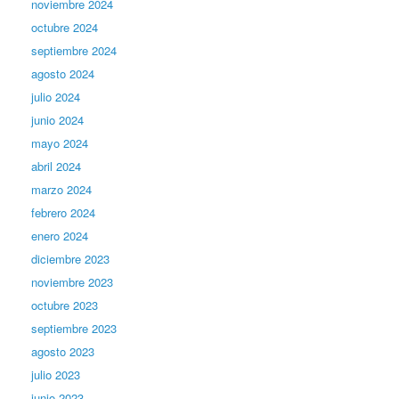
noviembre 2024
octubre 2024
septiembre 2024
agosto 2024
julio 2024
junio 2024
mayo 2024
abril 2024
marzo 2024
febrero 2024
enero 2024
diciembre 2023
noviembre 2023
octubre 2023
septiembre 2023
agosto 2023
julio 2023
junio 2023