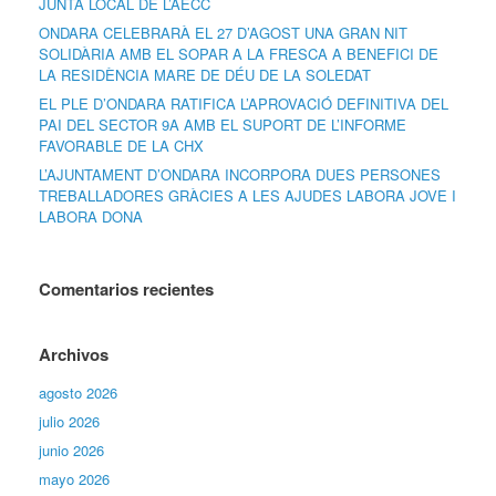
JUNTA LOCAL DE L’AECC
ONDARA CELEBRARÀ EL 27 D’AGOST UNA GRAN NIT
SOLIDÀRIA AMB EL SOPAR A LA FRESCA A BENEFICI DE
LA RESIDÈNCIA MARE DE DÉU DE LA SOLEDAT
EL PLE D’ONDARA RATIFICA L’APROVACIÓ DEFINITIVA DEL
PAI DEL SECTOR 9A AMB EL SUPORT DE L’INFORME
FAVORABLE DE LA CHX
L’AJUNTAMENT D’ONDARA INCORPORA DUES PERSONES
TREBALLADORES GRÀCIES A LES AJUDES LABORA JOVE I
LABORA DONA
Comentarios recientes
Archivos
agosto 2026
julio 2026
junio 2026
mayo 2026