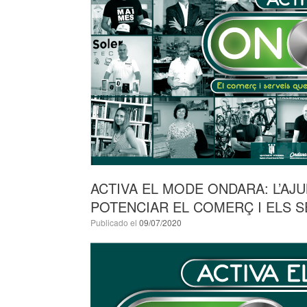
ACTIVA EL MODE ONDARA: L’AJ
POTENCIAR EL COMERÇ I ELS S
Publicado el
09/07/2020