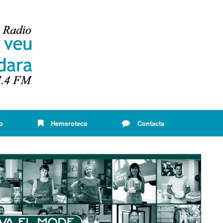
o
Hemeroteca
Contacta