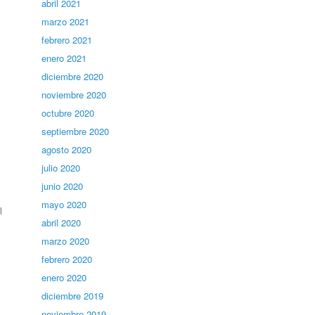
abril 2021
marzo 2021
febrero 2021
enero 2021
diciembre 2020
noviembre 2020
octubre 2020
septiembre 2020
agosto 2020
julio 2020
junio 2020
mayo 2020
l
abril 2020
marzo 2020
febrero 2020
enero 2020
diciembre 2019
noviembre 2019