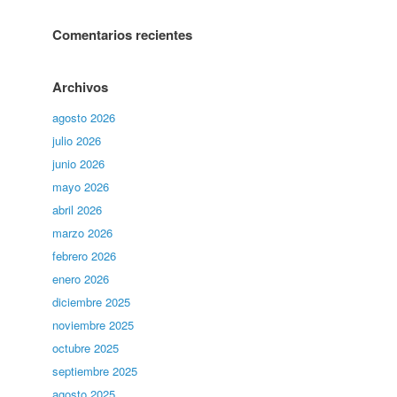
Comentarios recientes
Archivos
agosto 2026
julio 2026
junio 2026
mayo 2026
abril 2026
marzo 2026
febrero 2026
enero 2026
diciembre 2025
noviembre 2025
octubre 2025
septiembre 2025
agosto 2025