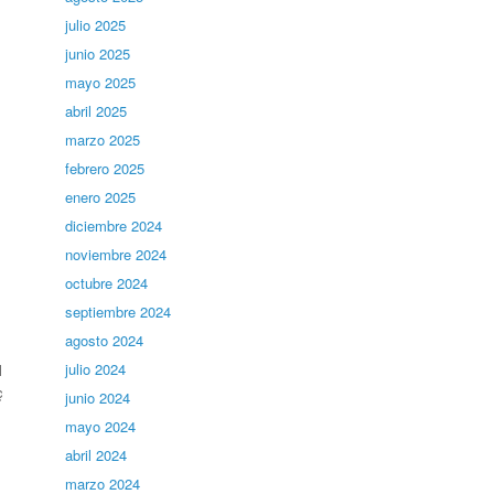
julio 2025
junio 2025
mayo 2025
abril 2025
marzo 2025
febrero 2025
enero 2025
diciembre 2024
noviembre 2024
octubre 2024
septiembre 2024
agosto 2024
julio 2024
l
ç
junio 2024
mayo 2024
abril 2024
marzo 2024