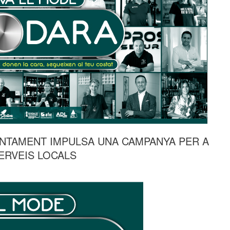
UNTAMENT IMPULSA UNA CAMPANYA PER A
ERVEIS LOCALS