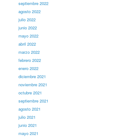
septiembre 2022
agosto 2022
julio 2022
junio 2022
mayo 2022
abril 2022
marzo 2022
febrero 2022
enero 2022
diciembre 2021
noviembre 2021
octubre 2021
septiembre 2021
agosto 2021
julio 2021
junio 2021
mayo 2021