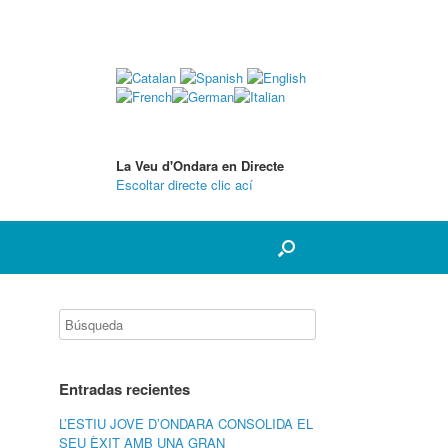
La Veu d'Ondara en Directe
Escoltar directe clic ací
Entradas recientes
L’ESTIU JOVE D’ONDARA CONSOLIDA EL
SEU ÈXIT AMB UNA GRAN