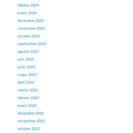
febrero 2024
enero 2024
diciembre 2023
noviembre 2023
octubre 2023
septiembre 2023
agosto 2023
julio 2023
junio 2023
mayo 2023
abril 2023
marzo 2023
febrero 2023
enero 2023
diciembre 2022
noviembre 2022
octubre 2022