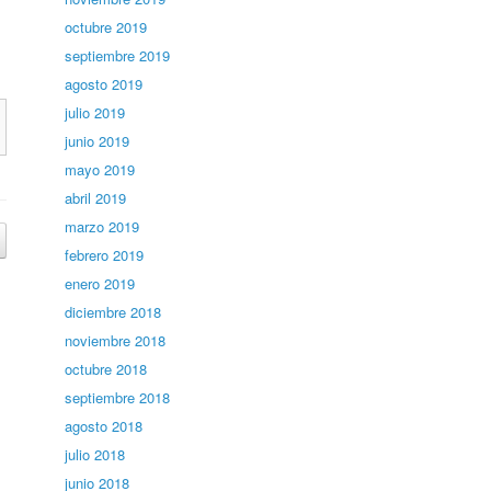
octubre 2019
septiembre 2019
agosto 2019
julio 2019
junio 2019
mayo 2019
abril 2019
marzo 2019
febrero 2019
enero 2019
diciembre 2018
noviembre 2018
octubre 2018
septiembre 2018
agosto 2018
julio 2018
junio 2018