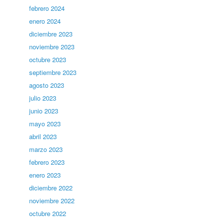
febrero 2024
enero 2024
diciembre 2023
noviembre 2023
octubre 2023
septiembre 2023
agosto 2023
julio 2023
junio 2023
mayo 2023
abril 2023
marzo 2023
febrero 2023
enero 2023
diciembre 2022
noviembre 2022
octubre 2022