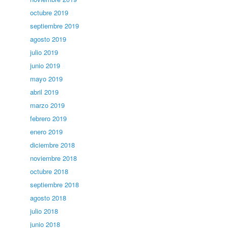
octubre 2019
septiembre 2019
agosto 2019
julio 2019
junio 2019
mayo 2019
abril 2019
marzo 2019
febrero 2019
enero 2019
diciembre 2018
noviembre 2018
octubre 2018
septiembre 2018
agosto 2018
julio 2018
junio 2018