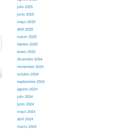
julio 2025
junio 2025
mayo 2025
abril 2025
marzo 2025
febrero 2025
enero 2025
diciembre 2024
noviembre 2024
octubre 2024
septiembre 2024
agosto 2024
julio 2024
junio 2024
mayo 2024
abril 2024
marzo 2024