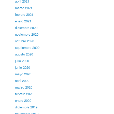
abril 2021
marzo 2021
febrero 2021
enero 2021
diciembre 2020
noviembre 2020
octubre 2020
septiembre 2020
agosto 2020
julio 2020
junio 2020
mayo 2020
abril 2020
marzo 2020
febrero 2020
enero 2020
diciembre 2019
noviembre 2019