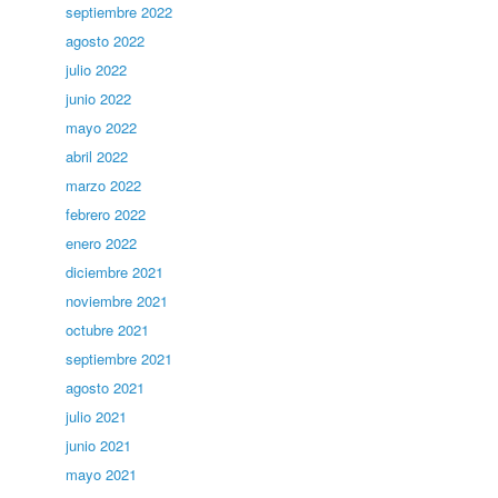
septiembre 2022
agosto 2022
julio 2022
junio 2022
mayo 2022
abril 2022
marzo 2022
febrero 2022
enero 2022
diciembre 2021
noviembre 2021
octubre 2021
septiembre 2021
agosto 2021
julio 2021
junio 2021
mayo 2021