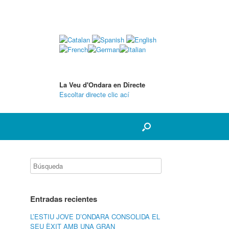
La Veu d'Ondara en Directe
Escoltar directe clic ací
Entradas recientes
L’ESTIU JOVE D’ONDARA CONSOLIDA EL
SEU ÈXIT AMB UNA GRAN