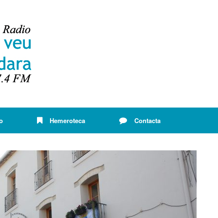
o
Hemeroteca
Contacta