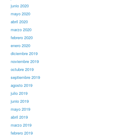
junio 2020
mayo 2020
abril 2020
marzo 2020
febrero 2020
enero 2020
diciembre 2019
noviembre 2019
octubre 2019
septiembre 2019
agosto 2019
julio 2019
junio 2019
mayo 2019
abril 2019
marzo 2019
febrero 2019