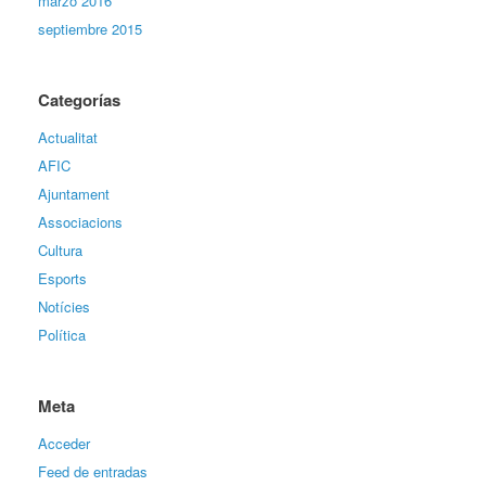
marzo 2016
septiembre 2015
Categorías
Actualitat
AFIC
Ajuntament
Associacions
Cultura
Esports
Notícies
Política
Meta
Acceder
Feed de entradas