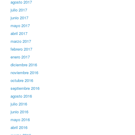
agosto 2017
julio 2017
junio 2017
mayo 2017
abril 2017
marzo 2017
febrero 2017
enero 2017
diciembre 2016
noviembre 2016
octubre 2016
septiembre 2016
agosto 2016
julio 2016
junio 2016
mayo 2016
abril 2016