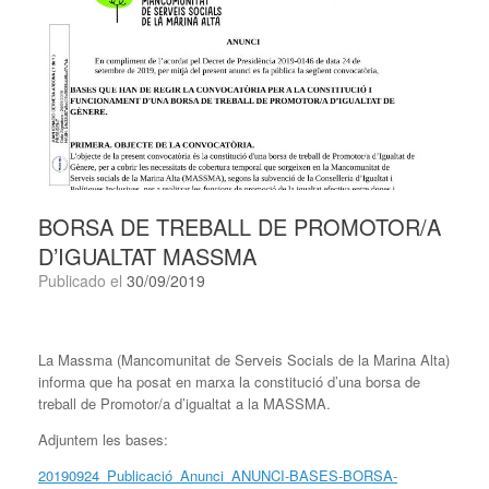
BORSA DE TREBALL DE PROMOTOR/A
D’IGUALTAT MASSMA
Publicado el
30/09/2019
La Massma (Mancomunitat de Serveis Socials de la Marina Alta)
informa que ha posat en marxa la constitució d’una borsa de
treball de Promotor/a d’igualtat a la MASSMA.
Adjuntem les bases:
20190924_Publicació_Anunci_ANUNCI-BASES-BORSA-