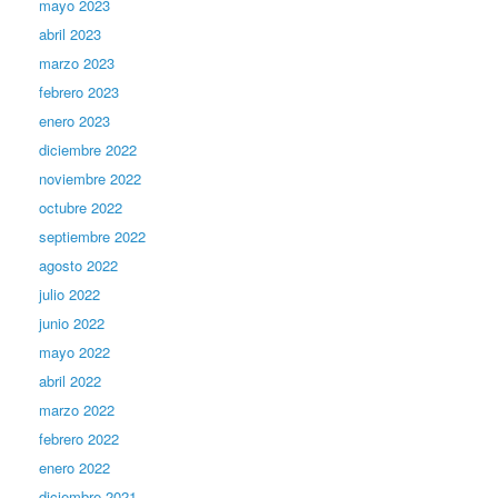
mayo 2023
abril 2023
marzo 2023
febrero 2023
enero 2023
diciembre 2022
noviembre 2022
octubre 2022
septiembre 2022
agosto 2022
julio 2022
junio 2022
mayo 2022
abril 2022
marzo 2022
febrero 2022
enero 2022
diciembre 2021