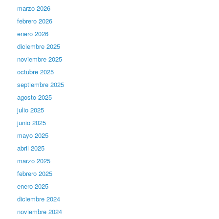
marzo 2026
febrero 2026
enero 2026
diciembre 2025
noviembre 2025
octubre 2025
septiembre 2025
agosto 2025
julio 2025
junio 2025
mayo 2025
abril 2025
marzo 2025
febrero 2025
enero 2025
diciembre 2024
noviembre 2024