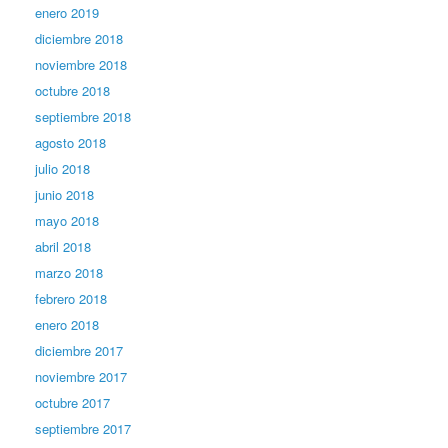
enero 2019
diciembre 2018
noviembre 2018
octubre 2018
septiembre 2018
agosto 2018
julio 2018
junio 2018
mayo 2018
abril 2018
marzo 2018
febrero 2018
enero 2018
diciembre 2017
noviembre 2017
octubre 2017
septiembre 2017