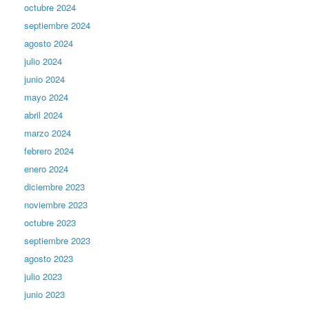
octubre 2024
septiembre 2024
agosto 2024
julio 2024
junio 2024
mayo 2024
abril 2024
marzo 2024
febrero 2024
enero 2024
diciembre 2023
noviembre 2023
octubre 2023
septiembre 2023
agosto 2023
julio 2023
junio 2023