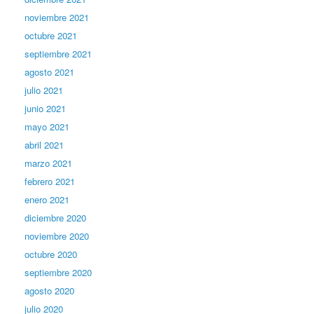
noviembre 2021
octubre 2021
septiembre 2021
agosto 2021
julio 2021
junio 2021
mayo 2021
abril 2021
marzo 2021
febrero 2021
enero 2021
diciembre 2020
noviembre 2020
octubre 2020
septiembre 2020
agosto 2020
julio 2020