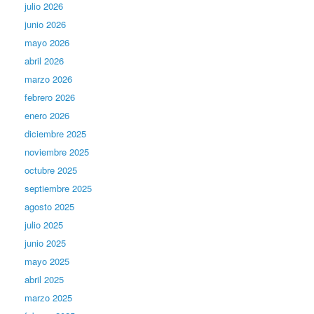
julio 2026
junio 2026
mayo 2026
abril 2026
marzo 2026
febrero 2026
enero 2026
diciembre 2025
noviembre 2025
octubre 2025
septiembre 2025
agosto 2025
julio 2025
junio 2025
mayo 2025
abril 2025
marzo 2025