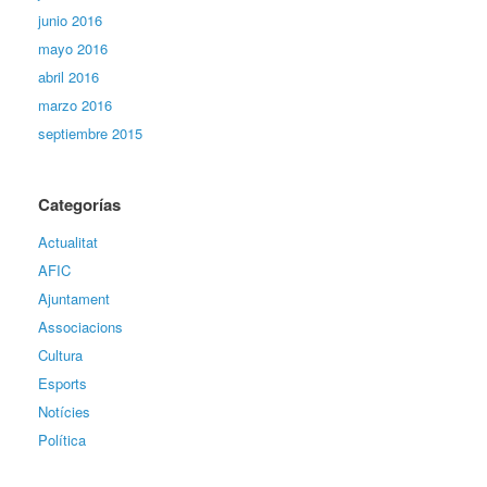
junio 2016
mayo 2016
abril 2016
marzo 2016
septiembre 2015
Categorías
Actualitat
AFIC
Ajuntament
Associacions
Cultura
Esports
Notícies
Política