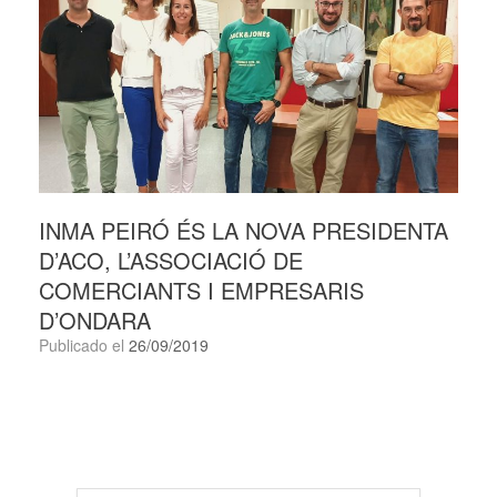
INMA PEIRÓ ÉS LA NOVA PRESIDENTA
D’ACO, L’ASSOCIACIÓ DE
COMERCIANTS I EMPRESARIS
D’ONDARA
Publicado el
26/09/2019