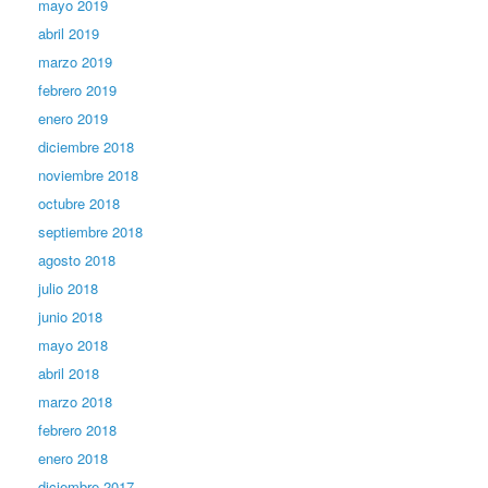
mayo 2019
abril 2019
marzo 2019
febrero 2019
enero 2019
diciembre 2018
noviembre 2018
octubre 2018
septiembre 2018
agosto 2018
julio 2018
junio 2018
mayo 2018
abril 2018
marzo 2018
febrero 2018
enero 2018
diciembre 2017