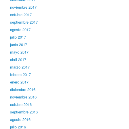
noviembre 2017
octubre 2017
septiembre 2017
agosto 2017
julio 2017
junio 2017
mayo 2017
abril 2017
marzo 2017
febrero 2017
enero 2017
diciembre 2016
noviembre 2016
octubre 2016
septiembre 2016
agosto 2016
julio 2016