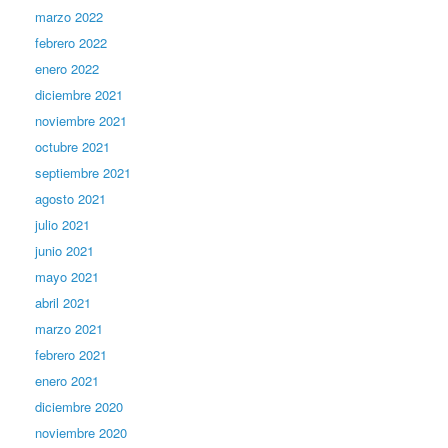
marzo 2022
febrero 2022
enero 2022
diciembre 2021
noviembre 2021
octubre 2021
septiembre 2021
agosto 2021
julio 2021
junio 2021
mayo 2021
abril 2021
marzo 2021
febrero 2021
enero 2021
diciembre 2020
noviembre 2020