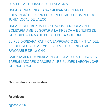
DES DE LA TERRASSA DE L’ESPAI JOVE
ONDARA PRESENTA LA 9a CAMPANYA SOLAR DE
PREVENCIÓ DEL CÀNCER DE PELL IMPULSADA PER LA
JUNTA LOCAL DE L’AECC
ONDARA CELEBRARÀ EL 27 D’AGOST UNA GRAN NIT
SOLIDÀRIA AMB EL SOPAR A LA FRESCA A BENEFICI DE
LA RESIDÈNCIA MARE DE DÉU DE LA SOLEDAT
EL PLE D’ONDARA RATIFICA L’APROVACIÓ DEFINITIVA DEL
PAI DEL SECTOR 9A AMB EL SUPORT DE L’INFORME
FAVORABLE DE LA CHX
L’AJUNTAMENT D’ONDARA INCORPORA DUES PERSONES
TREBALLADORES GRÀCIES A LES AJUDES LABORA JOVE I
LABORA DONA
Comentarios recientes
Archivos
agosto 2026