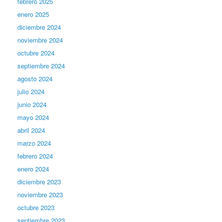
febrero 2025
enero 2025
diciembre 2024
noviembre 2024
octubre 2024
septiembre 2024
agosto 2024
julio 2024
junio 2024
mayo 2024
abril 2024
marzo 2024
febrero 2024
enero 2024
diciembre 2023
noviembre 2023
octubre 2023
septiembre 2023