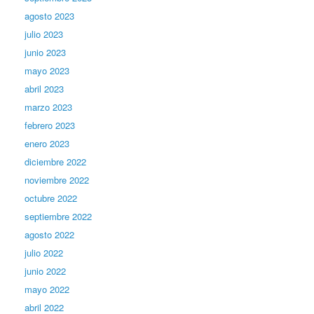
agosto 2023
julio 2023
junio 2023
mayo 2023
abril 2023
marzo 2023
febrero 2023
enero 2023
diciembre 2022
noviembre 2022
octubre 2022
septiembre 2022
agosto 2022
julio 2022
junio 2022
mayo 2022
abril 2022