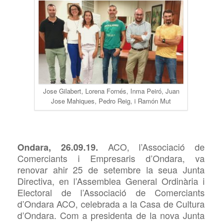
Jose Gilabert, Lorena Fornés, Inma Peiró, Juan
Jose Mahiques, Pedro Reig, i Ramón Mut
ACO, l’Associació de
Ondara, 26.09.19.
Comerciants i Empresaris d’Ondara, va
renovar ahir 25 de setembre la seua Junta
Directiva, en l’Assemblea General Ordinària i
Electoral de l’Associació de Comerciants
d’Ondara ACO, celebrada a la Casa de Cultura
d’Ondara. Com a presidenta de la nova Junta