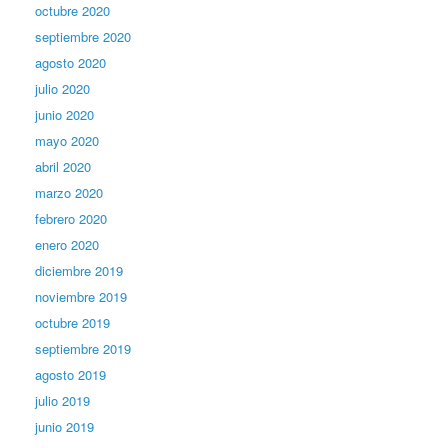
octubre 2020
septiembre 2020
agosto 2020
julio 2020
junio 2020
mayo 2020
abril 2020
marzo 2020
febrero 2020
enero 2020
diciembre 2019
noviembre 2019
octubre 2019
septiembre 2019
agosto 2019
julio 2019
junio 2019