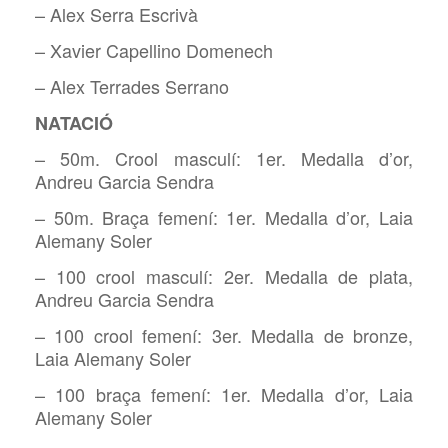
– Alex Serra Escrivà
– Xavier Capellino Domenech
– Alex Terrades Serrano
NATACIÓ
– 50m. Crool masculí: 1er. Medalla d’or,
Andreu Garcia Sendra
– 50m. Braça femení: 1er. Medalla d’or, Laia
Alemany Soler
– 100 crool masculí: 2er. Medalla de plata,
Andreu Garcia Sendra
– 100 crool femení: 3er. Medalla de bronze,
Laia Alemany Soler
– 100 braça femení: 1er. Medalla d’or, Laia
Alemany Soler