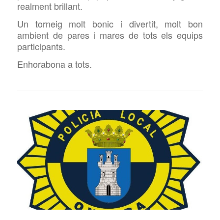
realment brillant.
Un torneig molt bonic i divertit, molt bon
ambient de pares i mares de tots els equips
participants.
Enhorabona a tots.