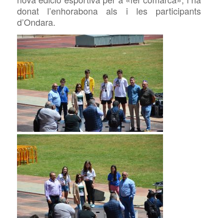
donat l’enhorabona als i les participants
d’Ondara.