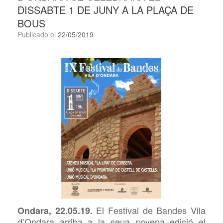
DISSABTE 1 DE JUNY A LA PLAÇA DE
BOUS
Publicado el
22/05/2019
El Festival de Bandes Vila
Ondara, 22.05.19.
d’Ondara arriba a la seua novena edició el