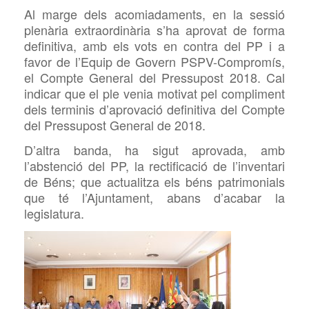
Al marge dels acomiadaments, en la sessió
plenària extraordinària s’ha aprovat de forma
definitiva, amb els vots en contra del PP i a
favor de l’Equip de Govern
PSPV-Compromís,
el
Compte General del
Pressupost 2018. Cal
indicar que el ple venia motivat pel compliment
dels terminis d’aprovació definitiva del
Compte
del
Pressupost General de 2018.
D’altra banda, ha sigut aprovada, amb
l’abstenció del PP, la rectificació de l’inventari
de Béns; que actualitza els béns patrimonials
que té l’Ajuntament, abans d’acabar la
legislatura.