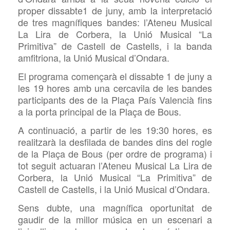
proper dissabte1 de juny, amb la interpretació
de tres magnífiques bandes: l’Ateneu Musical
La Lira de Corbera, la Unió Musical “La
Primitiva” de Castell de Castells, i la banda
amfitriona, la Unió Musical d’Ondara.
El programa començarà el dissabte 1 de juny a
les 19 hores amb una cercavila de les bandes
participants des de la Plaça País Valencià fins
a la porta principal de la Plaça de Bous.
A continuació, a partir de les 19:30 hores, es
realitzarà la desfilada de bandes dins del
rogle
de la Plaça de Bous (per ordre de programa) i
tot seguit actuaran l’Ateneu Musical La Lira de
Corbera, la Unió Musical “La Primitiva” de
Castell de Castells, i la Unió Musical d’Ondara.
Sens dubte, una magnífica oportunitat de
gaudir de la millor música en un escenari a