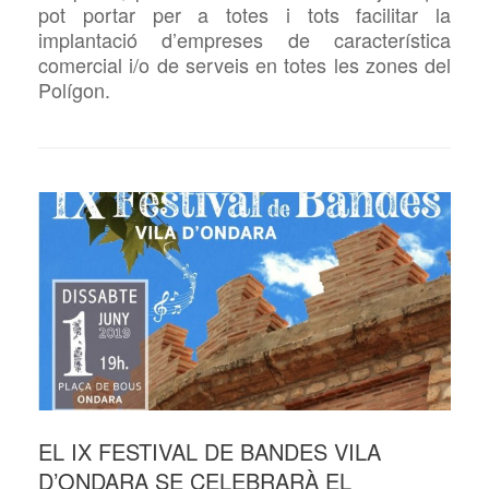
pot portar per a totes i tots facilitar la
implantació d’empreses de característica
comercial i/o de serveis en totes les zones del
Polígon.
EL IX FESTIVAL DE BANDES VILA
D’ONDARA SE CELEBRARÀ EL