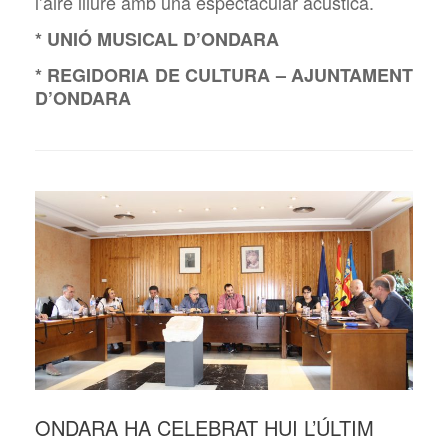
l’aire lliure amb una espectacular acústica.
* UNIÓ MUSICAL D’ONDARA
* REGIDORIA DE CULTURA – AJUNTAMENT
D’ONDARA
ONDARA HA CELEBRAT HUI L’ÚLTIM