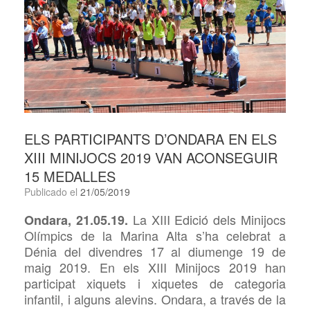
ELS PARTICIPANTS D’ONDARA EN ELS
XIII MINIJOCS 2019 VAN ACONSEGUIR
15 MEDALLES
Publicado el
21/05/2019
La XIII Edició dels Minijocs
Ondara, 21.05.19.
Olímpics de la Marina Alta s’ha celebrat a
Dénia del divendres 17 al diumenge 19 de
maig 2019. En els XIII Minijocs 2019 han
participat xiquets i xiquetes de categoria
infantil, i alguns alevins. Ondara, a través de la