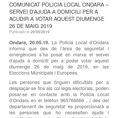
COMUNICAT POLICIA LOCAL ONDARA –
SERVEI D’AJUDA A DOMICILI PER A
ACUDIR A VOTAR AQUEST DIUMENGE
26 DE MAIG 2019
Publicado el
20/05/2019
La Policia Local d’Ondara
Ondara, 20.05.19.
informa que des de l’àrea de seguretat i
emergències s’ha posat en marxa el servei
d’ajuda a domicili per a poder votar aquest
diumenge 26 de maig de 2019, en les
Eleccions Municipals i Europees.
Les persones que tinguen dificultats per a
desplaçar-se fins als col·legis electorals, poden
posar-se en contacte amb la Policia Local
d’Ondara en el telèfon 965766666 , i des del
departament de seguretat es proporcionarà a
les persones que ho necessiten ajuda i