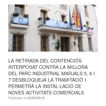
LA RETIRADA DEL CONTENCIÓS
INTERPOSAT CONTRA LA MILLORA
DEL PARC INDUSTRIAL MARJALS 5, 6 I
7 DESBLOQUEJA LA TRAMITACIÓ I
PERMETRÀ LA INSTAL·LACIÓ DE
NOVES ACTIVITATS COMERCIALS
Publicado el
23/05/2019