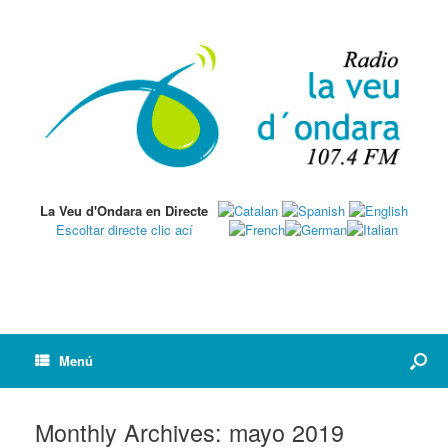
La Veu d'Ondara en Directe
Escoltar directe clic ací
Menú
Monthly Archives:
mayo 2019