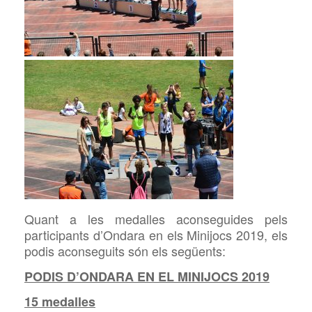
Quant a les medalles aconseguides pels
participants d’Ondara en els Minijocs 2019, els
podis aconseguits són els següents:
PODIS D’ONDARA EN EL MINIJOCS 2019
15 medalles