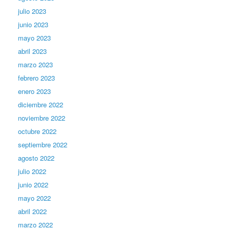
julio 2023
junio 2023
mayo 2023
abril 2023
marzo 2023
febrero 2023
enero 2023
diciembre 2022
noviembre 2022
octubre 2022
septiembre 2022
agosto 2022
julio 2022
junio 2022
mayo 2022
abril 2022
marzo 2022