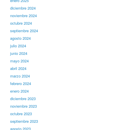
enero 2025
diciembre 2024
noviembre 2024
octubre 2024
septiembre 2024
agosto 2024
julio 2024
junio 2024
mayo 2024
abril 2024
marzo 2024
febrero 2024
enero 2024
diciembre 2023
noviembre 2023
octubre 2023
septiembre 2023
agosto 2023