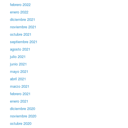
febrero 2022
enero 2022
diciembre 2021
noviembre 2021
octubre 2021
septiembre 2021
agosto 2021
julio 2021
junio 2021
mayo 2021
abril 2021
marzo 2021
febrero 2021
enero 2021
diciembre 2020
noviembre 2020
octubre 2020