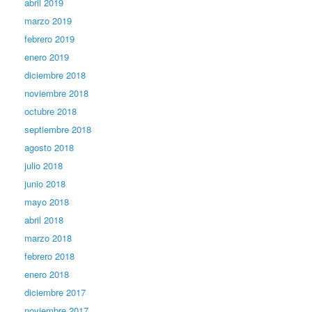
abril 2019
marzo 2019
febrero 2019
enero 2019
diciembre 2018
noviembre 2018
octubre 2018
septiembre 2018
agosto 2018
julio 2018
junio 2018
mayo 2018
abril 2018
marzo 2018
febrero 2018
enero 2018
diciembre 2017
noviembre 2017