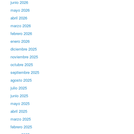
junio 2026
mayo 2026
abril 2026
marzo 2026
febrero 2026
enero 2026
diciembre 2025
noviembre 2025
octubre 2025
septiembre 2025
agosto 2025
julio 2025
junio 2025
mayo 2025
abril 2025
marzo 2025
febrero 2025