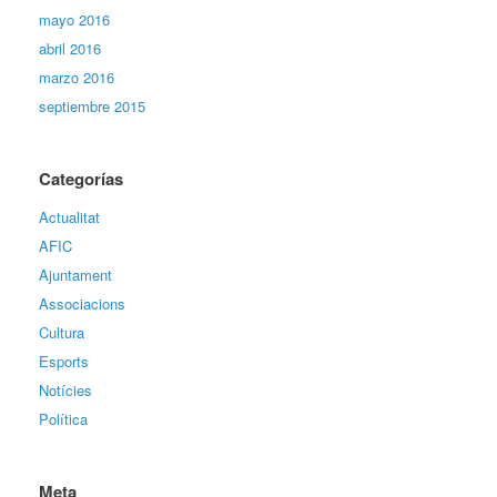
mayo 2016
abril 2016
marzo 2016
septiembre 2015
Categorías
Actualitat
AFIC
Ajuntament
Associacions
Cultura
Esports
Notícies
Política
Meta