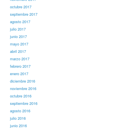
octubre 2017
septiembre 2017
agosto 2017
julio 2017
junio 2017
mayo 2017
abril 2017
marzo 2017
febrero 2017
enero 2017
diciembre 2016
noviembre 2016
octubre 2016
septiembre 2016
agosto 2016
julio 2016
junio 2016