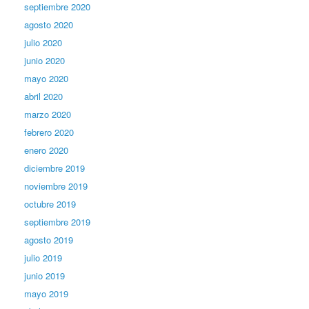
septiembre 2020
agosto 2020
julio 2020
junio 2020
mayo 2020
abril 2020
marzo 2020
febrero 2020
enero 2020
diciembre 2019
noviembre 2019
octubre 2019
septiembre 2019
agosto 2019
julio 2019
junio 2019
mayo 2019