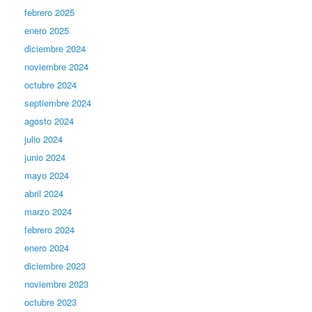
febrero 2025
enero 2025
diciembre 2024
noviembre 2024
octubre 2024
septiembre 2024
agosto 2024
julio 2024
junio 2024
mayo 2024
abril 2024
marzo 2024
febrero 2024
enero 2024
diciembre 2023
noviembre 2023
octubre 2023