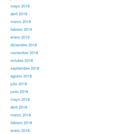
mayo 2019
abril 2019
marzo 2019
febrero 2019
enero 2019
diciembre 2018
noviembre 2018
octubre 2018
septiembre 2018
agosto 2018
julio 2018
junio 2018
mayo 2018
abril 2018
marzo 2018
febrero 2018
enero 2018