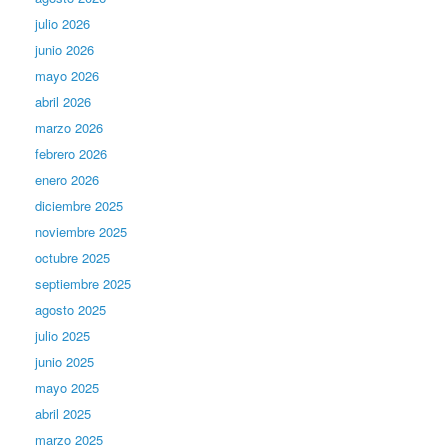
julio 2026
junio 2026
mayo 2026
abril 2026
marzo 2026
febrero 2026
enero 2026
diciembre 2025
noviembre 2025
octubre 2025
septiembre 2025
agosto 2025
julio 2025
junio 2025
mayo 2025
abril 2025
marzo 2025