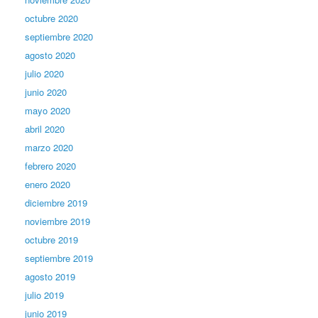
octubre 2020
septiembre 2020
agosto 2020
julio 2020
junio 2020
mayo 2020
abril 2020
marzo 2020
febrero 2020
enero 2020
diciembre 2019
noviembre 2019
octubre 2019
septiembre 2019
agosto 2019
julio 2019
junio 2019