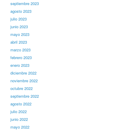
septiembre 2023
agosto 2023
julio 2023
junio 2023
mayo 2023
abril 2023
marzo 2023
febrero 2023
enero 2023
diciembre 2022
noviembre 2022
octubre 2022
septiembre 2022
agosto 2022
julio 2022
junio 2022
mayo 2022