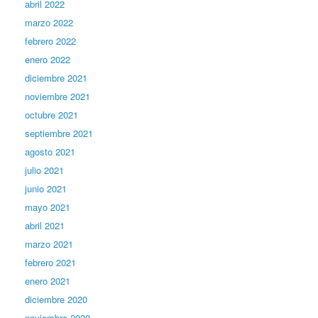
abril 2022
marzo 2022
febrero 2022
enero 2022
diciembre 2021
noviembre 2021
octubre 2021
septiembre 2021
agosto 2021
julio 2021
junio 2021
mayo 2021
abril 2021
marzo 2021
febrero 2021
enero 2021
diciembre 2020
noviembre 2020