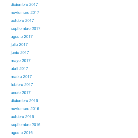
diciembre 2017
noviembre 2017
octubre 2017
septiembre 2017
agosto 2017
julio 2017
junio 2017
mayo 2017
abril 2017
marzo 2017
febrero 2017
enero 2017
diciembre 2016
noviembre 2016
octubre 2016
septiembre 2016
agosto 2016