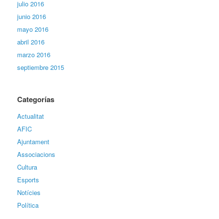
julio 2016
junio 2016
mayo 2016
abril 2016
marzo 2016
septiembre 2015
Categorías
Actualitat
AFIC
Ajuntament
Associacions
Cultura
Esports
Notícies
Política