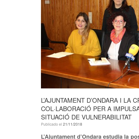
L’AJUNTAMENT D’ONDARA I LA 
COL·LABORACIÓ PER A IMPULS
SITUACIÓ DE VULNERABILITAT
Publicado el
21/11/2018
L’Ajuntament d’Ondara estudia la poss