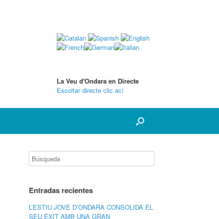
La Veu d'Ondara en Directe
Escoltar directe clic ací
Entradas recientes
L’ESTIU JOVE D’ONDARA CONSOLIDA EL
SEU ÈXIT AMB UNA GRAN