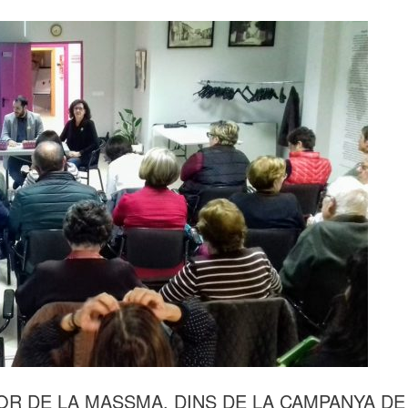
OR DE LA MASSMA, DINS DE LA CAMPANYA DE