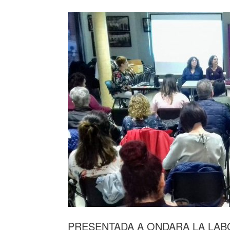
PRESENTADA A ONDARA LA LAB