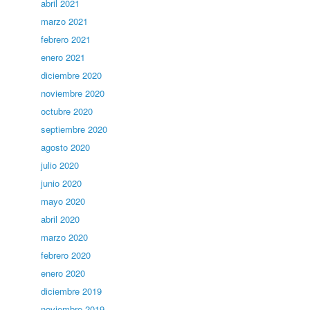
abril 2021
marzo 2021
febrero 2021
enero 2021
diciembre 2020
noviembre 2020
octubre 2020
septiembre 2020
agosto 2020
julio 2020
junio 2020
mayo 2020
abril 2020
marzo 2020
febrero 2020
enero 2020
diciembre 2019
noviembre 2019