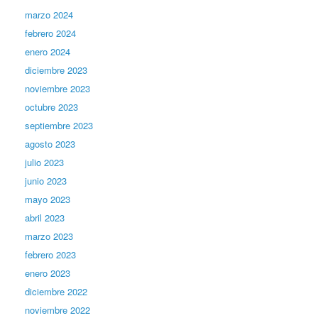
marzo 2024
febrero 2024
enero 2024
diciembre 2023
noviembre 2023
octubre 2023
septiembre 2023
agosto 2023
julio 2023
junio 2023
mayo 2023
abril 2023
marzo 2023
febrero 2023
enero 2023
diciembre 2022
noviembre 2022