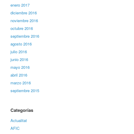
enero 2017
diciembre 2016
noviembre 2016
octubre 2016
septiembre 2016
agosto 2016
julio 2016
junio 2016
mayo 2016
abril 2016
marzo 2016
septiembre 2015
Categorías
Actualitat
AFIC