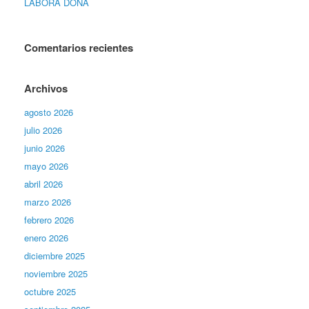
LABORA DONA
Comentarios recientes
Archivos
agosto 2026
julio 2026
junio 2026
mayo 2026
abril 2026
marzo 2026
febrero 2026
enero 2026
diciembre 2025
noviembre 2025
octubre 2025