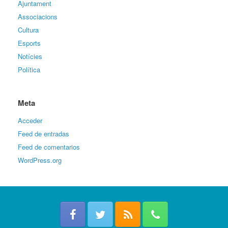
Ajuntament
Associacions
Cultura
Esports
Notícies
Política
Meta
Acceder
Feed de entradas
Feed de comentarios
WordPress.org