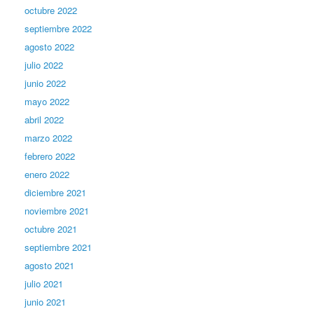
octubre 2022
septiembre 2022
agosto 2022
julio 2022
junio 2022
mayo 2022
abril 2022
marzo 2022
febrero 2022
enero 2022
diciembre 2021
noviembre 2021
octubre 2021
septiembre 2021
agosto 2021
julio 2021
junio 2021