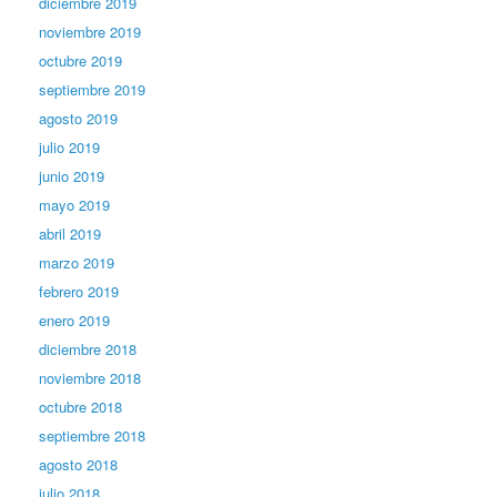
diciembre 2019
noviembre 2019
octubre 2019
septiembre 2019
agosto 2019
julio 2019
junio 2019
mayo 2019
abril 2019
marzo 2019
febrero 2019
enero 2019
diciembre 2018
noviembre 2018
octubre 2018
septiembre 2018
agosto 2018
julio 2018