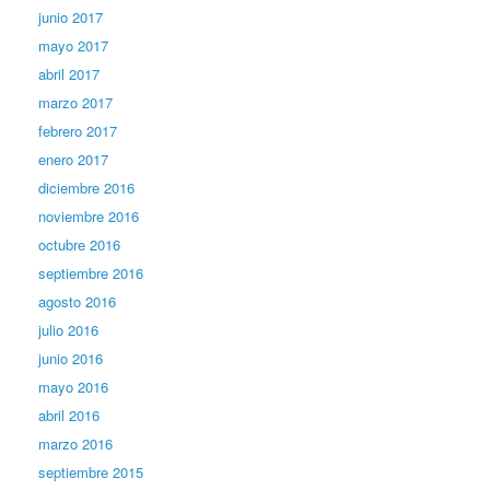
junio 2017
mayo 2017
abril 2017
marzo 2017
febrero 2017
enero 2017
diciembre 2016
noviembre 2016
octubre 2016
septiembre 2016
agosto 2016
julio 2016
junio 2016
mayo 2016
abril 2016
marzo 2016
septiembre 2015