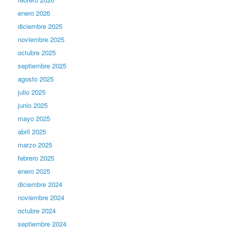
enero 2026
diciembre 2025
noviembre 2025
octubre 2025
septiembre 2025
agosto 2025
julio 2025
junio 2025
mayo 2025
abril 2025
marzo 2025
febrero 2025
enero 2025
diciembre 2024
noviembre 2024
octubre 2024
septiembre 2024