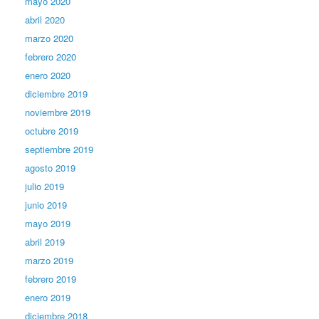
mayo 2020
abril 2020
marzo 2020
febrero 2020
enero 2020
diciembre 2019
noviembre 2019
octubre 2019
septiembre 2019
agosto 2019
julio 2019
junio 2019
mayo 2019
abril 2019
marzo 2019
febrero 2019
enero 2019
diciembre 2018