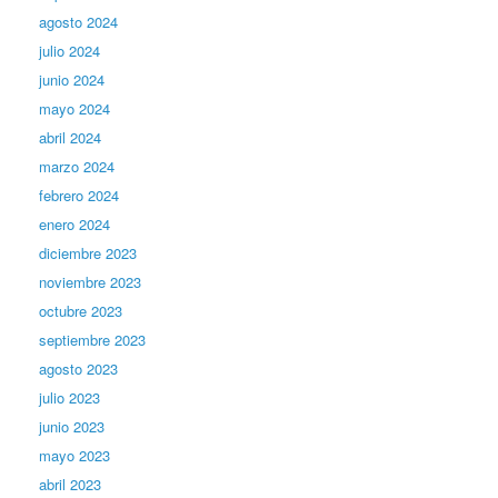
agosto 2024
julio 2024
junio 2024
mayo 2024
abril 2024
marzo 2024
febrero 2024
enero 2024
diciembre 2023
noviembre 2023
octubre 2023
septiembre 2023
agosto 2023
julio 2023
junio 2023
mayo 2023
abril 2023