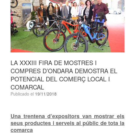
LA XXXIII FIRA DE MOSTRES I
COMPRES D’ONDARA DEMOSTRA EL
POTENCIAL DEL COMERÇ LOCAL I
COMARCAL
Publicado el
19/11/2018
Una trentena d’expositors van mostrar els
seus productes i serveis al públic de tota la
comarca