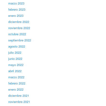
marzo 2023
febrero 2023
enero 2023
diciembre 2022
noviembre 2022
octubre 2022
septiembre 2022
agosto 2022
julio 2022
junio 2022
mayo 2022
abril 2022
marzo 2022
febrero 2022
enero 2022
diciembre 2021
noviembre 2021