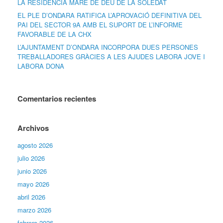
LA RESIDÈNCIA MARE DE DÉU DE LA SOLEDAT
EL PLE D’ONDARA RATIFICA L’APROVACIÓ DEFINITIVA DEL
PAI DEL SECTOR 9A AMB EL SUPORT DE L’INFORME
FAVORABLE DE LA CHX
L’AJUNTAMENT D’ONDARA INCORPORA DUES PERSONES
TREBALLADORES GRÀCIES A LES AJUDES LABORA JOVE I
LABORA DONA
Comentarios recientes
Archivos
agosto 2026
julio 2026
junio 2026
mayo 2026
abril 2026
marzo 2026
febrero 2026