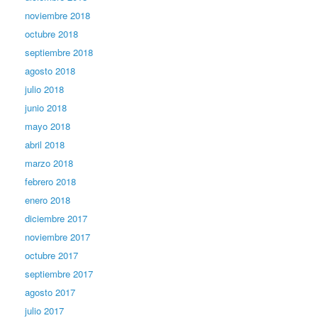
noviembre 2018
octubre 2018
septiembre 2018
agosto 2018
julio 2018
junio 2018
mayo 2018
abril 2018
marzo 2018
febrero 2018
enero 2018
diciembre 2017
noviembre 2017
octubre 2017
septiembre 2017
agosto 2017
julio 2017