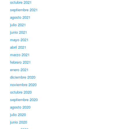
octubre 2021
septiembre 2021
agosto 2021
julio 2021
junio 2021
mayo 2021
abril 2021
marzo 2021
febrero 2021
enero 2021
diciembre 2020
noviembre 2020
octubre 2020
septiembre 2020
agosto 2020
julio 2020
junio 2020