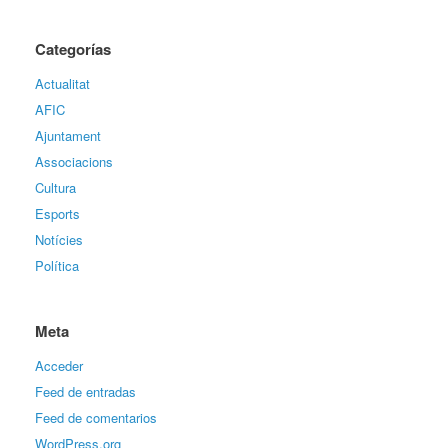
Categorías
Actualitat
AFIC
Ajuntament
Associacions
Cultura
Esports
Notícies
Política
Meta
Acceder
Feed de entradas
Feed de comentarios
WordPress.org