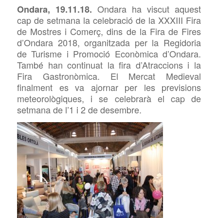
Ondara ha viscut aquest
Ondara, 19.11.18.
cap de setmana la celebració de la XXXIII Fira
de Mostres i Comerç, dins de la Fira de Fires
d’Ondara 2018, organitzada per la Regidoria
de Turisme i Promoció Econòmica d’Ondara.
També han continuat la fira d’Atraccions i la
Fira Gastronòmica. El Mercat Medieval
finalment es va ajornar per les previsions
meteorològiques, i se celebrarà el cap de
setmana de l’1 i 2 de desembre.