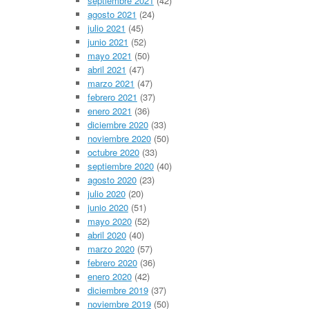
septiembre 2021
(42)
agosto 2021
(24)
julio 2021
(45)
junio 2021
(52)
mayo 2021
(50)
abril 2021
(47)
marzo 2021
(47)
febrero 2021
(37)
enero 2021
(36)
diciembre 2020
(33)
noviembre 2020
(50)
octubre 2020
(33)
septiembre 2020
(40)
agosto 2020
(23)
julio 2020
(20)
junio 2020
(51)
mayo 2020
(52)
abril 2020
(40)
marzo 2020
(57)
febrero 2020
(36)
enero 2020
(42)
diciembre 2019
(37)
noviembre 2019
(50)