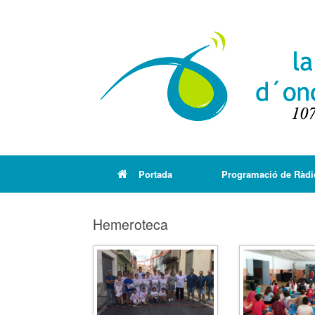
Portada
Programació de Ràdi
Hemeroteca