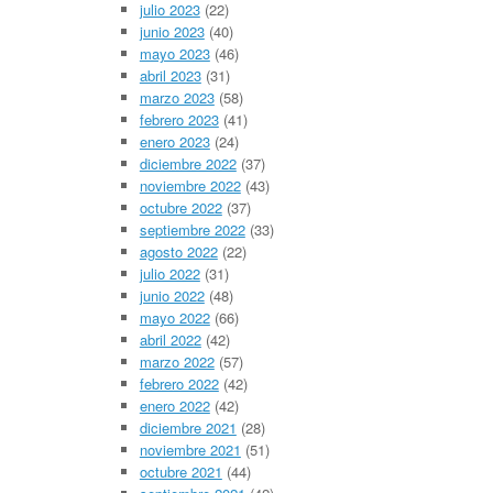
julio 2023
(22)
junio 2023
(40)
mayo 2023
(46)
abril 2023
(31)
marzo 2023
(58)
febrero 2023
(41)
enero 2023
(24)
diciembre 2022
(37)
noviembre 2022
(43)
octubre 2022
(37)
septiembre 2022
(33)
agosto 2022
(22)
julio 2022
(31)
junio 2022
(48)
mayo 2022
(66)
abril 2022
(42)
marzo 2022
(57)
febrero 2022
(42)
enero 2022
(42)
diciembre 2021
(28)
noviembre 2021
(51)
octubre 2021
(44)