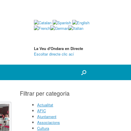
La Veu d'Ondara en Directe
Escoltar directe clic ací
Filtrar per categoria
Actualitat
AFIC
Ajuntament
Associacions
Cultura