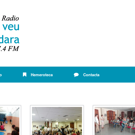
o
Hemeroteca
Contacta