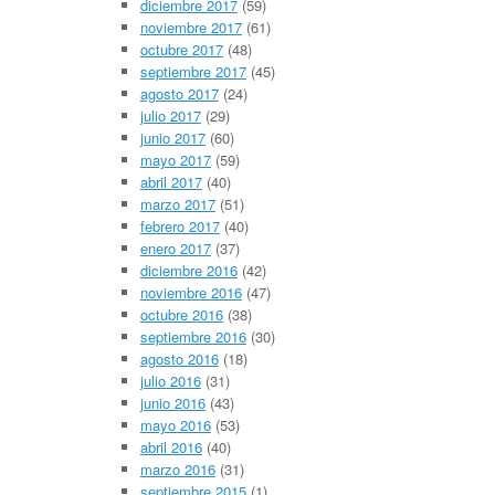
diciembre 2017
(59)
noviembre 2017
(61)
octubre 2017
(48)
septiembre 2017
(45)
agosto 2017
(24)
julio 2017
(29)
junio 2017
(60)
mayo 2017
(59)
abril 2017
(40)
marzo 2017
(51)
febrero 2017
(40)
enero 2017
(37)
diciembre 2016
(42)
noviembre 2016
(47)
octubre 2016
(38)
septiembre 2016
(30)
agosto 2016
(18)
julio 2016
(31)
junio 2016
(43)
mayo 2016
(53)
abril 2016
(40)
marzo 2016
(31)
septiembre 2015
(1)