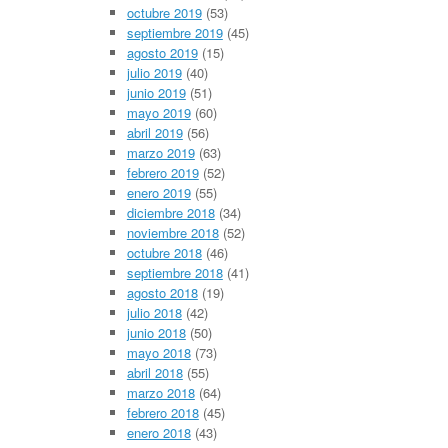
octubre 2019
(53)
septiembre 2019
(45)
agosto 2019
(15)
julio 2019
(40)
junio 2019
(51)
mayo 2019
(60)
abril 2019
(56)
marzo 2019
(63)
febrero 2019
(52)
enero 2019
(55)
diciembre 2018
(34)
noviembre 2018
(52)
octubre 2018
(46)
septiembre 2018
(41)
agosto 2018
(19)
julio 2018
(42)
junio 2018
(50)
mayo 2018
(73)
abril 2018
(55)
marzo 2018
(64)
febrero 2018
(45)
enero 2018
(43)