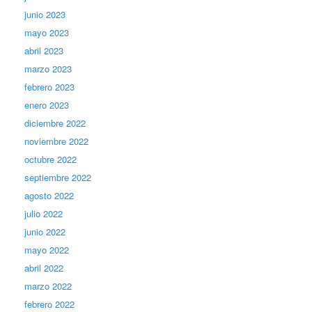
junio 2023
mayo 2023
abril 2023
marzo 2023
febrero 2023
enero 2023
diciembre 2022
noviembre 2022
octubre 2022
septiembre 2022
agosto 2022
julio 2022
junio 2022
mayo 2022
abril 2022
marzo 2022
febrero 2022