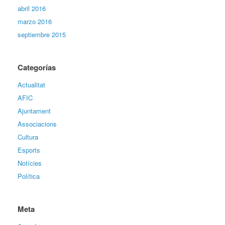
abril 2016
marzo 2016
septiembre 2015
Categorías
Actualitat
AFIC
Ajuntament
Associacions
Cultura
Esports
Notícies
Política
Meta