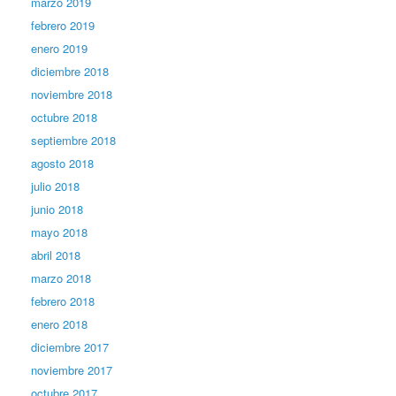
marzo 2019
febrero 2019
enero 2019
diciembre 2018
noviembre 2018
octubre 2018
septiembre 2018
agosto 2018
julio 2018
junio 2018
mayo 2018
abril 2018
marzo 2018
febrero 2018
enero 2018
diciembre 2017
noviembre 2017
octubre 2017