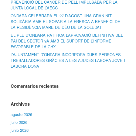
PREVENCIÓ DEL CÀNCER DE PELL IMPULSADA PER LA
JUNTA LOCAL DE L’AECC
ONDARA CELEBRARÀ EL 27 D’AGOST UNA GRAN NIT
SOLIDÀRIA AMB EL SOPAR A LA FRESCA A BENEFICI DE
LA RESIDÈNCIA MARE DE DÉU DE LA SOLEDAT
EL PLE D’ONDARA RATIFICA L’APROVACIÓ DEFINITIVA DEL
PAI DEL SECTOR 9A AMB EL SUPORT DE L’INFORME
FAVORABLE DE LA CHX
L’AJUNTAMENT D’ONDARA INCORPORA DUES PERSONES
TREBALLADORES GRÀCIES A LES AJUDES LABORA JOVE I
LABORA DONA
Comentarios recientes
Archivos
agosto 2026
julio 2026
junio 2026