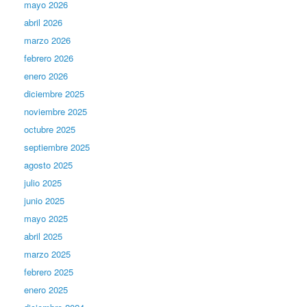
mayo 2026
abril 2026
marzo 2026
febrero 2026
enero 2026
diciembre 2025
noviembre 2025
octubre 2025
septiembre 2025
agosto 2025
julio 2025
junio 2025
mayo 2025
abril 2025
marzo 2025
febrero 2025
enero 2025