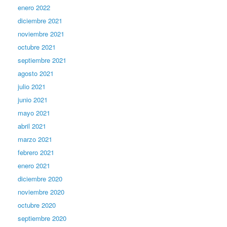
enero 2022
diciembre 2021
noviembre 2021
octubre 2021
septiembre 2021
agosto 2021
julio 2021
junio 2021
mayo 2021
abril 2021
marzo 2021
febrero 2021
enero 2021
diciembre 2020
noviembre 2020
octubre 2020
septiembre 2020