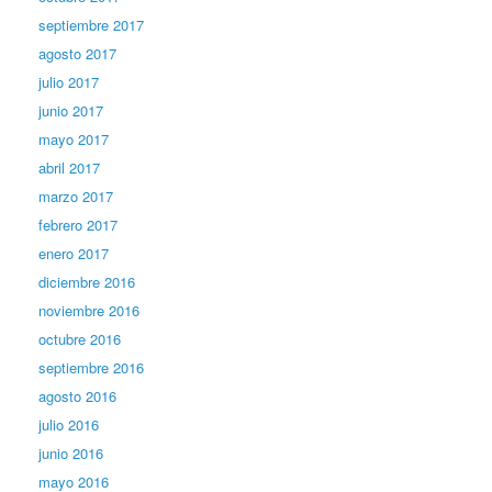
septiembre 2017
agosto 2017
julio 2017
junio 2017
mayo 2017
abril 2017
marzo 2017
febrero 2017
enero 2017
diciembre 2016
noviembre 2016
octubre 2016
septiembre 2016
agosto 2016
julio 2016
junio 2016
mayo 2016