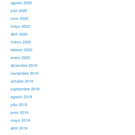
agosto 2020
julio 2020
junio 2020
mayo 2020
abril 2020
marzo 2020
febrero 2020
enero 2020
diciembre 2019
noviembre 2019
octubre 2019
septiembre 2019
agosto 2019
julio 2019
junio 2019
mayo 2019
abril 2019