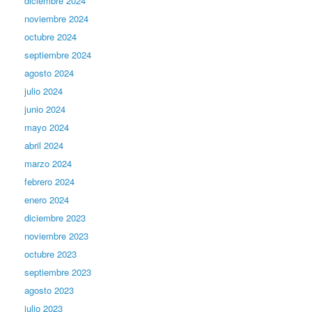
diciembre 2024
noviembre 2024
octubre 2024
septiembre 2024
agosto 2024
julio 2024
junio 2024
mayo 2024
abril 2024
marzo 2024
febrero 2024
enero 2024
diciembre 2023
noviembre 2023
octubre 2023
septiembre 2023
agosto 2023
julio 2023