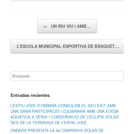
Navegador de artículos
←
UN RIU VIU I AMB…
L’ESCOLA MUNICIPAL ESPORTIVA DE BÀSQUET…
→
Entradas recientes
L’ESTIU JOVE D’ONDARA CONSOLIDA EL SEU ÈXIT AMB
UNA GRAN PARTICIPACIÓ I CULMINARÀ AMB UNA EIXIDA
AQUÀTICA A DÉNIA I L’OBSERVACIÓ DE L’ECLIPSI SOLAR
DES DE LA TERRASSA DE L’ESPAI JOVE
ONDARA PRESENTA LA 9a CAMPANYA SOLAR DE