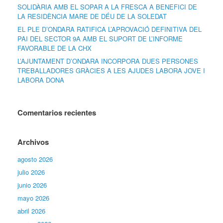
SOLIDÀRIA AMB EL SOPAR A LA FRESCA A BENEFICI DE
LA RESIDÈNCIA MARE DE DÉU DE LA SOLEDAT
EL PLE D’ONDARA RATIFICA L’APROVACIÓ DEFINITIVA DEL
PAI DEL SECTOR 9A AMB EL SUPORT DE L’INFORME
FAVORABLE DE LA CHX
L’AJUNTAMENT D’ONDARA INCORPORA DUES PERSONES
TREBALLADORES GRÀCIES A LES AJUDES LABORA JOVE I
LABORA DONA
Comentarios recientes
Archivos
agosto 2026
julio 2026
junio 2026
mayo 2026
abril 2026