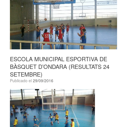
ESCOLA MUNICIPAL ESPORTIVA DE
BÀSQUET D’ONDARA (RESULTATS 24
SETEMBRE)
Publicado el
29/09/2016