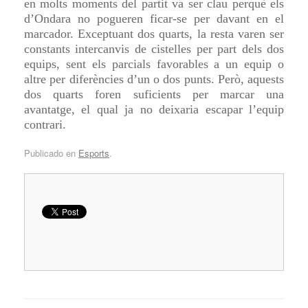
en molts moments del partit va ser clau perquè els
d’Ondara
no pogueren ficar-se per davant en el
marcador. Exceptuant dos quarts, la resta varen ser
constants intercanvis de cistelles per part dels dos
equips, sent els parcials favorables a un equip o
altre per diferències d’un o dos punts. Però, aquests
dos quarts foren suficients per marcar una
avantatge, el qual ja no deixaria escapar l’equip
contrari.
Publicado en
Esports
.