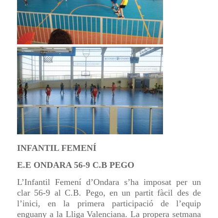
INFANTIL FEMENÍ
E.E ONDARA 56-9 C.B PEGO
L’Infantil Femení d’Ondara s’ha imposat per un
clar 56-9 al C.B. Pego, en un partit fàcil des de
l’inici, en la primera participació de l’equip
enguany a la Lliga Valenciana. La propera setmana