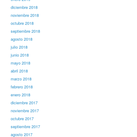
diciembre 2018
noviembre 2018
octubre 2018
septiembre 2018
agosto 2018
julio 2018
junio 2018
mayo 2018
abril 2018
marzo 2018
febrero 2018
enero 2018
diciembre 2017
noviembre 2017
octubre 2017
septiembre 2017
agosto 2017