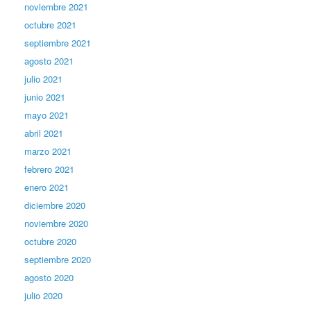
noviembre 2021
octubre 2021
septiembre 2021
agosto 2021
julio 2021
junio 2021
mayo 2021
abril 2021
marzo 2021
febrero 2021
enero 2021
diciembre 2020
noviembre 2020
octubre 2020
septiembre 2020
agosto 2020
julio 2020