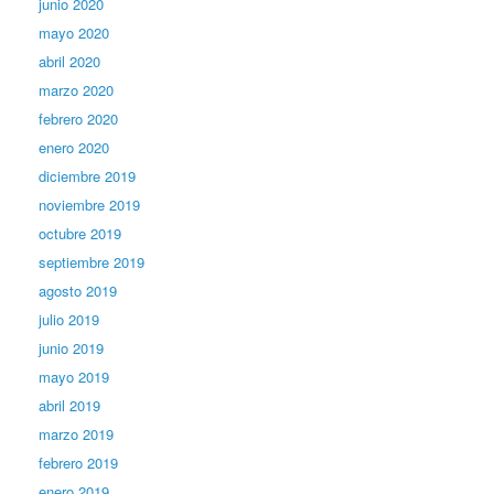
junio 2020
mayo 2020
abril 2020
marzo 2020
febrero 2020
enero 2020
diciembre 2019
noviembre 2019
octubre 2019
septiembre 2019
agosto 2019
julio 2019
junio 2019
mayo 2019
abril 2019
marzo 2019
febrero 2019
enero 2019