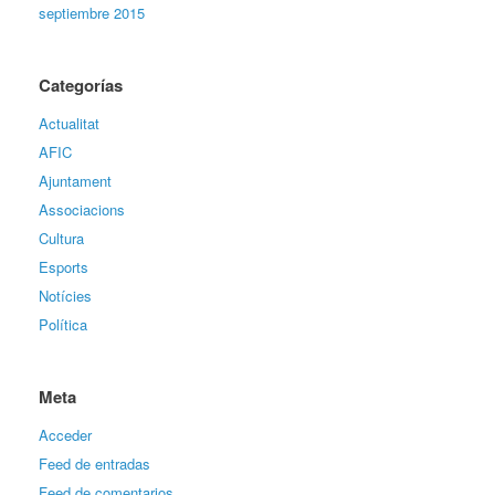
septiembre 2015
Categorías
Actualitat
AFIC
Ajuntament
Associacions
Cultura
Esports
Notícies
Política
Meta
Acceder
Feed de entradas
Feed de comentarios