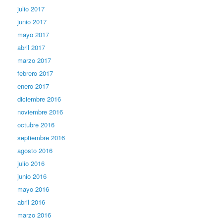
julio 2017
junio 2017
mayo 2017
abril 2017
marzo 2017
febrero 2017
enero 2017
diciembre 2016
noviembre 2016
octubre 2016
septiembre 2016
agosto 2016
julio 2016
junio 2016
mayo 2016
abril 2016
marzo 2016