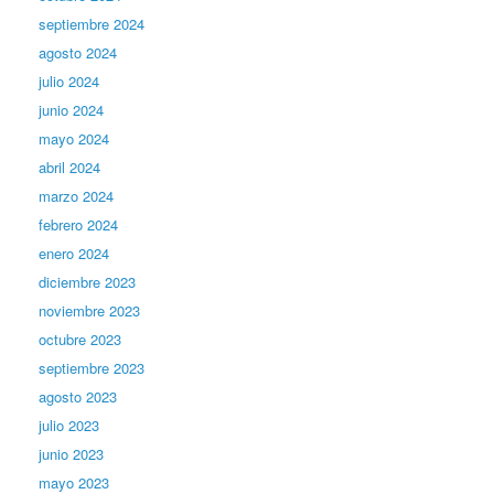
septiembre 2024
agosto 2024
julio 2024
junio 2024
mayo 2024
abril 2024
marzo 2024
febrero 2024
enero 2024
diciembre 2023
noviembre 2023
octubre 2023
septiembre 2023
agosto 2023
julio 2023
junio 2023
mayo 2023