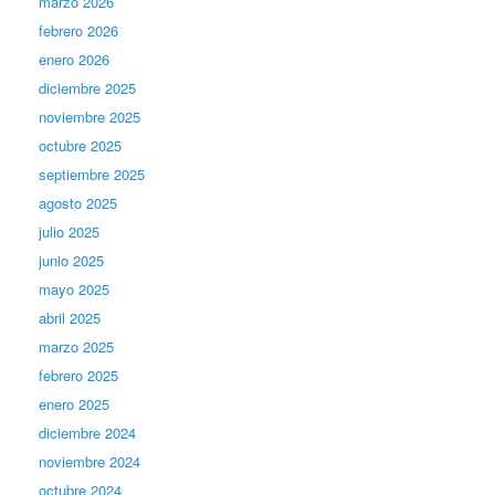
marzo 2026
febrero 2026
enero 2026
diciembre 2025
noviembre 2025
octubre 2025
septiembre 2025
agosto 2025
julio 2025
junio 2025
mayo 2025
abril 2025
marzo 2025
febrero 2025
enero 2025
diciembre 2024
noviembre 2024
octubre 2024