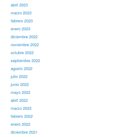
abril 2023
marzo 2023
febrero 2023
enero 2023
diciembre 2022
noviembre 2022
octubre 2022
septiembre 2022
agosto 2022
julio 2022
junio 2022
mayo 2022
abril 2022
marzo 2022
febrero 2022
enero 2022
diciembre 2021