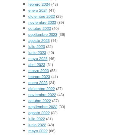
febrero 2024
(43)
enero 2024
(41)
diciembre 2023
(29)
noviembre 2023
(39)
octubre 2023
(40)
septiembre 2023
(36)
agosto 2023
(14)
julio 2023
(22)
junio 2023
(40)
mayo 2023
(46)
abril 2023
(31)
marzo 2023
(58)
febrero 2023
(41)
enero 2023
(24)
diciembre 2022
(37)
noviembre 2022
(43)
octubre 2022
(37)
septiembre 2022
(33)
agosto 2022
(22)
julio 2022
(31)
junio 2022
(48)
mayo 2022
(66)