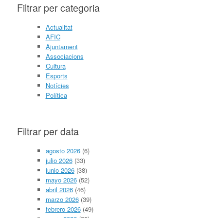
Filtrar per categoria
Actualitat
AFIC
Ajuntament
Associacions
Cultura
Esports
Notícies
Política
Filtrar per data
agosto 2026
(6)
julio 2026
(33)
junio 2026
(38)
mayo 2026
(52)
abril 2026
(46)
marzo 2026
(39)
febrero 2026
(49)