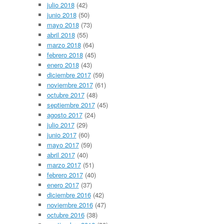
julio 2018
(42)
junio 2018
(50)
mayo 2018
(73)
abril 2018
(55)
marzo 2018
(64)
febrero 2018
(45)
enero 2018
(43)
diciembre 2017
(59)
noviembre 2017
(61)
octubre 2017
(48)
septiembre 2017
(45)
agosto 2017
(24)
julio 2017
(29)
junio 2017
(60)
mayo 2017
(59)
abril 2017
(40)
marzo 2017
(51)
febrero 2017
(40)
enero 2017
(37)
diciembre 2016
(42)
noviembre 2016
(47)
octubre 2016
(38)