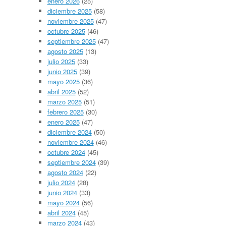
enero 2026
(25)
diciembre 2025
(58)
noviembre 2025
(47)
octubre 2025
(46)
septiembre 2025
(47)
agosto 2025
(13)
julio 2025
(33)
junio 2025
(39)
mayo 2025
(36)
abril 2025
(52)
marzo 2025
(51)
febrero 2025
(30)
enero 2025
(47)
diciembre 2024
(50)
noviembre 2024
(46)
octubre 2024
(45)
septiembre 2024
(39)
agosto 2024
(22)
julio 2024
(28)
junio 2024
(33)
mayo 2024
(56)
abril 2024
(45)
marzo 2024
(43)