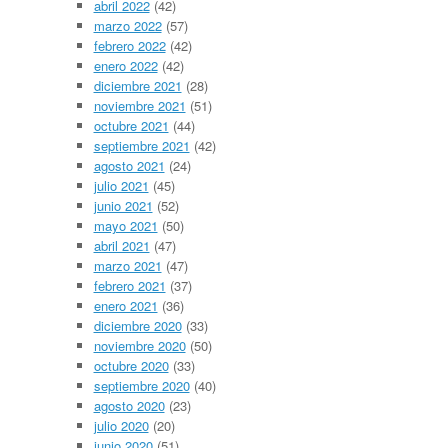
abril 2022
(42)
marzo 2022
(57)
febrero 2022
(42)
enero 2022
(42)
diciembre 2021
(28)
noviembre 2021
(51)
octubre 2021
(44)
septiembre 2021
(42)
agosto 2021
(24)
julio 2021
(45)
junio 2021
(52)
mayo 2021
(50)
abril 2021
(47)
marzo 2021
(47)
febrero 2021
(37)
enero 2021
(36)
diciembre 2020
(33)
noviembre 2020
(50)
octubre 2020
(33)
septiembre 2020
(40)
agosto 2020
(23)
julio 2020
(20)
junio 2020
(51)