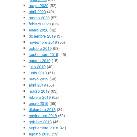
mayo 2020
(52)
abril 2020
(40)
marzo 2020
(57)
febrero 2020
(36)
enero 2020
(42)
diciembre 2019
(37)
noviembre 2019
(50)
octubre 2019
(53)
septiembre 2019
(45)
agosto 2019
(15)
julio 2019
(40)
junio 2019
(51)
mayo 2019
(60)
abril 2019
(56)
marzo 2019
(63)
febrero 2019
(52)
enero 2019
(55)
diciembre 2018
(34)
noviembre 2018
(52)
octubre 2018
(46)
septiembre 2018
(41)
agosto 2018
(19)