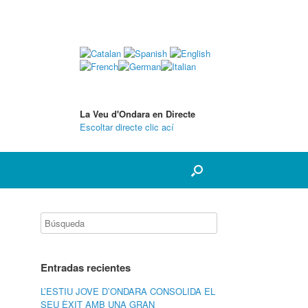
La Veu d'Ondara en Directe
Escoltar directe clic ací
Entradas recientes
L’ESTIU JOVE D’ONDARA CONSOLIDA EL
SEU ÈXIT AMB UNA GRAN