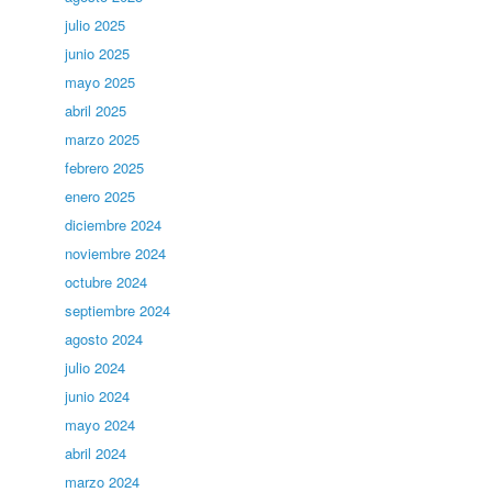
julio 2025
junio 2025
mayo 2025
abril 2025
marzo 2025
febrero 2025
enero 2025
diciembre 2024
noviembre 2024
octubre 2024
septiembre 2024
agosto 2024
julio 2024
junio 2024
mayo 2024
abril 2024
marzo 2024