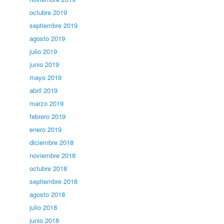
octubre 2019
septiembre 2019
agosto 2019
julio 2019
junio 2019
mayo 2019
abril 2019
marzo 2019
febrero 2019
enero 2019
diciembre 2018
noviembre 2018
octubre 2018
septiembre 2018
agosto 2018
julio 2018
junio 2018