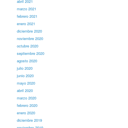
abril 2021
marzo 2021
febrero 2021
enero 2021
diciembre 2020
noviembre 2020
octubre 2020
septiembre 2020
agosto 2020
julio 2020
junio 2020
mayo 2020
abril 2020
marzo 2020
febrero 2020
enero 2020
diciembre 2019
noviembre 2019