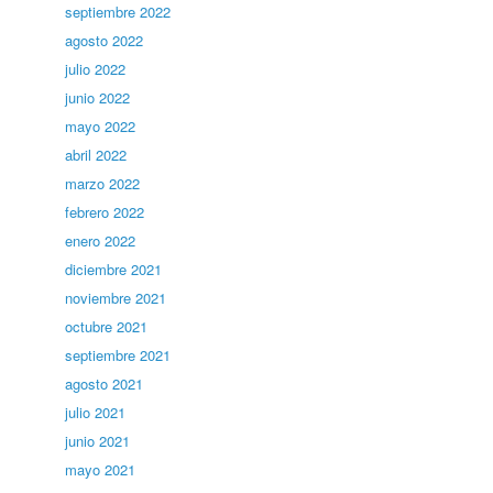
septiembre 2022
agosto 2022
julio 2022
junio 2022
mayo 2022
abril 2022
marzo 2022
febrero 2022
enero 2022
diciembre 2021
noviembre 2021
octubre 2021
septiembre 2021
agosto 2021
julio 2021
junio 2021
mayo 2021