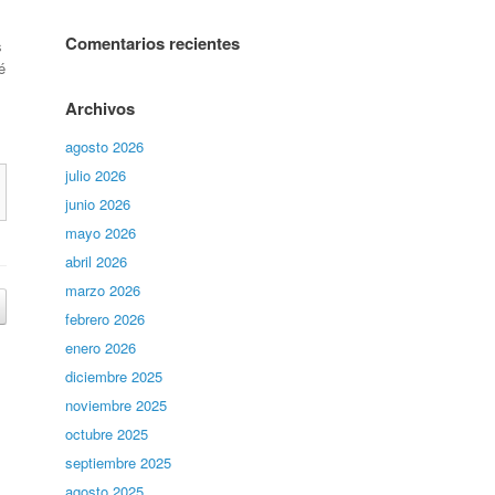
Comentarios recientes
s
é
Archivos
agosto 2026
julio 2026
junio 2026
mayo 2026
abril 2026
marzo 2026
febrero 2026
enero 2026
diciembre 2025
noviembre 2025
octubre 2025
septiembre 2025
agosto 2025