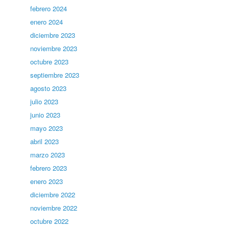
febrero 2024
enero 2024
diciembre 2023
noviembre 2023
octubre 2023
septiembre 2023
agosto 2023
julio 2023
junio 2023
mayo 2023
abril 2023
marzo 2023
febrero 2023
enero 2023
diciembre 2022
noviembre 2022
octubre 2022