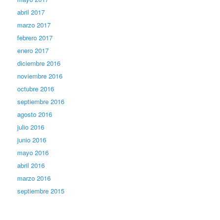
abril 2017
marzo 2017
febrero 2017
enero 2017
diciembre 2016
noviembre 2016
octubre 2016
septiembre 2016
agosto 2016
julio 2016
junio 2016
mayo 2016
abril 2016
marzo 2016
septiembre 2015