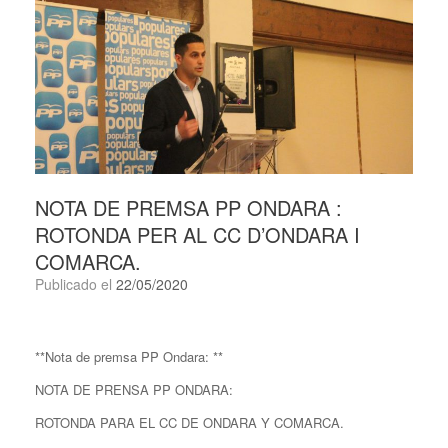
NOTA DE PREMSA PP ONDARA :
ROTONDA PER AL CC D’ONDARA I
COMARCA.
Publicado el
22/05/2020
**Nota de premsa PP Ondara: **
NOTA DE PRENSA PP ONDARA:
ROTONDA PARA EL CC DE ONDARA Y COMARCA.