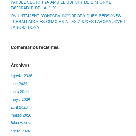
PAI DEL SECTOR 9A AMB EL SUPORT DE L’INFORME
FAVORABLE DE LA CHX
L’AJUNTAMENT D’ONDARA INCORPORA DUES PERSONES
TREBALLADORES GRÀCIES A LES AJUDES LABORA JOVE I
LABORA DONA
Comentarios recientes
Archivos
agosto 2026
julio 2026
junio 2026
mayo 2026
abril 2026
marzo 2026
febrero 2026
enero 2026