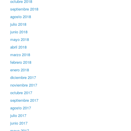
octubre 2018
septiembre 2018
agosto 2018
julio 2018
junio 2018
mayo 2018
abril 2018
marzo 2018
febrero 2018
enero 2018
diciembre 2017
noviembre 2017
octubre 2017
septiembre 2017
agosto 2017
julio 2017
junio 2017
mayo 2017