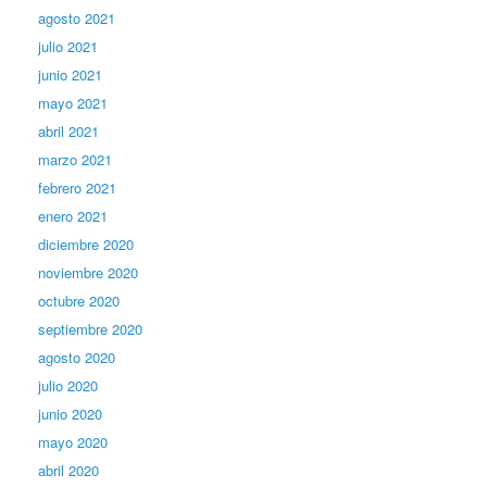
agosto 2021
julio 2021
junio 2021
mayo 2021
abril 2021
marzo 2021
febrero 2021
enero 2021
diciembre 2020
noviembre 2020
octubre 2020
septiembre 2020
agosto 2020
julio 2020
junio 2020
mayo 2020
abril 2020