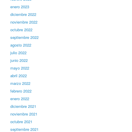
enero 2023
diciembre 2022
noviembre 2022
octubre 2022
septiembre 2022
agosto 2022
julio 2022
junio 2022
mayo 2022
abril 2022
marzo 2022
febrero 2022
enero 2022
diciembre 2021
noviembre 2021
octubre 2021
septiembre 2021