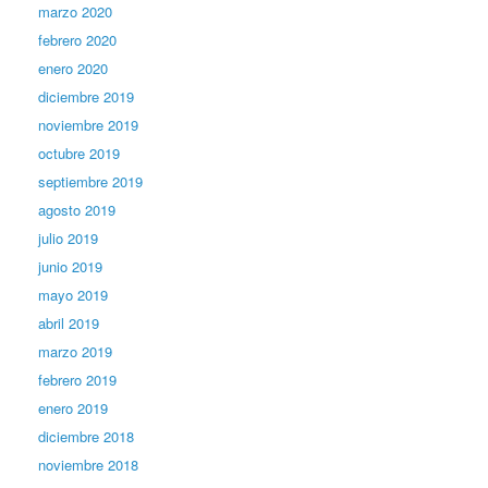
marzo 2020
febrero 2020
enero 2020
diciembre 2019
noviembre 2019
octubre 2019
septiembre 2019
agosto 2019
julio 2019
junio 2019
mayo 2019
abril 2019
marzo 2019
febrero 2019
enero 2019
diciembre 2018
noviembre 2018