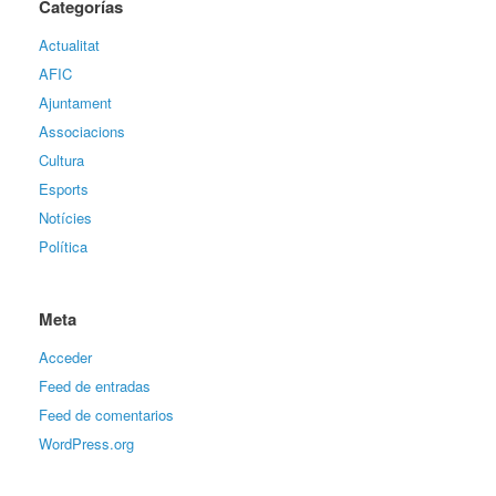
Categorías
Actualitat
AFIC
Ajuntament
Associacions
Cultura
Esports
Notícies
Política
Meta
Acceder
Feed de entradas
Feed de comentarios
WordPress.org