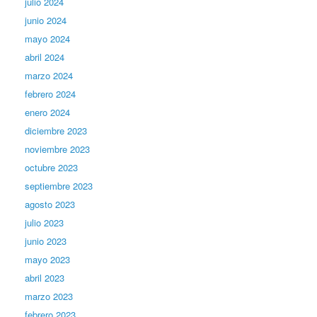
julio 2024
junio 2024
mayo 2024
abril 2024
marzo 2024
febrero 2024
enero 2024
diciembre 2023
noviembre 2023
octubre 2023
septiembre 2023
agosto 2023
julio 2023
junio 2023
mayo 2023
abril 2023
marzo 2023
febrero 2023