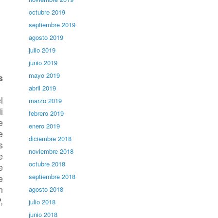
octubre 2019
septiembre 2019
agosto 2019
julio 2019
junio 2019
mayo 2019
s
abril 2019
l
marzo 2019
i
febrero 2019
e
enero 2019
e
diciembre 2018
s
noviembre 2018
e
octubre 2018
e
e
septiembre 2018
n
agosto 2018
,
julio 2018
junio 2018