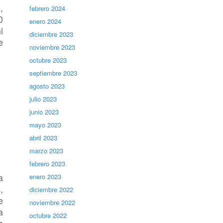
,
febrero 2024
0
enero 2024
i
diciembre 2023
e
noviembre 2023
octubre 2023
septiembre 2023
agosto 2023
julio 2023
junio 2023
mayo 2023
abril 2023
marzo 2023
febrero 2023
a
enero 2023
,
diciembre 2022
e
noviembre 2022
a
octubre 2022