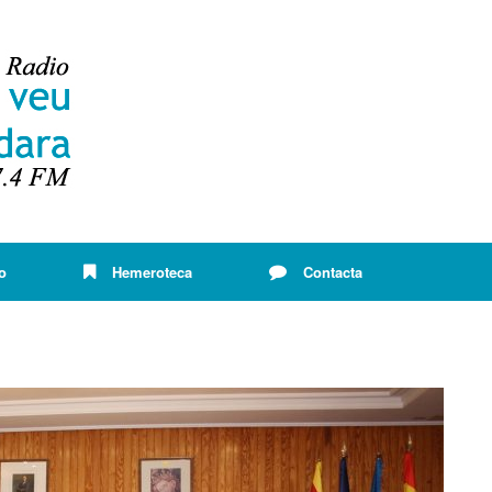
o
Hemeroteca
Contacta