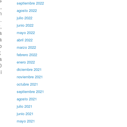
s
septiembre 2022
,
agosto 2022
n
julio 2022
.
t
,
junio 2022
a
mayo 2022
a
abril 2022
b
marzo 2022
;
febrero 2022
a
enero 2022
0
diciembre 2021
i
noviembre 2021
octubre 2021
septiembre 2021
agosto 2021
julio 2021
junio 2021
mayo 2021