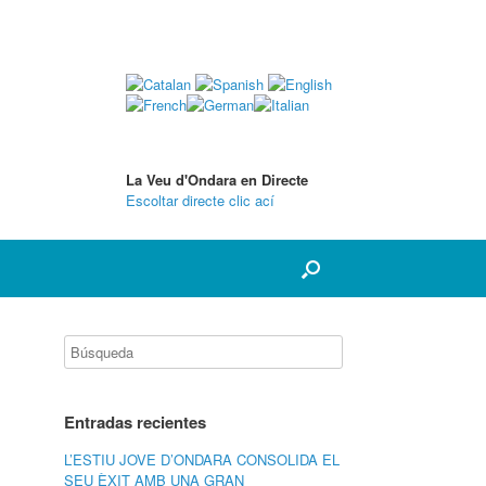
La Veu d'Ondara en Directe
Escoltar directe clic ací
Entradas recientes
L’ESTIU JOVE D’ONDARA CONSOLIDA EL
SEU ÈXIT AMB UNA GRAN