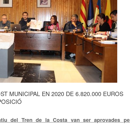
 MUNICIPAL EN 2020 DE 6.820.000 EUROS
POSICIÓ
matiu del Tren de la Costa
van ser aprovades pe