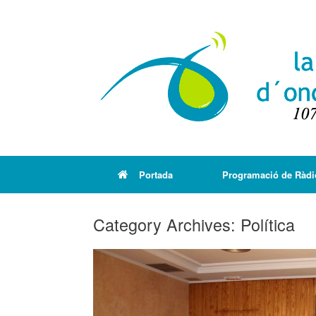
Portada
Programació de Ràdi
Category Archives:
Política