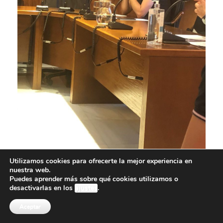
Utilizamos cookies para ofrecerte la mejor experiencia en
nuestra web.
Puedes aprender más sobre qué cookies utilizamos o
desactivarlas en los
ajustes
.
Aceptar