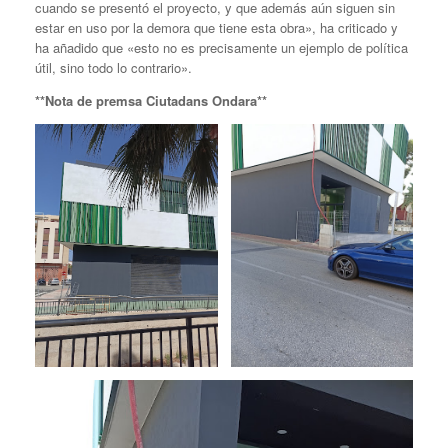
cuando se presentó el proyecto, y que además aún siguen sin
estar en uso por la demora que tiene esta obra», ha criticado y
ha añadido que «esto no es precisamente un ejemplo de política
útil, sino todo lo contrario».
**Nota de premsa Ciutadans Ondara**