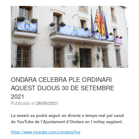
ONDARA CELEBRA PLE ORDINARI
AQUEST DIJOUS 30 DE SETEMBRE
2021
Publicado el
28/09/2021
La sessió es podrà seguir en directe a temps real pel canal
de YouTube de l’Ajuntament d’Ondara en l’enllaç següent:
https://www.youtube.com/c/ondara/live