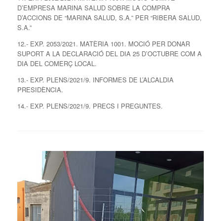
D’EMPRESA MARINA SALUD SOBRE LA COMPRA
D’ACCIONS DE “MARINA SALUD, S.A.” PER “RIBERA SALUD,
S.A.”
12.- EXP. 2053/2021. MATÈRIA 1001. MOCIÓ PER DONAR
SUPORT A LA DECLARACIÓ DEL DIA 25 D’OCTUBRE COM A
DIA DEL COMERÇ LOCAL.
13.- EXP. PLENS/2021/9. INFORMES DE L’ALCALDIA
PRESIDÈNCIA.
14.- EXP. PLENS/2021/9. PRECS I PREGUNTES.