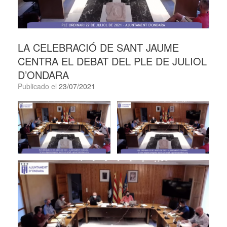
LA CELEBRACIÓ DE SANT JAUME
CENTRA EL DEBAT DEL PLE DE JULIOL
D’ONDARA
Publicado el
23/07/2021