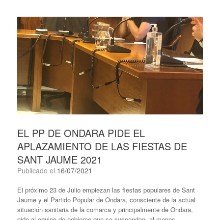
EL PP DE ONDARA PIDE EL
APLAZAMIENTO DE LAS FIESTAS DE
SANT JAUME 2021
Publicado el
16/07/2021
El próximo 23 de Julio empiezan las fiestas populares de Sant
Jaume y el Partido Popular de Ondara, consciente de la actual
situación sanitaria de la comarca y principalmente de Ondara,
pide al equipo de gobierno que se suspendan, al menos