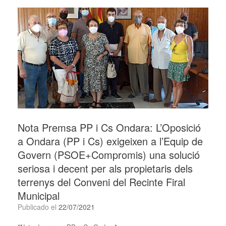
Nota Premsa PP i Cs Ondara: L’Oposició
a Ondara (PP i Cs) exigeixen a l’Equip de
Govern (PSOE+Compromis) una solució
seriosa i decent per als propietaris dels
terrenys del Conveni del Recinte Firal
Municipal
Publicado el
22/07/2021